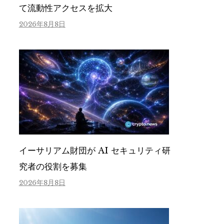
て流動性アクセスを拡大
2026年8月8日
イーサリアム財団が AI セキュリティ研
究者の役割を募集
2026年8月8日