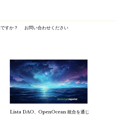
誰ですか？
お問い合わせください
Lista DAO、OpenOcean 統合を通じ