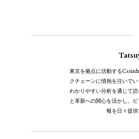
Tats
東京を拠点に活動するCoin
クチェーンに情熱を注いでい
わかりやすい分析を通じて読
と革新への関心を活かし、ビ
報を日々提供