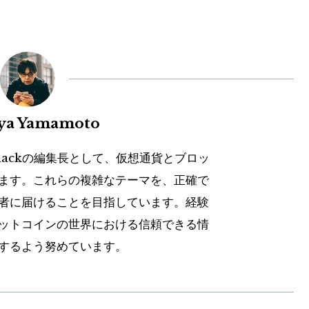
uya Yamamoto
hackの編集長として、仮想通貨とブロッ
ます。これらの複雑なテーマを、正確で
者に届けることを目指しています。経験
ットコインの世界における信頼できる情
するよう努めています。