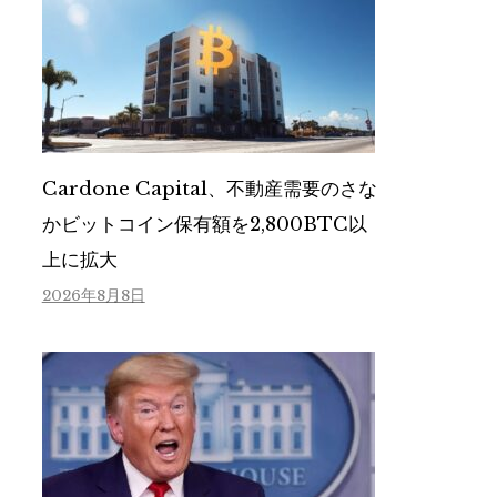
Cardone Capital、不動産需要のさな
かビットコイン保有額を2,800BTC以
上に拡大
2026年8月8日