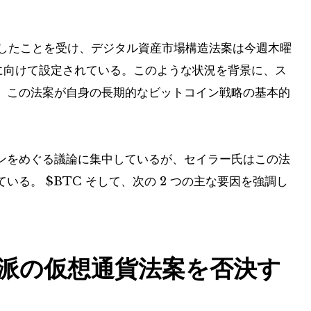
定したことを受け、デジタル資産市場構造法案は今週木曜
に向けて設定されている。このような状況を背景に、ス
、この法案が自身の長期的なビットコイン戦略の基本的
ンをめぐる議論に集中しているが、セイラー氏はこの法
ている。
$BTC
そして、次の 2 つの主な要因を強調し
派の仮想通貨法案を否決す