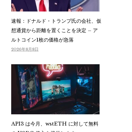
速報：ドナルド・トランプ氏の会社、仮
想通貨から距離を置くことを決定 – ア
ルトコイン1枚の価格が急落
2026年8月8日
API3 は今月、wstETH に対して無料