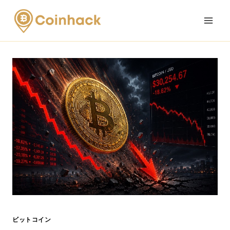
Skip
to
content
ビットコイン