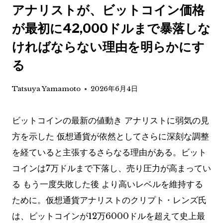
アナリストが、ビットコイン価格
が最初に42,000ドルまで暴落しな
ければならない理由を明らかにす
る
Tatsuya Yamamoto
2026年6月4日
ビットコインの最新の値動き
アナリストに弱気の見
方を示した
仮想通貨が依然としてさらに深刻な調整
を経ていると主張するさらなる理由がある。ビット
コインは7万ドルまで下落し、売り圧力が高まってい
る
もう一度失敗した後
より高いレベルを維持する
ために。仮想通貨アナリストのクリプト・レンズ氏
は、ビットコインが12万6000ドルを超えて史上最