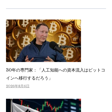
30年の専門家：「人工知能への資本流入はビットコ
インへ移行するだろう」
2026年8月6日