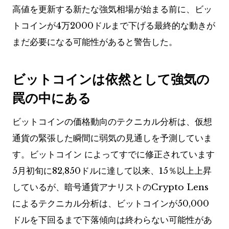
高値を更新する新たな強気相場が始まる前に、ビッ
トコインが4万2000ドルまで下げる最終的な動きが
まだ必要になる可能性があると警告した。
ビットコインは依然として強気の
罠の中にある
ビットコインの価格動向のテクニカル分析は、仮想
通貨の緊張した瞬間に弱気の見通しを予測していま
す。ビットコイン
によってすでに修正されています
5月初旬に82,850ドルに達して以来、15％以上上昇
しているが、暗号通貨アナリストのCrypto Lens
によるテクニカル分析は、ビットコインが50,000
ドルを下回るまで下落傾向は終わらない可能性があ