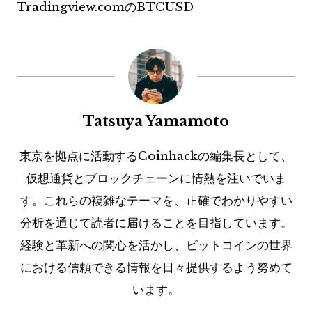
Tradingview.comのBTCUSD
Tatsuya Yamamoto
東京を拠点に活動するCoinhackの編集長として、
仮想通貨とブロックチェーンに情熱を注いでいま
す。これらの複雑なテーマを、正確でわかりやすい
分析を通じて読者に届けることを目指しています。
経験と革新への関心を活かし、ビットコインの世界
における信頼できる情報を日々提供するよう努めて
います。