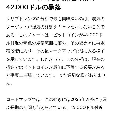
42,000ドルの暴落
クリプトレンズの分析で最も興味深いのは、弱気の
ターゲットが強気の終盤をキャンセルしないことで
ある。このチャートは、ビットコインが42,000ド
ル付近の青色の累積範囲に落ち、その後徐々に再累
積段階に入り、その後マークアップ段階に入る様子
を示しています。したがって、この分析は、現在の
構造ではビットコインが最初に下落する必要がある
と事実上主張しています。
まだ適切な底がありませ
ん。
ロードマップでは、この動きには2026年以外にも及
ぶ長期の期間も与えられている。42,000ドル付近