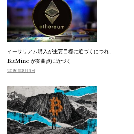
イーサリアム購入が主要目標に近づくにつれ、
BitMine が変曲点に近づく
2026年8月6日