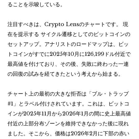
ることを示唆している。
注目すべきは、Crypto Lensのチャートです。
現
在を提示する
サイクル遷移としてのビットコインの
セットアップ。アナリストのロードマップは、ビッ
トコインがすでに2025年10月に126,199ドル付近で
最高値を付けており、その後、失敗に終わった一連
の回復の試みを経てきたという考えから始まる。
チャート上の最初の大きな拒否は「ブル・トラップ
#1」とラベル付けされています。これは、ビットコ
インが2025年11月から2026年1月の間に史上最高値
付近の上部分布ゾーンを維持できなかった後に現れ
ました。そこから、価格は2026年2月に下部の赤い