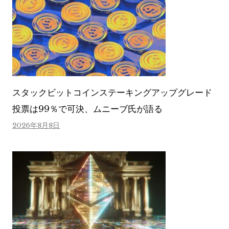
スタックビットコインステーキングアップグレード
投票は99％で可決、ムニーブ氏が語る
2026年8月8日