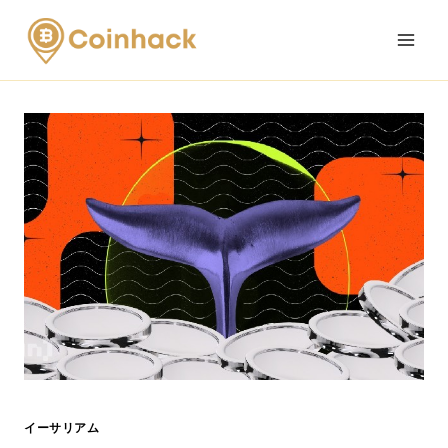
Skip
to
content
イーサリアム