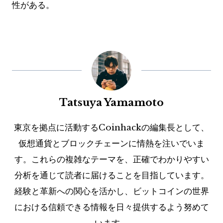
性がある。
Tatsuya Yamamoto
東京を拠点に活動するCoinhackの編集長として、
仮想通貨とブロックチェーンに情熱を注いでいま
す。これらの複雑なテーマを、正確でわかりやすい
分析を通じて読者に届けることを目指しています。
経験と革新への関心を活かし、ビットコインの世界
における信頼できる情報を日々提供するよう努めて