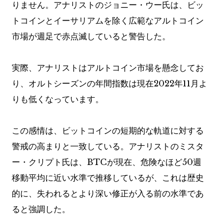
りません。アナリストのジョニー・ウー氏は、ビッ
トコインとイーサリアムを除く広範なアルトコイン
市場が週足で赤点滅していると警告した。
実際、アナリストはアルトコイン市場を懸念してお
り、オルトシーズンの年間指数は現在2022年11月よ
りも低くなっています。
この感情は、ビットコインの短期的な軌道に対する
警戒の高まりと一致している。アナリストのミスタ
ー・クリプト氏は、BTCが現在、危険なほど50週
移動平均に近い水準で推移しているが、これは歴史
的に、失われるとより深い修正が入る前の水準であ
ると強調した。