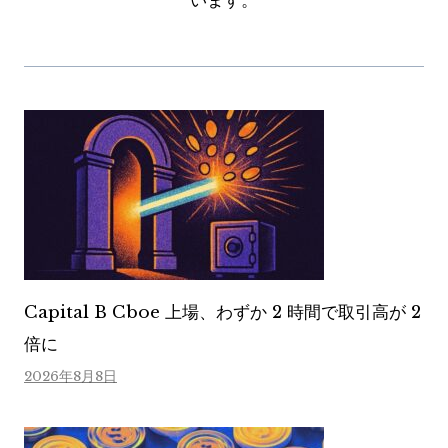
います。
Capital B Cboe 上場、わずか 2 時間で取引高が 2
倍に
2026年8月8日