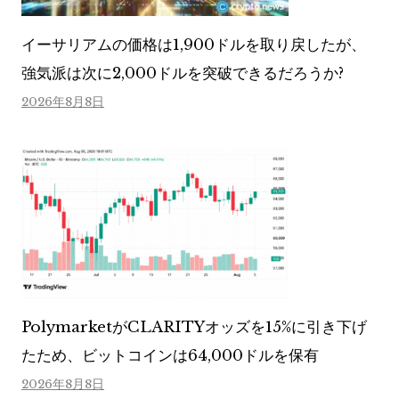
イーサリアムの価格は1,900ドルを取り戻したが、
強気派は次に2,000ドルを突破できるだろうか?
2026年8月8日
PolymarketがCLARITYオッズを15%に引き下げ
たため、ビットコインは64,000ドルを保有
2026年8月8日