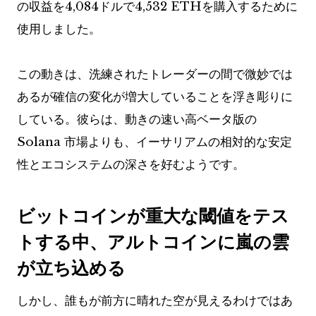
の収益を4,084ドルで4,532 ETHを購入するために
使用しました。
この動きは、洗練されたトレーダーの間で微妙では
あるが確信の変化が増大していることを浮き彫りに
している。彼らは、動きの速い高ベータ版の
Solana 市場よりも、イーサリアムの相対的な安定
性とエコシステムの深さを好むようです。
ビットコインが重大な閾値をテス
トする中、アルトコインに嵐の雲
が立ち込める
しかし、誰もが前方に晴れた空が見えるわけではあ