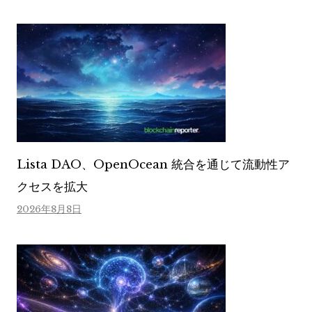
Lista DAO、OpenOcean 統合を通じて流動性ア
クセスを拡大
2026年8月8日