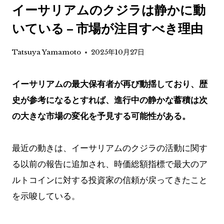
イーサリアムのクジラは静かに動
いている – 市場が注目すべき理由
Tatsuya Yamamoto
2025年10月27日
イーサリアムの最大保有者が再び動揺しており、歴
史が参考になるとすれば、進行中の静かな蓄積は次
の大きな市場の変化を予見する可能性がある。
最近の動きは、イーサリアムのクジラの活動に関す
る以前の報告に追加され、時価総額指標で最大のア
ルトコインに対する投資家の信頼が戻ってきたこと
を示唆している。