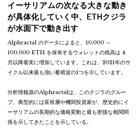
イーサリアムの次なる大きな動き
が具体化していく中、ETHクジラ
が水面下で動き出す
Alphractal のデータによると、10,000 ～
100,000 ETH を保有するウォレットの残高は 4
月以降着実に増加しています。これは、2021年のサ
イクル以来最も強い蓄積波の1つを示しています。
分析情報源のAlphractalは、このクジラのグルー
プ、典型的には富裕層や機関投資家が、歴史的にイ
ーサリアムの長期的な価格変動と最も密接な相関関
係を示してきたことを示している。