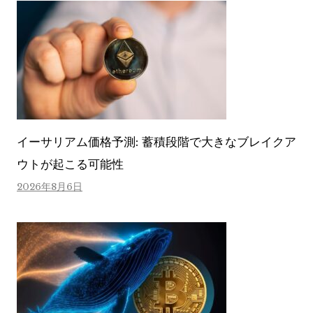
イーサリアム価格予測: 蓄積段階で大きなブレイクア
ウトが起こる可能性
2026年8月6日