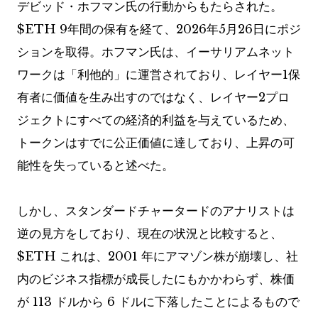
デビッド・ホフマン氏の行動からもたらされた。
$ETH
9年間の保有を経て、2026年5月26日にポジ
ションを取得。ホフマン氏は、イーサリアムネット
ワークは「利他的」に運営されており、レイヤー1保
有者に価値を生み出すのではなく、レイヤー2プロ
ジェクトにすべての経済的利益を与えているため、
トークンはすでに公正価値に達しており、上昇の可
能性を失っていると述べた。
しかし、スタンダードチャータードのアナリストは
逆の見方をしており、現在の状況と比較すると、
$ETH
これは、2001 年にアマゾン株が崩壊し、社
内のビジネス指標が成長したにもかかわらず、株価
が 113 ドルから 6 ドルに下落したことによるもので