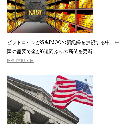
ビットコインがS&P500の新記録を無視する中、中
国の需要で金が6週間ぶりの高値を更新
2026年8月6日