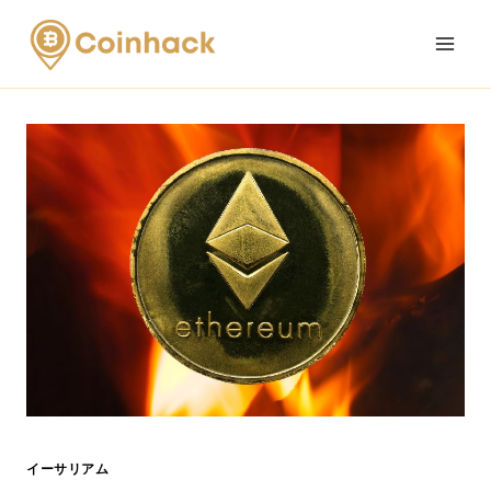
Skip
to
content
イーサリアム