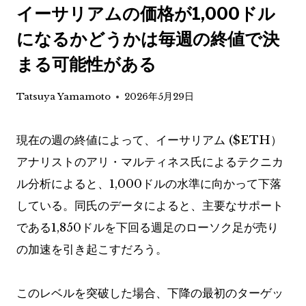
イーサリアムの価格が1,000ドル
になるかどうかは毎週の終値で決
まる可能性がある
Tatsuya Yamamoto
2026年5月29日
現在の週の終値によって、イーサリアム (
$ETH
）
アナリストのアリ・マルティネス氏によるテクニカ
ル分析によると、1,000ドルの水準に向かって下落
している。同氏のデータによると、主要なサポート
である1,850ドルを下回る週足のローソク足が売り
の加速を引き起こすだろう。
このレベルを突破した場合、下降の最初のターゲッ