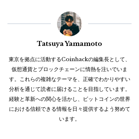
Tatsuya Yamamoto
東京を拠点に活動するCoinhackの編集長として、
仮想通貨とブロックチェーンに情熱を注いでいま
す。これらの複雑なテーマを、正確でわかりやすい
分析を通じて読者に届けることを目指しています。
経験と革新への関心を活かし、ビットコインの世界
における信頼できる情報を日々提供するよう努めて
います。