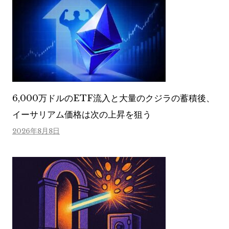
6,000万ドルのETF流入と大量のクジラの蓄積後、
イーサリアム価格は次の上昇を狙う
2026年8月8日