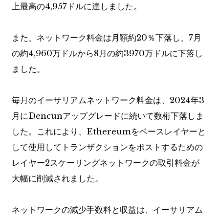
上最高の4,957ドルに達しました。
また、ネットワーク料金は月額約20％下落し、7月
の約4,960万ドルから8月の約3970万ドルに下落し
ました。
毎月のイーサリアムネットワーク料金は、2024年3
月にDencunアップグレードに続いて数桁下落しま
した。これにより、Ethereumをベースレイヤーと
して使用してトランザクションをポストするための
レイヤー2スケーリングネットワークの取引料金が
大幅に削減されました。
ネットワークの減少手数料と収益は、イーサリアム