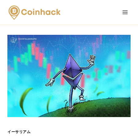
Skip
to
content
イーサリアム