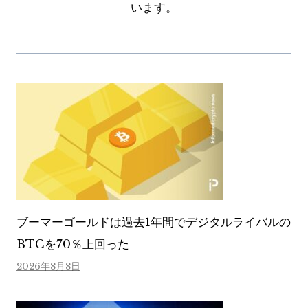
います。
ブーマーゴールドは過去1年間でデジタルライバルの
BTCを70％上回った
2026年8月8日