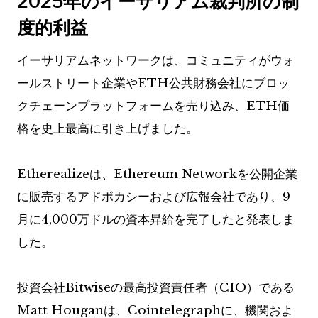
2025年のイーサリアム裁判所の制
度的利益
イーサリアムネットワークは、コミュニティがウォ
ールストリート企業やETH公共財務会社にブロッ
クチェーンプラットフォームを売り込み、ETH価
格を史上最高に引き上げました。
Etherealizeは、Ethereum Networkを公開企業
に販売するアドボカシーおよび広報会社であり、9
月に4,000万ドルの資本昇給を完了したと発表しま
した。
投資会社Bitwiseの最高投資責任者（CIO）である
Matt Houganは、Cointelegraphに、機関およ