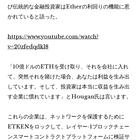
び伝統的な金融投資家はEtherの利回りの機能に惹
かれていると語った。
https://www.youtube.com/watch?
v=20zfedqdkl8
「10億ドルのETHを受け取り、それを会社に入れ
て、突然それを賭けた場合、あなたは利益を生み出
しています。そして、投資家は本当に収益を生み出
す企業に慣れています」とHougan氏は言います。
これらの企業は、ネットワークを保護するために
ETKENをロックして、レイヤー-1ブロックチェー
ンスマートコントラクトプラットフォームに検証サ