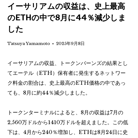
イーサリアムの収益は、史上最高
のETHの中で8月に44％減少しま
した
Tatsuya Yamamoto
2025年9月8日
イーサリアムの収益、トークンバーンズの結果とし
てエーテル（ETH）保有者に発生するネットワー
ク料金の割合は、史上最高のETH価格の中であっ
ても、8月に約44％減少しました。
トークンターミナルによると、8月の収益は7月の
2,560万ドルから1410万ドルを超えました。この低
下は、4月から240％増加し、ETHは8月24日に史