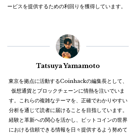
ービスを提供するための利回りを獲得しています。
Tatsuya Yamamoto
東京を拠点に活動するCoinhackの編集長として、
仮想通貨とブロックチェーンに情熱を注いでいま
す。これらの複雑なテーマを、正確でわかりやすい
分析を通じて読者に届けることを目指しています。
経験と革新への関心を活かし、ビットコインの世界
における信頼できる情報を日々提供するよう努めて