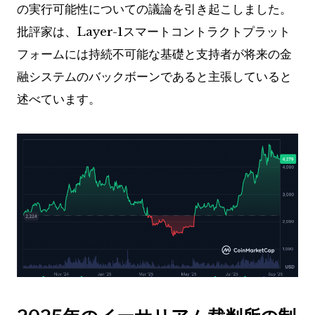
の実行可能性についての議論を引き起こしました。
批評家は、Layer-1スマートコントラクトプラット
フォームには持続不可能な基礎と支持者が将来の金
融システムのバックボーンであると主張していると
述べています。