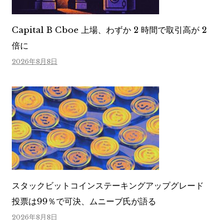
Capital B Cboe 上場、わずか 2 時間で取引高が 2
倍に
2026年8月8日
スタックビットコインステーキングアップグレード
投票は99％で可決、ムニーブ氏が語る
2026年8月8日