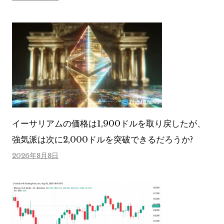
イーサリアムの価格は1,900ドルを取り戻したが、
強気派は次に2,000ドルを突破できるだろうか?
2026年8月8日