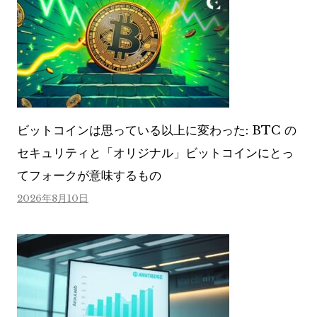
ビットコインは思っている以上に変わった: BTC の
セキュリティと「オリジナル」ビットコインにとっ
てフォークが意味するもの
2026年8月10日