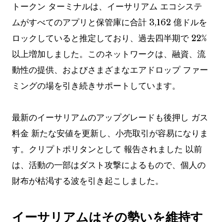
トークン ターミナルは、イーサリアム エコシステ
ムがすべてのアプリと保管庫に合計 3,162 億ドルを
ロックしていると推定しており、過去四半期で 22%
以上増加しました。このネットワークは、融資、流
動性の提供、およびさまざまなエアドロップ ファー
ミングの場を引き続きサポートしています。
最新のイーサリアムのアップグレードも後押し
ガス
料金
新たな安値を更新し、小売取引が容易になりま
す。クリプトポリタンとして
報告されました
以前
は、活動の一部はダスト攻撃によるもので、個人の
財布が枯渇する波を引き起こしました。
イーサリアムはその勢いを維持す