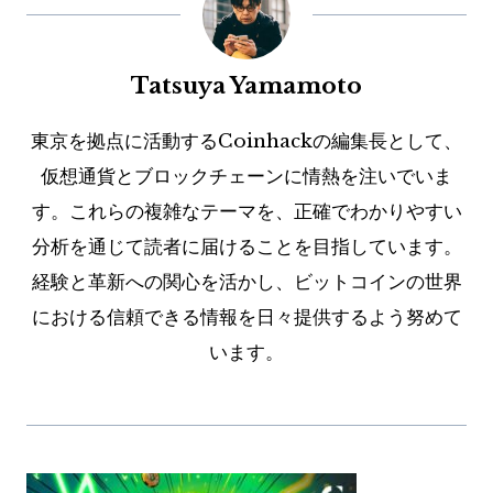
Tatsuya Yamamoto
東京を拠点に活動するCoinhackの編集長として、
仮想通貨とブロックチェーンに情熱を注いでいま
す。これらの複雑なテーマを、正確でわかりやすい
分析を通じて読者に届けることを目指しています。
経験と革新への関心を活かし、ビットコインの世界
における信頼できる情報を日々提供するよう努めて
います。