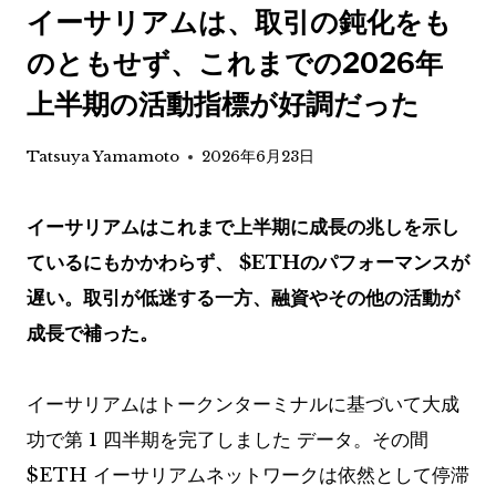
イーサリアムは、取引の鈍化をも
のともせず、これまでの2026年
上半期の活動指標が好調だった
Tatsuya Yamamoto
2026年6月23日
イーサリアムはこれまで上半期に成長の兆しを示し
ているにもかかわらず、
$ETH
のパフォーマンスが
遅い。取引が低迷する一方、融資やその他の活動が
成長で補った。
イーサリアムはトークンターミナルに基づいて大成
功で第 1 四半期を完了しました
データ
。その間
$ETH
イーサリアムネットワークは依然として停滞