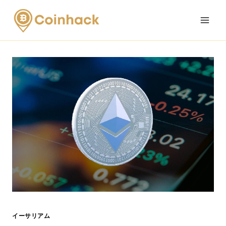
Skip
to
content
イーサリアム