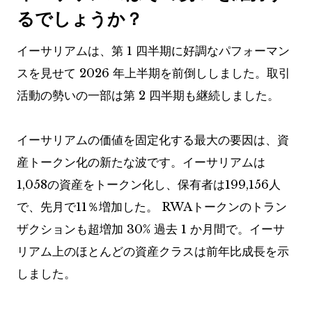
るでしょうか？
イーサリアムは、第 1 四半期に好調なパフォーマン
スを見せて 2026 年上半期を前倒ししました。取引
活動の勢いの一部は第 2 四半期も継続しました。
イーサリアムの価値を固定化する最大の要因は、資
産トークン化の新たな波です。イーサリアムは
1,058の資産をトークン化し、保有者は199,156人
で、先月で11％増加した。 RWAトークンのトラン
ザクションも超増加
30%
過去 1 か月間で。イーサ
リアム上のほとんどの資産クラスは前年比成長を示
しました。