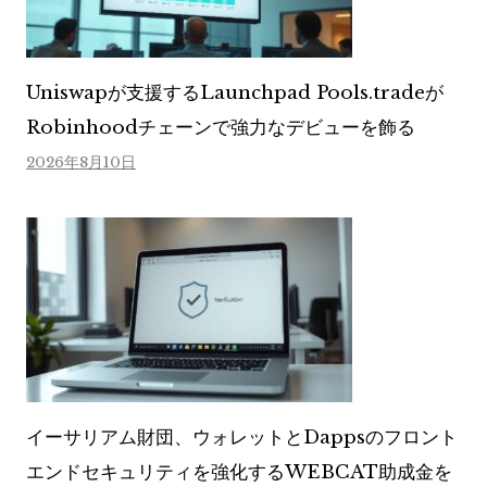
Uniswapが支援するLaunchpad Pools.tradeが
Robinhoodチェーンで強力なデビューを飾る
2026年8月10日
イーサリアム財団、ウォレットとDappsのフロント
エンドセキュリティを強化するWEBCAT助成金を