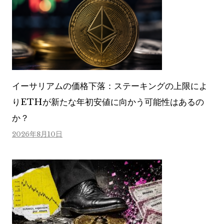
イーサリアムの価格下落：ステーキングの上限によ
りETHが新たな年初安値に向かう可能性はあるの
か？
2026年8月10日