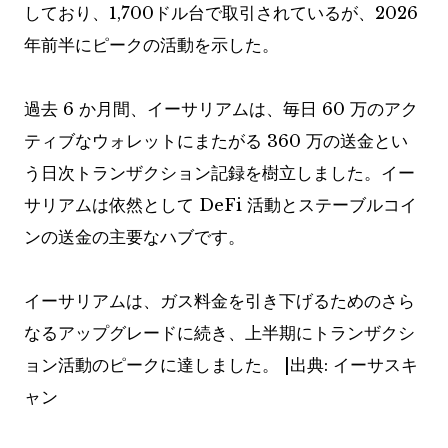
しており、1,700ドル台で取引されているが、2026
年前半にピークの活動を示した。
過去 6 か月間、イーサリアムは、毎日 60 万のアク
ティブなウォレットにまたがる 360 万の送金とい
う日次トランザクション記録を樹立しました。イー
サリアムは依然として DeFi 活動とステーブルコイ
ンの送金の主要なハブです。
イーサリアムは、ガス料金を引き下げるためのさら
なるアップグレードに続き、上半期にトランザクシ
ョン活動のピークに達しました。 |出典: イーサスキ
ャン