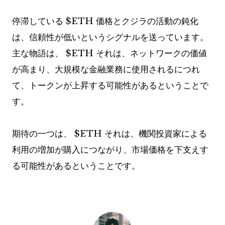
停滞している
$ETH
価格とクジラの活動の鈍化
は、信頼性が低いというシグナルを送っています。
主な物語は、
$ETH
それは、ネットワークの価値
が高まり、大規模な金融業務に使用されるにつれ
て、トークンが上昇する可能性があるということで
す。
期待の一つは、
$ETH
それは、機関投資家による
利用の増加が購入につながり、市場価格を下支えす
る可能性があるということです。