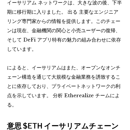
イーサリアム ネットワークは、大きな波の後、下半
期に移行期に入りました。
出る
主要なエンジニア
リング専門家からの情報を提供します。このチェー
ンは現在、金融機関の関心と小売ユーザーの復帰、
そして DeFi アプリ特有の魅力の組み合わせに依存
しています。
によると、イーサリアムはまた、オープンなオンチ
ェーン構造を通じて大規模な金融業務を誘致するこ
とに依存しており、プライベートネットワークの利
点を示しています。
分析
Etherealize チームによ
る。
意思
$ETH
イーサリアムチェーン