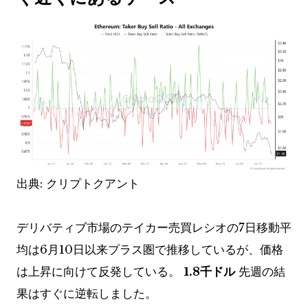
出典: クリプトクアント
デリバティブ市場のテイカー売買レシオの7日移動平
均は6月10日以来プラス圏で推移しているが、価格
は上昇に向けて反発している。
1.8千ドル
先週の結
果はすぐに逆転しました。