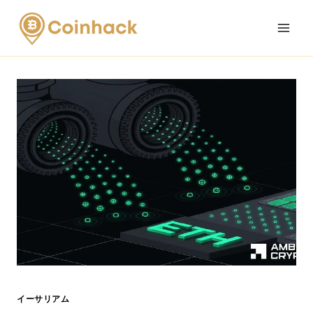
Skip
to
content
イーサリアム