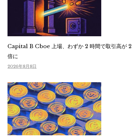
Capital B Cboe 上場、わずか 2 時間で取引高が 2
倍に
2026年8月8日