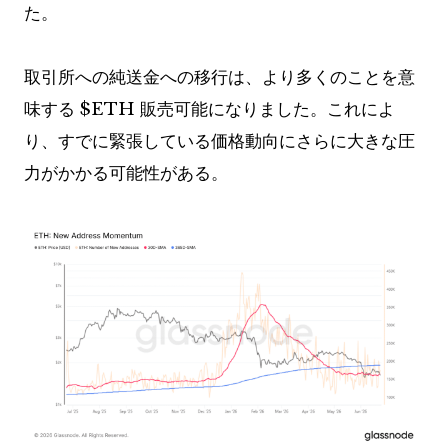
た。
取引所への純送金への移行は、より多くのことを意
味する
$ETH
販売可能になりました。これによ
り、すでに緊張している価格動向にさらに大きな圧
力がかかる可能性がある。