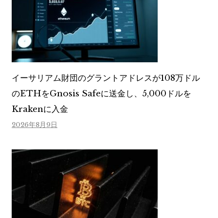
イーサリアム財団のグラントアドレスが108万ドル
のETHをGnosis Safeに送金し、5,000ドルを
Krakenに入金
2026年8月9日