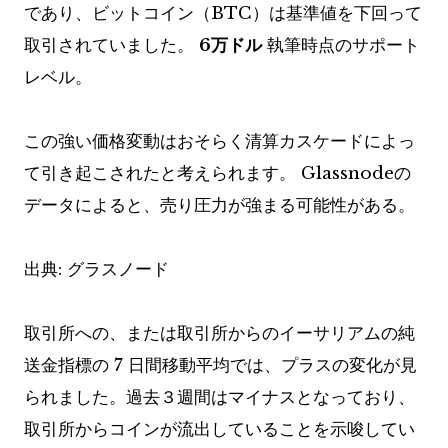
であり、ビットコイン（BTC）は基準値を下回って
取引されていました。
6万ドル
執筆時点のサポート
レベル。
この強い価格変動はおそらく清算カスケードによっ
て引き起こされたと考えられます。 Glassnodeの
データによると、売り圧力が強まる可能性がある。
出典: グラスノード
取引所への、または取引所からのイーサリアムの純
送金指標の 7 日間移動平均では、プラスの変化が見
られました。過去３週間はマイナスとなっており、
取引所からコインが流出していることを示唆してい