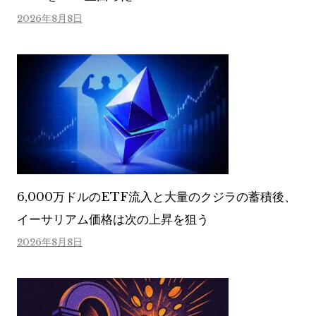
2026年8月8日
6,000万ドルのETF流入と大量のクジラの蓄積後、
イーサリアム価格は次の上昇を狙う
2026年8月8日