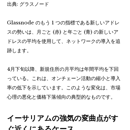
出典: グラスノード
Glassnode のもう 1 つの指標である新しいアドレ
スの勢いは、月ごと (赤) と年ごと (青) の新しいア
ドレスの平均を使用して、ネットワークの導入を追
跡します。
4月下旬以降、新規住所の月平均は年間平均を下回
っている。これは、オンチェーン活動の縮小と導入
率の低下を示しています。このような変化は、市場
心理の悪化と価格下落傾向の典型的なものです。
イーサリアムの強気の変曲点がす
ぐ近くにあるケース