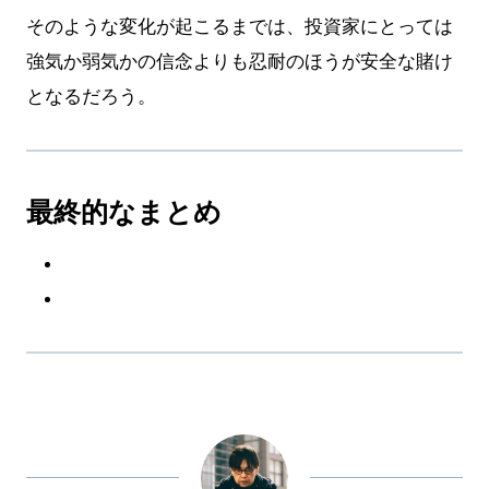
そのような変化が起こるまでは、投資家にとっては
強気か弱気かの信念よりも忍耐のほうが安全な賭け
となるだろう。
最終的なまとめ