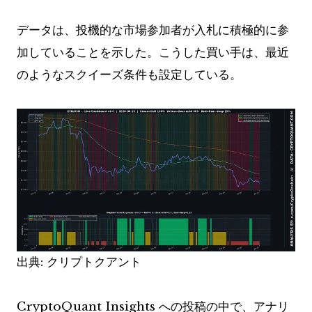
データは、投機的な市場参加者が入札に積極的に参
加していることを示した。こうした買い手は、最近
のようなスクイーズ条件も設定している。
出典: クリプトクアント
CryptoQuant Insights への投稿の中で、アナリ