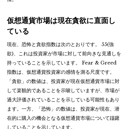
仮想通貨市場は現在貪欲に直面し
ている
現在、恐怖と貪欲指数は次のとおりです。
55(強
欲)
、これは投資家が市場に対して前向きな見通しを
持っていることを示しています。
Fear & Greed
指数は、仮想通貨投資家の感情を測る尺度です。
「貪欲」の数値は、投資家が現在仮想通貨市場に対
して楽観的であることを示唆していますが、市場が
過大評価されていることを示している可能性もあり
ます。一方、「恐怖」の数値は、投資家が現在、潜
在的に購入の機会となる仮想通貨市場について躊躇
していることを示しています。