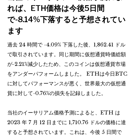
れば、ETH価格は今後5日間
で-8.14%下落すると予想されてい
ます
過去 24 時間で -4.09% 下落した後、1,862.41 ドル
で取引されています。同じ期間に仮想通貨時価総額
が-2.21%減少したため、このコインは仮想通貨市場
をアンダーパフォームしました。 ETHは今日BTC
に対してパフォーマンスが悪く、世界最大の仮想通
貨に対して-0.76%の損失を記録しました。
当社のイーサリアム価格予測によると、ETH は
2023 年 7 月 12 日までに 1,710.76 ドルの価格に達
すると予想されています。これは、今後 5 日間で