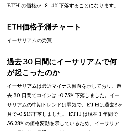
ETH の価格が -8.14% 下落することになります。
ETH価格予測チャート
イーサリアムの売買
過去 30 日間にイーサリアムで何
が起こったのか
イーサリアムは最近マイナス傾向を示しており、過
去 30 日間でコインは -0.75% 下落しました。イー
サリアムの中期トレンドは弱気で、ETHは過去3ヶ
月で-0.21%下落しました。 ETH は現在 1 年間で
56.28% の価格変動を示しているため、イーサリア