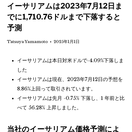
イーサリアムは2023年7月12日ま
でに1,710.76ドルまで下落すると
予測
Tatsuya Yamamoto
2025年1月1日
イーサリアムは本日対米ドルで-4.09%下落しま
した
イーサリアムは現在、2023年7月12日の予想を
8.86%上回って取引されています。
イーサリアムは先月 -0.75% 下落し、1 年前と比
べて 56.28% 上昇しました。
当社のイーサリアム価格予測によ