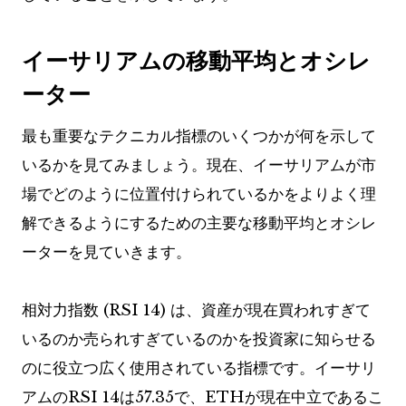
イーサリアムの移動平均とオシレ
ーター
最も重要なテクニカル指標のいくつかが何を示して
いるかを見てみましょう。現在、イーサリアムが市
場でどのように位置付けられているかをよりよく理
解できるようにするための主要な移動平均とオシレ
ーターを見ていきます。
相対力指数 (RSI 14) は、資産が現在買われすぎて
いるのか売られすぎているのかを投資家に知らせる
のに役立つ広く使用されている指標です。イーサリ
アムのRSI 14は57.35で、ETHが現在中立であるこ