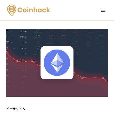
Skip
to
content
イーサリアム