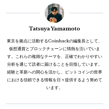
Tatsuya Yamamoto
東京を拠点に活動するCoinhackの編集長として、
仮想通貨とブロックチェーンに情熱を注いでいま
す。これらの複雑なテーマを、正確でわかりやすい
分析を通じて読者に届けることを目指しています。
経験と革新への関心を活かし、ビットコインの世界
における信頼できる情報を日々提供するよう努めて
います。