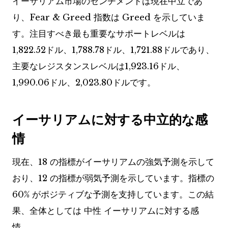
イーサリアム市場のセンチメントは現在中立であ
り、Fear & Greed 指数は Greed を示していま
す。注目すべき最も重要なサポートレベルは
1,822.52ドル、1,788.78ドル、1,721.88ドルであり、
主要なレジスタンスレベルは1,923.16ドル、
1,990.06ドル、2,023.80ドルです。
イーサリアムに対する中立的な感
情
現在、18 の指標がイーサリアムの強気予測を示して
おり、12 の指標が弱気予測を示しています。指標の
60% がポジティブな予測を支持しています。この結
果、全体としては
中性
イーサリアムに対する感
情。