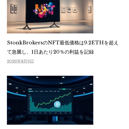
StonkBrokersのNFT最低価格は9.2ETHを超え
て急騰し、1日あたり20％の利益を記録
2026年8月9日