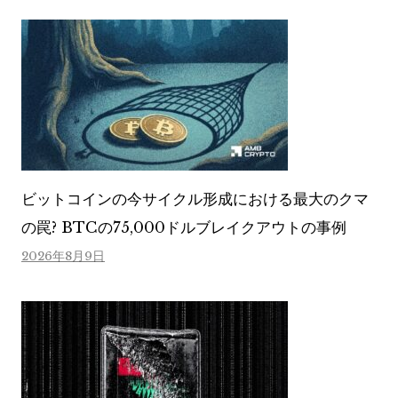
ビットコインの今サイクル形成における最大のクマ
の罠? BTCの75,000ドルブレイクアウトの事例
2026年8月9日