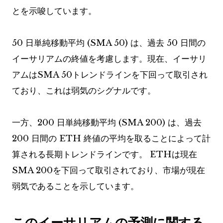
とを示唆しています。
50 日単純移動平均 (SMA 50) は、過去 50 日間の
イーサリアムの終値を考慮します。現在、イーサリ
アムはSMA 50トレンドラインを下回って取引され
ており、これは弱気のシグナルです。
一方、200 日単純移動平均 (SMA 200) は、過去
200 日間の ETH 終値の平均を取ることによって計
算される長期トレンドラインです。 ETHは現在
SMA 200を下回って取引されており、市場が現在
弱気であることを示しています。
このイーサリアムの予測に関する