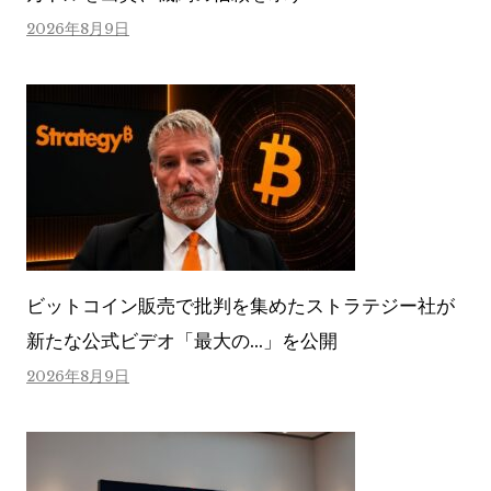
2026年8月9日
ビットコイン販売で批判を集めたストラテジー社が
新たな公式ビデオ「最大の…」を公開
2026年8月9日