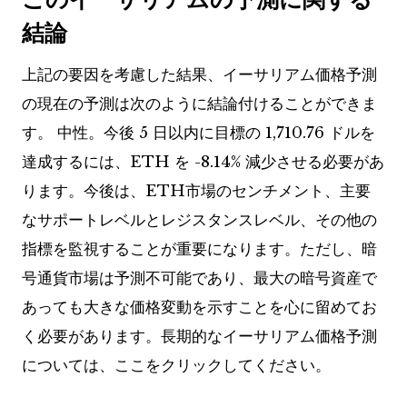
結論
上記の要因を考慮した結果、イーサリアム価格予測
の現在の予測は次のように結論付けることができま
す。
中性
。今後 5 日以内に目標の 1,710.76 ドルを
達成するには、ETH を -8.14% 減少させる必要があ
ります。今後は、ETH市場のセンチメント、主要
なサポートレベルとレジスタンスレベル、その他の
指標を監視することが重要になります。ただし、暗
号通貨市場は予測不可能であり、最大の暗号資産で
あっても大きな価格変動を示すことを心に留めてお
く必要があります。長期的なイーサリアム価格予測
については、ここをクリックしてください。