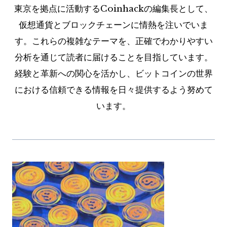
東京を拠点に活動するCoinhackの編集長として、
仮想通貨とブロックチェーンに情熱を注いでいま
す。これらの複雑なテーマを、正確でわかりやすい
分析を通じて読者に届けることを目指しています。
経験と革新への関心を活かし、ビットコインの世界
における信頼できる情報を日々提供するよう努めて
います。