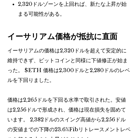
2,320ドルゾーンを上回れば、新たな上昇が始
まる可能性がある。
イーサリアム価格が抵抗に直面
イーサリアムの価格は2,320ドルを超えて安定的に
維持できず、ビットコインと同様に下値修正が始ま
った。
$ETH
価格は2,300ドルと2,280ドルのレベ
ルを下回りました。
価格は2,265ドルを下回る水準で取引された。安値
は2,256ドルで形成され、価格は現在損失を固めて
います。 2,382ドルのスイング高値から2,256ドル
の安値までの下降の23.6%Fibリトレースメントレベ