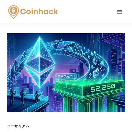
Skip
to
content
イーサリアム