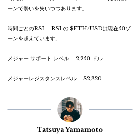
ーンで勢いを失いつつあります。
時間ごとのRSI
–
RSI の
$ETH
/USDは現在50ゾ
ーンを超えています。
メジャー サポート レベル – 2,250 ドル
メジャーレジスタンスレベル – $2,320
Tatsuya Yamamoto