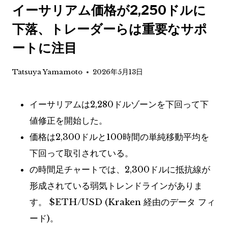
イーサリアム価格が2,250ドルに
下落、トレーダーらは重要なサポ
ートに注目
Tatsuya Yamamoto
2026年5月13日
イーサリアムは2,280ドルゾーンを下回って下
値修正を開始した。
価格は2,300ドルと100時間の単純移動平均を
下回って取引されている。
の時間足チャートでは、2,300ドルに抵抗線が
形成されている弱気トレンドラインがありま
す。
$ETH
/USD (Kraken 経由のデータ フィ
ード)。