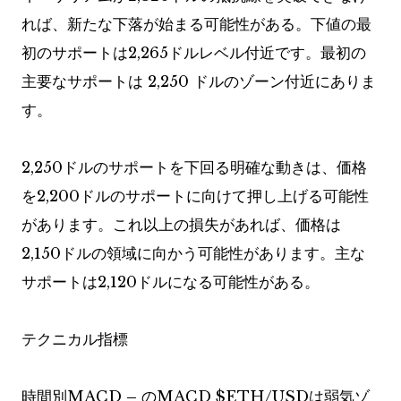
れば、新たな下落が始まる可能性がある。下値の最
初のサポートは2,265ドルレベル付近です。最初の
主要なサポートは 2,250 ドルのゾーン付近にありま
す。
2,250ドルのサポートを下回る明確な動きは、価格
を2,200ドルのサポートに向けて押し上げる可能性
があります。これ以上の損失があれば、価格は
2,150ドルの領域に向かう可能性があります。主な
サポートは2,120ドルになる可能性がある。
テクニカル指標
時間別MACD
–
のMACD
$ETH
/USDは弱気ゾ