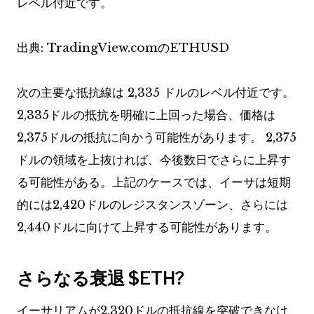
レベル付近です。
出典: TradingView.comのETHUSD
次の主要な抵抗線は 2,335 ドルのレベル付近です。
2,335ドルの抵抗を明確に上回った場合、価格は
2,375ドルの抵抗に向かう可能性があります。 2,375
ドルの領域を上抜ければ、今後数日でさらに上昇す
る可能性がある。上記のケースでは、イーサは短期
的には2,420ドルのレジスタンスゾーン、さらには
2,440ドルに向けて上昇する可能性があります。
さらなる衰退
$ETH
?
イーサリアムが2,320ドルの抵抗線を突破できなけ