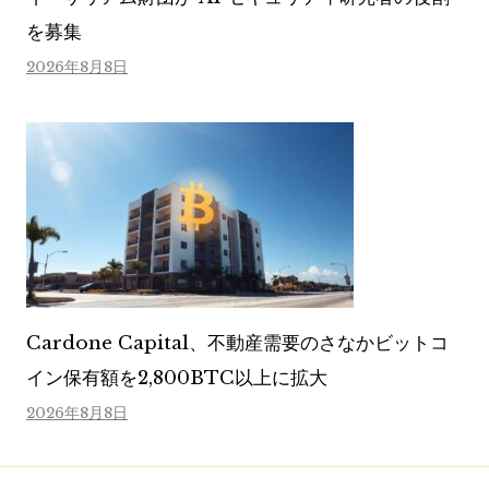
を募集
2026年8月8日
Cardone Capital、不動産需要のさなかビットコ
イン保有額を2,800BTC以上に拡大
2026年8月8日