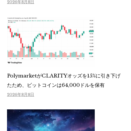
2026年8月8日
PolymarketがCLARITYオッズを15%に引き下げ
たため、ビットコインは64,000ドルを保有
2026年8月8日