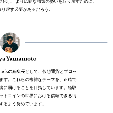
効化し、より広範な強気の勢いを取り戻すために、
を取り戻す必要があるだろう。
uya Yamamoto
hackの編集長として、仮想通貨とブロッ
ます。これらの複雑なテーマを、正確で
者に届けることを目指しています。経験
ットコインの世界における信頼できる情
するよう努めています。