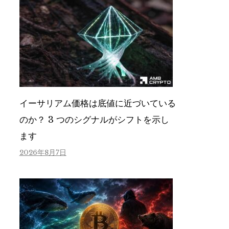
イーサリアム価格は底値に近づいている
のか？ 3 つのシグナルがシフトを示し
ます
2026年8月7日