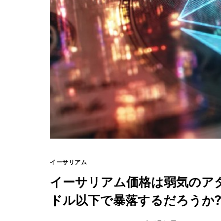
イーサリアム
イーサリアム価格は弱気のアダ
ドル以下で暴落するだろうか