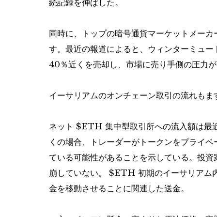
続記録を伸ばした。
同時に、トップの暗号通貨マーケットメーカ
す。最近の報道によると、ウィンターミュー
40％近くを売却し、市場に売り手側の圧力
イーサリアムのオンチェーン取引の流れもま
ネット
$ETH
集中型取引所への流入額は最近
くの場合、トレーダーがトークンをプライベ
ている可能性があることを示している。投資
崩していない。
$ETH
初期のイーサリアム
金を移動させることに関連した送金。