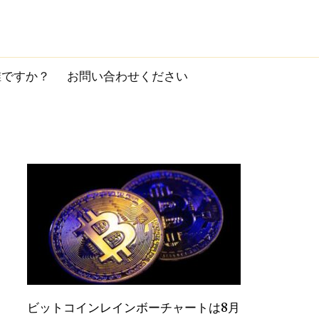
誰ですか？
お問い合わせください
ビットコインレインボーチャートは8月