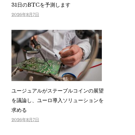
31日のBTCを予測します
2026年8月7日
ユージュアルがステーブルコインの展望
を議論し、ユーロ導入ソリューションを
求める
2026年8月7日