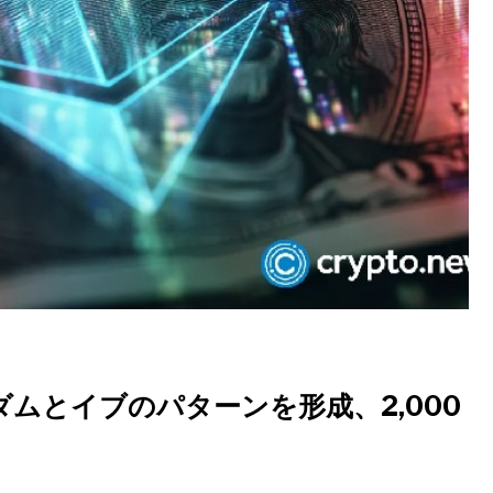
ムとイブのパターンを形成、2,000
?