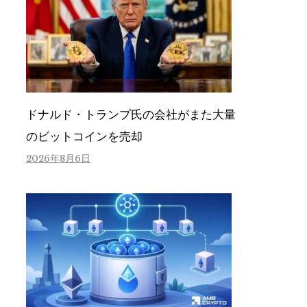
ドナルド・トランプ氏の会社がまた大量
のビットコインを売却
2026年8月6日