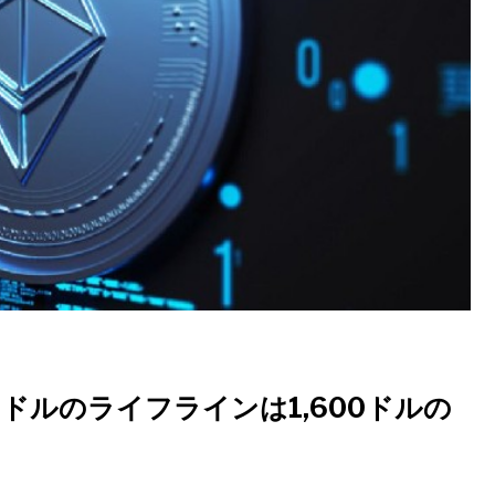
0ドルのライフラインは1,600ドルの