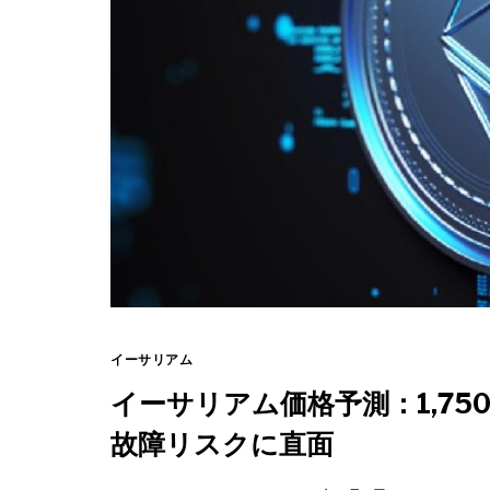
イーサリアム
イーサリアム価格予測：1,75
故障リスクに直面