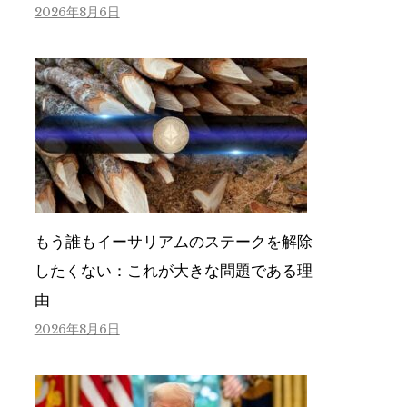
2026年8月6日
もう誰もイーサリアムのステークを解除
したくない：これが大きな問題である理
由
2026年8月6日