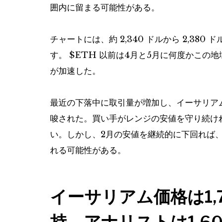
囲内に留まる可能性がある。
チャートには、約 2,340 ドルから 2,3
す。
$ETH
以前は4月と5月に何度かこの地
が加速した。
最近の下落中に取引量が増加し、イーサリア
唆された。買い手がレンジの安値を守り続け
い。しかし、2月の安値を継続的に下回れば
れる可能性がある。
イーサリアム価格は1,
持、アナリストは1,6