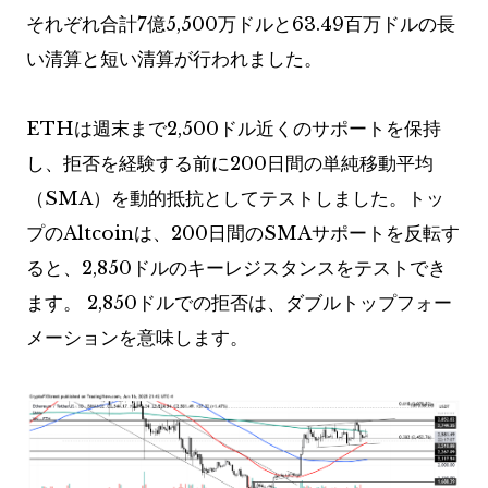
それぞれ合計7億5,500万ドルと63.49百万ドルの長
い清算と短い清算が行われました。
ETHは週末まで2,500ドル近くのサポートを保持
し、拒否を経験する前に200日間の単純移動平均
（SMA）を動的抵抗としてテストしました。トッ
プのAltcoinは、200日間のSMAサポートを反転す
ると、2,850ドルのキーレジスタンスをテストでき
ます。 2,850ドルでの拒否は、ダブルトップフォー
メーションを意味します。