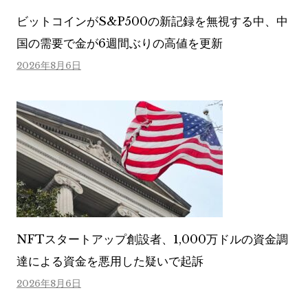
ビットコインがS&P500の新記録を無視する中、中
国の需要で金が6週間ぶりの高値を更新
2026年8月6日
NFTスタートアップ創設者、1,000万ドルの資金調
達による資金を悪用した疑いで起訴
2026年8月6日