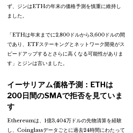
ず、ジンはETHの年末の価格予測を慎重に維持し
ました。
「ETHは年末までに2,800ドルから3,600ドルの間
であり、ETFステーキングとネットワーク開発がス
ピードアップするとさらに高くなる可能性がありま
す」とジンは言いました。
イーサリアム価格予測：ETHは
200日間のSMAで拒否を見ていま
す
Ethereumは、1億3,404万ドルの先物清算を経験
し、Coinglassデータごとに過去24時間にわたって