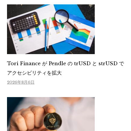
Tori Finance が Pendle の trUSD と strUSD で
アクセシビリティを拡大
2026年8月6日