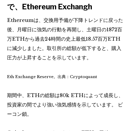
で、Ethereum Exchangh
Ethereumは、交換用予備が下降トレンドに戻った
後、月曜日に強気の行動を再開し、土曜日の1872百
万ETHから過去24時間の史上最低18.57百万ETH
に減少しました。取引所の総額が低下すると、購入
圧力が上昇することを示しています。
Eth Exchange Reserve。出典：Cryptoquant
期間中、ETHの総額は80k ETHによって成長し、
投資家の間でより強い強気感情を示しています。
ビ
ーコン
鎖。