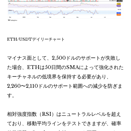
ETH/USDTデイリーチャート
マイナス面として、2,500ドルのサポートが失敗し
た場合、ETHは50日間のSMAによって強化された
キーチャネルの低境界を保持する必要があり、
2,260〜2,110ドルのサポート範囲への減少を防ぎま
す。
相対強度指数（RSI）はニュートラルレベルを超え
ており、移動平均ラインをテストできますが、確率