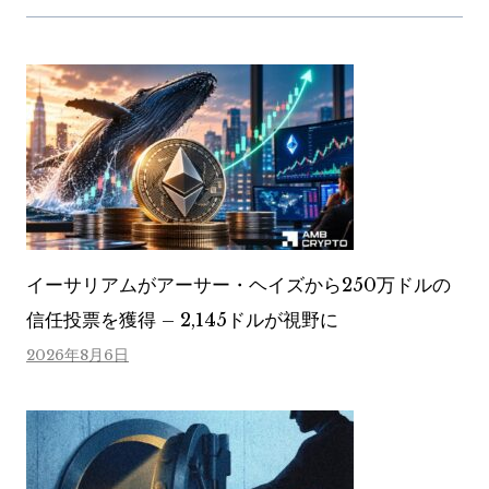
イーサリアムがアーサー・ヘイズから250万ドルの
信任投票を獲得 – 2,145ドルが視野に
2026年8月6日