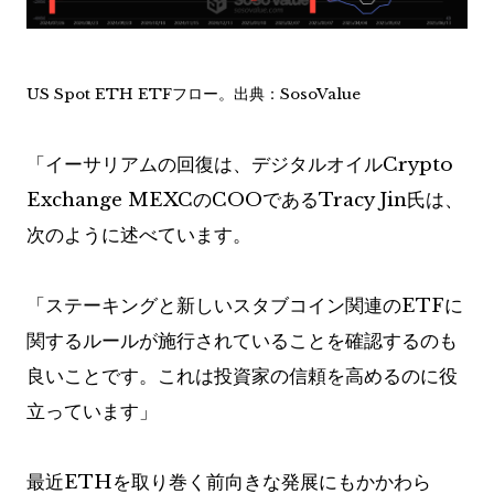
US Spot ETH ETFフロー。出典：SosoValue
「イーサリアムの回復は、
デジタルオイル
Crypto
Exchange MEXCのCOOであるTracy Jin氏は、
次のように述べています。
「ステーキングと新しいスタブコイン関連のETFに
関するルールが施行されていることを確認するのも
良いことです。これは投資家の信頼を高めるのに役
立っています」
最近ETHを取り巻く前向きな発展にもかかわら