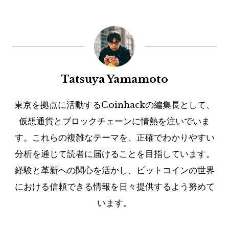
Tatsuya Yamamoto
東京を拠点に活動するCoinhackの編集長として、
仮想通貨とブロックチェーンに情熱を注いでいま
す。これらの複雑なテーマを、正確でわかりやすい
分析を通じて読者に届けることを目指しています。
経験と革新への関心を活かし、ビットコインの世界
における信頼できる情報を日々提供するよう努めて
います。