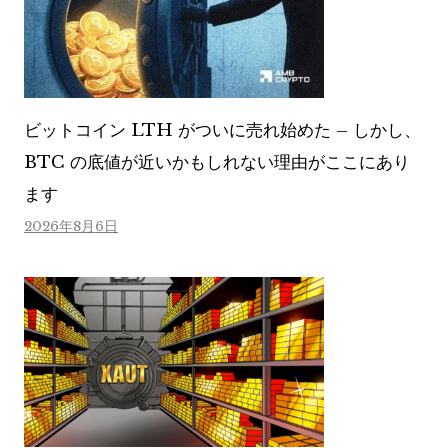
ビットコイン LTH がついに売れ始めた – しかし、
BTC の底値が近いかもしれない理由がここにあり
ます
2026年8月6日