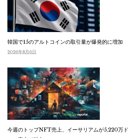
韓国で15のアルトコインの取引量が爆発的に増加
2026年8月6日
今週のトップNFT売上、イーサリアムが5,220万ド