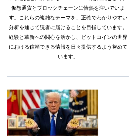
仮想通貨とブロックチェーンに情熱を注いでいま
す。これらの複雑なテーマを、正確でわかりやすい
分析を通じて読者に届けることを目指しています。
経験と革新への関心を活かし、ビットコインの世界
における信頼できる情報を日々提供するよう努めて
います。