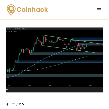
Skip
to
content
イーサリアム