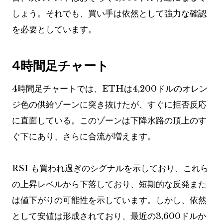
しょう。それでも、買い手は依然として強力な確認
を必要としています。
4時間足チャート
4時間足チャートでは、ETHは4,200ドルのオレン
ジ色の供給ゾーンに突き抜けたが、すぐに拒否反応
に直面している。このゾーンは下降水路の頂上のす
ぐ下にあり、さらに合流が増えます。
RSI も買われ過ぎのシグナルを示しており、これら
の上昇レベルから下落しており、短期的な反発また
は値下がりの可能性を示しています。しかし、依然
として安値は形成されており、最近の3,600ドルか