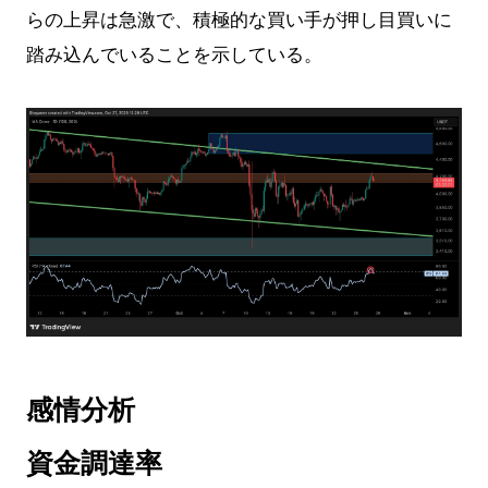
らの上昇は急激で、積極的な買い手が押し目買いに
踏み込んでいることを示している。
感情分析
資金調達率