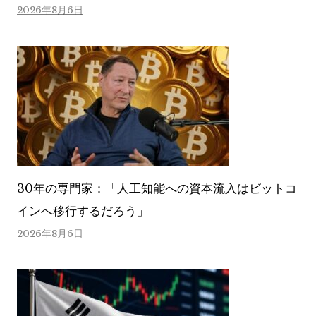
2026年8月6日
30年の専門家：「人工知能への資本流入はビットコ
インへ移行するだろう」
2026年8月6日