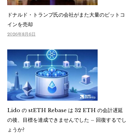
ドナルド・トランプ氏の会社がまた大量のビットコ
インを売却
2026年8月6日
Lido の stETH Rebase は 32 ETH の会計遅延
の後、目標を達成できませんでした – 回復するでし
ょうか?