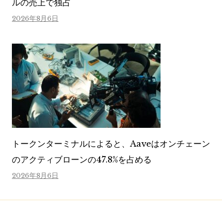
ルの売上で独占
2026年8月6日
トークンターミナルによると、Aaveはオンチェーン
のアクティブローンの47.8%を占める
2026年8月6日