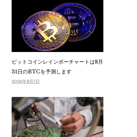
ビットコインレインボーチャートは8月
31日のBTCを予測します
2026年8月7日