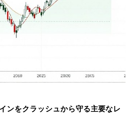
Hコインをクラッシュから守る主要なレ