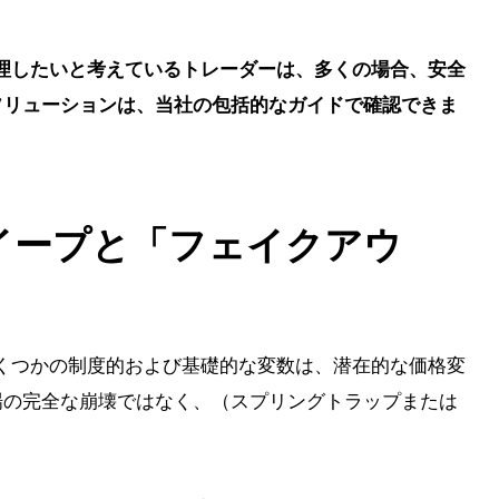
理したいと考えているトレーダーは、多くの場合、安全
リューションは、当社の包括的なガイドで確認できま
スイープと「フェイクアウ
くつかの制度的および基礎的な変数は、潜在的な価格変
の完全な崩壊ではなく、（スプリングトラップまたは