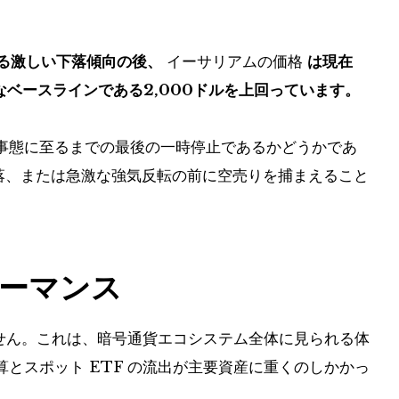
たる激しい下落傾向の後、
イーサリアムの価格
は現在
なベースラインである2,000ドルを上回っています。
事態に至るまでの最後の一時停止であるかどうかであ
暴落、または急激な強気反転の前に空売りを捕まえること
ーマンス
せん。これは、暗号通貨エコシステム全体に見られる体
とスポット ETF の流出が主要資産に重くのしかかっ