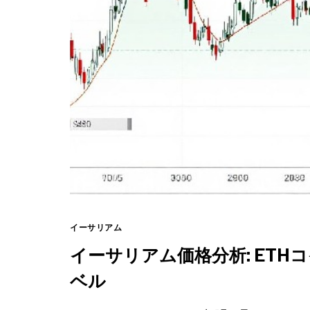
イーサリアム
イーサリアム価格分析: ET
ベル