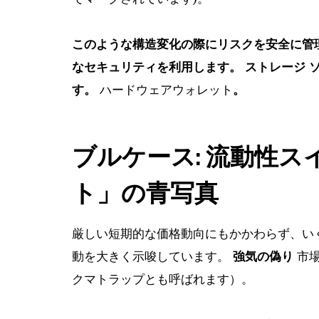
このような構造変化の際にリスクを安全に管
なセキュリティを利用します。
ストレージ
ソ
す。
ハードウェアウォレット
。
ブルケース: 流動性
ト」の青写真
厳しい短期的な価格動向にもかかわらず、い
動を大きく示唆しています。
強気の偽り
市場
クマトラップとも呼ばれます）。