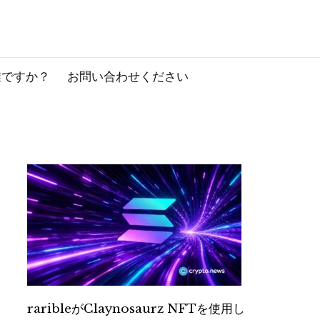
誰ですか？
お問い合わせください
raribleがClaynosaurz NFTを使用し