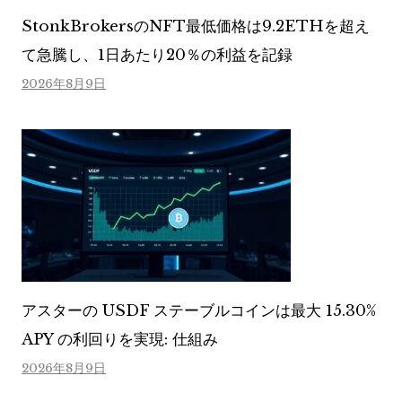
StonkBrokersのNFT最低価格は9.2ETHを超え
て急騰し、1日あたり20％の利益を記録
2026年8月9日
アスターの USDF ステーブルコインは最大 15.30%
APY の利回りを実現: 仕組み
2026年8月9日