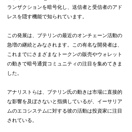
ランザクションを暗号化し、送信者と受信者のアド
レスを隠す機能で知られています。
この発展は、ブテリンの最近のオンチェーン活動の
急増の継続とみなされます。この有名な開発者は、
これまでにさまざまなトークンの販売やウォレット
の動きで暗号通貨コミュニティの注目を集めてきま
した。
アナリストらは、ブテリン氏の動きは市場に直接的
な影響を及ぼさないと指摘しているが、イーサリア
ムのエコシステムに対する彼の活動は投資家に注目
されている。