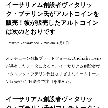
イーサリアム創設者ヴィタリッ
ク・ブテリン氏がアルトコインを
販売！彼が販売したアルトコイン
は次のとおりです
Tatsuya Yamamoto
2025年10月11日
オンチェーン分析プラットフォームOnchain Lens
が共有したデータによると、イーサリアム創設者ヴ
ィタリック・ブテリン氏はさまざまなミームトーク
ン販売やETH送金で注目を集めた。
イーサリアム創設者ヴィタリッ
ク・ブテリン氏がマルチトークン