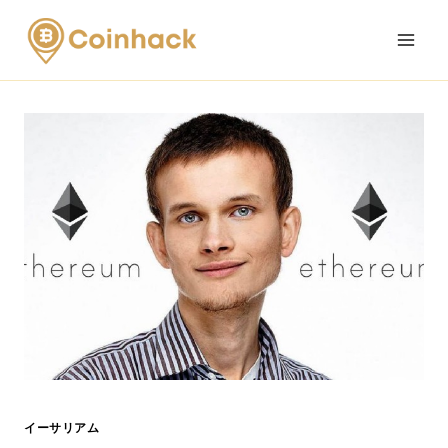
Skip
to
content
イーサリアム