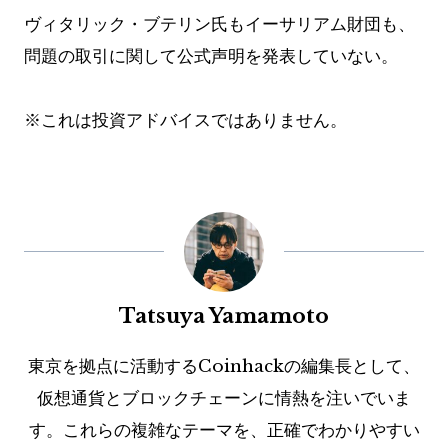
ヴィタリック・ブテリン氏もイーサリアム財団も、
問題の取引に関して公式声明を発表していない。
※これは投資アドバイスではありません。
Tatsuya Yamamoto
東京を拠点に活動するCoinhackの編集長として、
仮想通貨とブロックチェーンに情熱を注いでいま
す。これらの複雑なテーマを、正確でわかりやすい