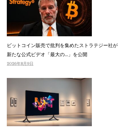
ビットコイン販売で批判を集めたストラテジー社が
新たな公式ビデオ「最大の…」を公開
2026年8月9日