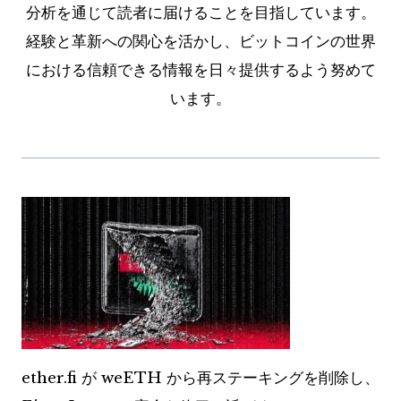
分析を通じて読者に届けることを目指しています。
経験と革新への関心を活かし、ビットコインの世界
における信頼できる情報を日々提供するよう努めて
います。
ether.fi が weETH から再ステーキングを削除し、