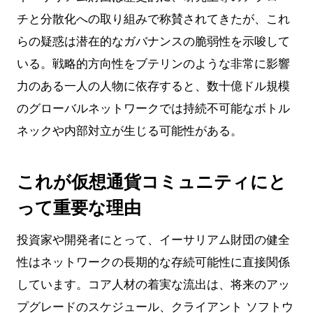
チと分散化への取り組みで称賛されてきたが、これ
らの疑惑は潜在的なガバナンスの脆弱性を示唆して
いる。戦略的方向性をブテリンのような非常に影響
力のある一人の人物に依存すると、数十億ドル規模
のグローバルネットワークでは持続不可能なボトル
ネックや内部対立が生じる可能性がある。
これが仮想通貨コミュニティにと
って重要な理由
投資家や開発者にとって、イーサリアム財団の健全
性はネットワークの長期的な存続可能性に直接関係
しています。コア人材の着実な流出は、将来のアッ
プグレードのスケジュール、クライアント ソフトウ