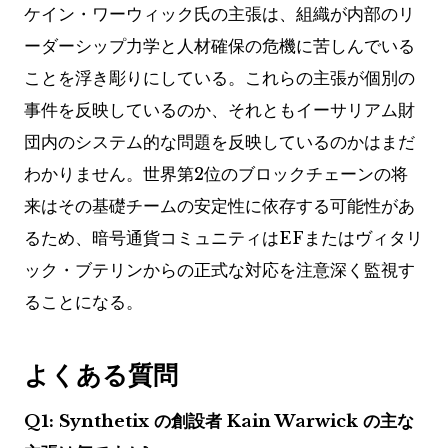
ケイン・ワーウィック氏の主張は、組織が内部のリ
ーダーシップ力学と人材確保の危機に苦しんでいる
ことを浮き彫りにしている。これらの主張が個別の
事件を反映しているのか、それともイーサリアム財
団内のシステム的な問題を反映しているのかはまだ
わかりません。世界第2位のブロックチェーンの将
来はその基礎チームの安定性に依存する可能性があ
るため、暗号通貨コミュニティはEFまたはヴィタリ
ック・ブテリンからの正式な対応を注意深く監視す
ることになる。
よくある質問
Q1: Synthetix の創設者 Kain Warwick の主な