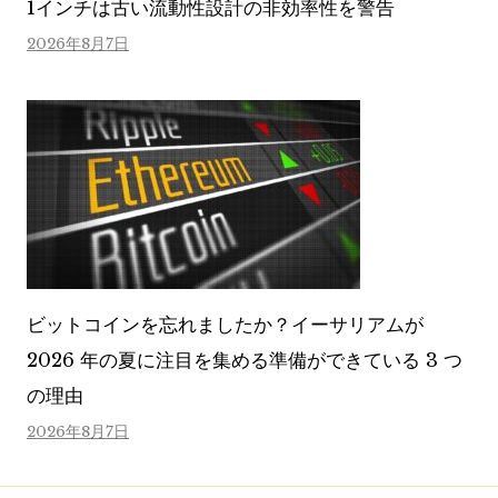
1インチは古い流動性設計の非効率性を警告
2026年8月7日
ビットコインを忘れましたか？イーサリアムが
2026 年の夏に注目を集める準備ができている 3 つ
の理由
2026年8月7日