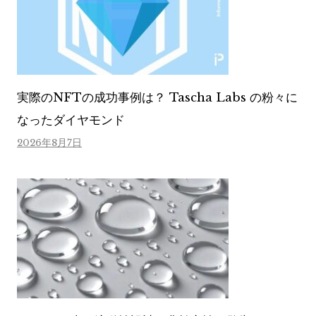
実際のNFTの成功事例は？ Tascha Labs の粉々に
なったダイヤモンド
2026年8月7日