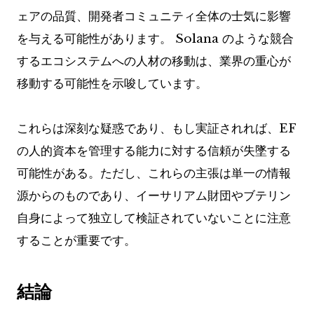
ェアの品質、開発者コミュニティ全体の士気に影響
を与える可能性があります。 Solana のような競合
するエコシステムへの人材の移動は、業界の重心が
移動する可能性を示唆しています。
これらは深刻な疑惑であり、もし実証されれば、EF
の人的資本を管理する能力に対する信頼が失墜する
可能性がある。ただし、これらの主張は単一の情報
源からのものであり、イーサリアム財団やブテリン
自身によって独立して検証されていないことに注意
することが重要です。
結論