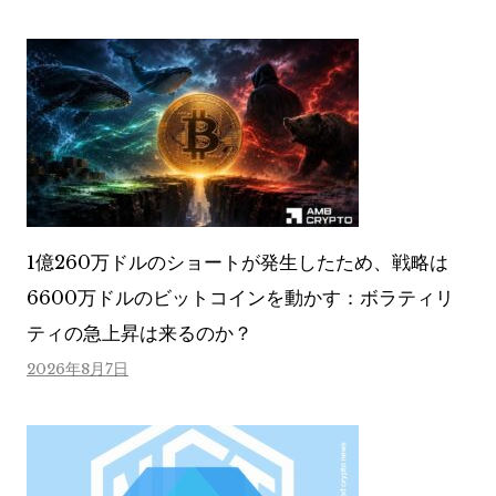
1億260万ドルのショートが発生したため、戦略は
6600万ドルのビットコインを動かす：ボラティリ
ティの急上昇は来るのか？
2026年8月7日