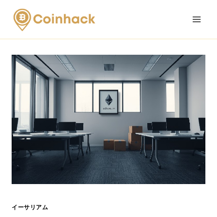
Skip
to
content
イーサリアム