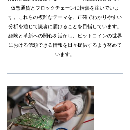
仮想通貨とブロックチェーンに情熱を注いでいま
す。これらの複雑なテーマを、正確でわかりやすい
分析を通じて読者に届けることを目指しています。
経験と革新への関心を活かし、ビットコインの世界
における信頼できる情報を日々提供するよう努めて
います。