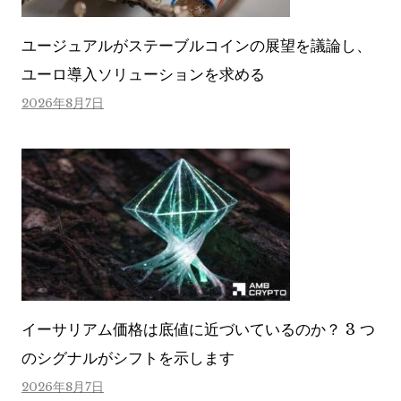
ユージュアルがステーブルコインの展望を議論し、
ユーロ導入ソリューションを求める
2026年8月7日
イーサリアム価格は底値に近づいているのか？ 3 つ
のシグナルがシフトを示します
2026年8月7日