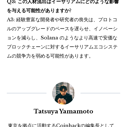
Q3: この人材流出はイーサリアムにどのような影響
を与える可能性がありますか?
A3: 経験豊富な開発者や研究者の喪失は、プロトコ
ルのアップグレードのペースを遅らせ、イノベーシ
ョンを減らし、Solana のようなより高速で安価な
ブロックチェーンに対するイーサリアムエコシステ
ムの競争力を弱める可能性があります。
Tatsuya Yamamoto
東京を拠点に活動するCoinhackの編集長として、