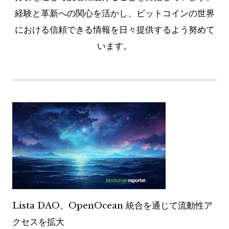
経験と革新への関心を活かし、ビットコインの世界
における信頼できる情報を日々提供するよう努めて
います。
Lista DAO、OpenOcean 統合を通じて流動性ア
クセスを拡大