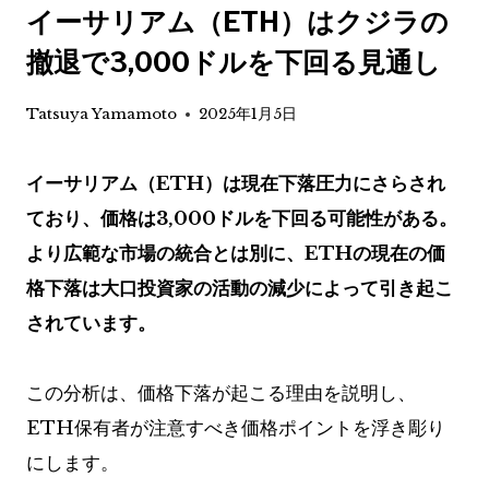
イーサリアム（ETH）はクジラの
撤退で3,000ドルを下回る見通し
Tatsuya Yamamoto
2025年1月5日
イーサリアム（ETH）は現在下落圧力にさらされ
ており、価格は3,000ドルを下回る可能性がある。
より広範な市場の統合とは別に、ETHの現在の価
格下落は大口投資家の活動の減少によって引き起こ
されています。
この分析は、価格下落が起こる理由を説明し、
ETH保有者が注意すべき価格ポイントを浮き彫り
にします。