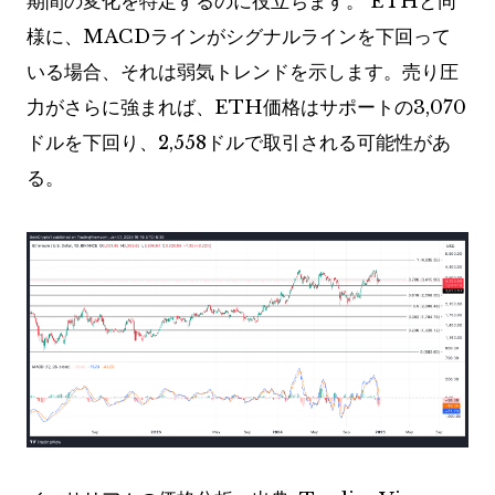
期間の変化を特定するのに役立ちます。 ETHと同
様に、MACDラインがシグナルラインを下回って
いる場合、それは弱気トレンドを示します。売り圧
力がさらに強まれば、ETH価格はサポートの3,070
ドルを下回り、2,558ドルで取引される可能性があ
る。