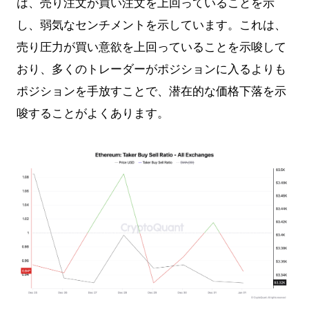
は、売り注文が買い注文を上回っていることを示
し、弱気なセンチメントを示しています。これは、
売り圧力が買い意欲を上回っていることを示唆して
おり、多くのトレーダーがポジションに入るよりも
ポジションを手放すことで、潜在的な価格下落を示
唆することがよくあります。