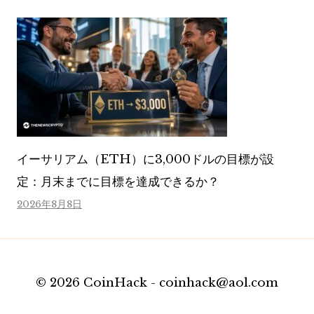
イーサリアム（ETH）に3,000ドルの目標が設
定：月末までに目標を達成できるか？
2026年8月8日
© 2026 CoinHack - coinhack@aol.com