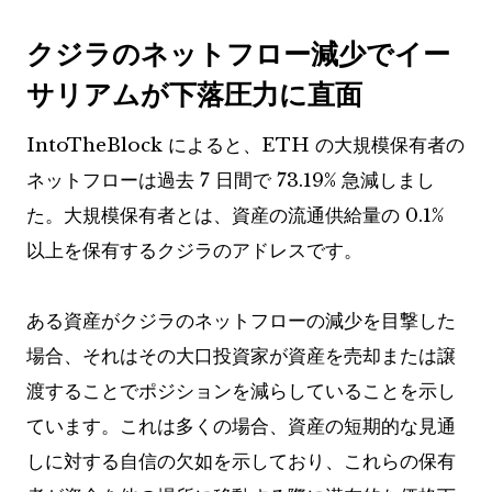
クジラのネットフロー減少でイー
サリアムが下落圧力に直面
IntoTheBlock によると、ETH の大規模保有者の
ネットフローは過去 7 日間で 73.19% 急減しまし
た。大規模保有者とは、資産の流通供給量の 0.1%
以上を保有するクジラのアドレスです。
ある資産がクジラのネットフローの減少を目撃した
場合、それはその大口投資家が資産を売却または譲
渡することでポジションを減らしていることを示し
ています。これは多くの場合、資産の短期的な見通
しに対する自信の欠如を示しており、これらの保有