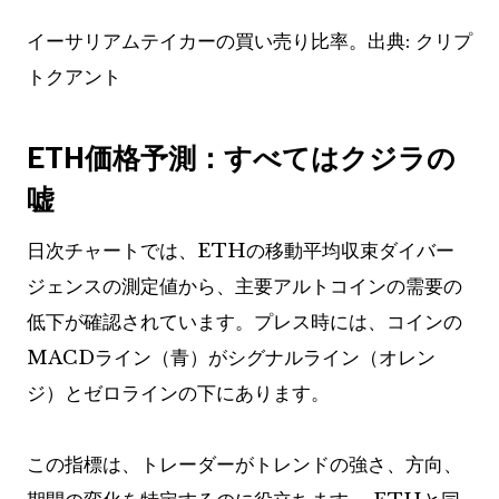
イーサリアムテイカーの買い売り比率。出典: クリプ
トクアント
ETH価格予測：すべてはクジラの
嘘
日次チャートでは、ETHの移動平均収束ダイバー
ジェンスの測定値から、主要アルトコインの需要の
低下が確認されています。プレス時には、コインの
MACDライン（青）がシグナルライン（オレン
ジ）とゼロラインの下にあります。
この指標は、トレーダーがトレンドの強さ、方向、