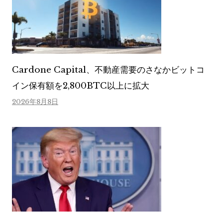
Cardone Capital、不動産需要のさなかビットコ
イン保有額を2,800BTC以上に拡大
2026年8月8日