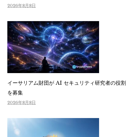
2026年8月8日
イーサリアム財団が AI セキュリティ研究者の役割
を募集
2026年8月8日