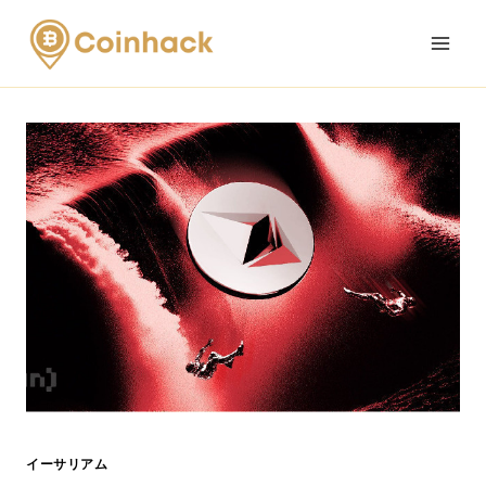
Skip
to
content
イーサリアム