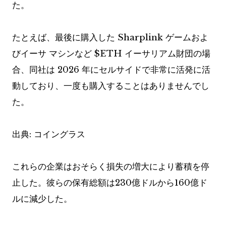
た。
たとえば、最後に購入した Sharplink ゲームおよ
びイーサ マシンなど
$ETH
イーサリアム財団の場
合、同社は 2026 年にセルサイドで非常に活発に活
動しており、一度も購入することはありませんでし
た。
出典: コイングラス
これらの企業はおそらく損失の増大により蓄積を停
止した。彼らの保有総額は230億ドルから160億ド
ルに減少した。