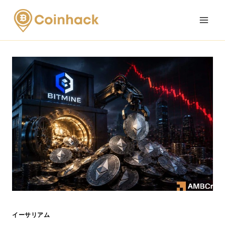
Skip
to
content
イーサリアム