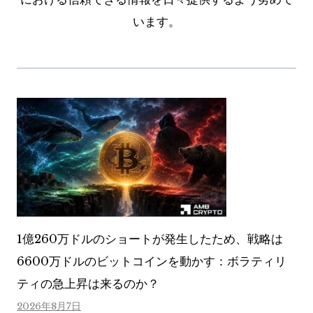
います。
1億260万ドルのショートが発生したため、戦略は
6600万ドルのビットコインを動かす：ボラティリ
ティの急上昇は来るのか？
2026年8月7日