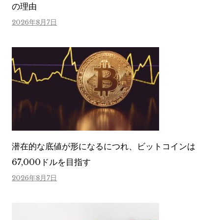
の理由
2026年8月7日
潜在的な底値が形になるにつれ、ビットコインは
67,000ドルを目指す
2026年8月7日