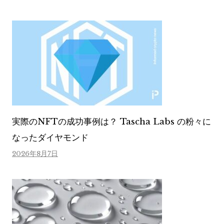
実際のNFTの成功事例は？ Tascha Labs の粉々に
なったダイヤモンド
2026年8月7日