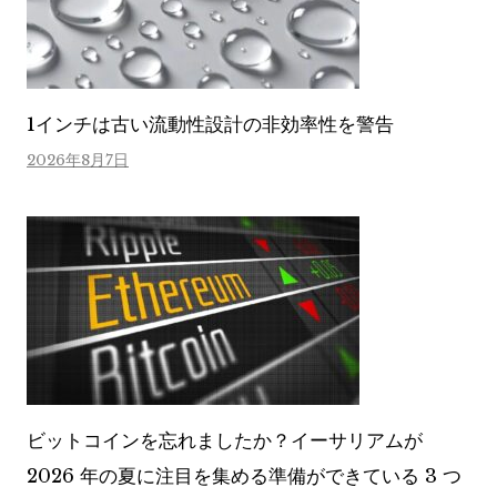
1インチは古い流動性設計の非効率性を警告
2026年8月7日
ビットコインを忘れましたか？イーサリアムが
2026 年の夏に注目を集める準備ができている 3 つ