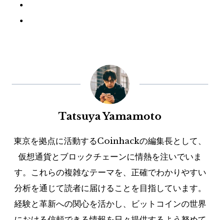
Tatsuya Yamamoto
東京を拠点に活動するCoinhackの編集長として、
仮想通貨とブロックチェーンに情熱を注いでいま
す。これらの複雑なテーマを、正確でわかりやすい
分析を通じて読者に届けることを目指しています。
経験と革新への関心を活かし、ビットコインの世界
における信頼できる情報を日々提供するよう努めて