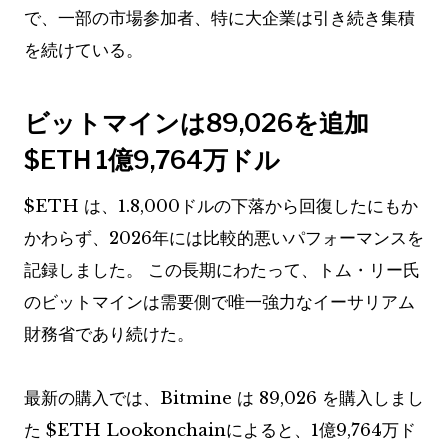
で、一部の市場参加者、特に大企業は引き続き集積
を続けている。
ビットマインは89,026を追加
$ETH
1億9,764万ドル
$ETH
は、1.8,000ドルの下落から回復したにもか
かわらず、2026年には比較的悪いパフォーマンスを
記録しました。
この長期にわたって、トム・リー氏
のビットマインは需要側で唯一強力なイーサリアム
財務省であり続けた。
最新の購入では、Bitmine は 89,026 を購入しまし
た
$ETH
Lookonchainによると、1億9,764万ド