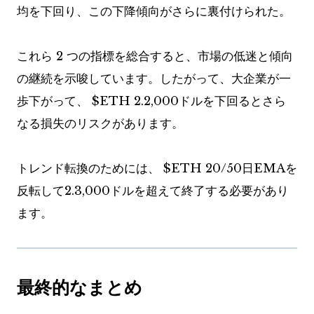
均を下回り、この下降傾向がさらに裏付けられた。
これら 2 つの指標を総合すると、市場の低迷と傾向
の継続を示唆しています。したがって、大企業が一
歩下がって、
$ETH
2.2,000ドルを下回るとさら
なる損失のリスクがあります。
トレンド転換のためには、
$ETH
20/50日EMAを
反転して2.3,000ドルを超えて終了する必要があり
ます。
最終的なまとめ