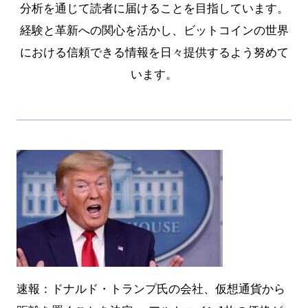
分析を通じて読者に届けることを目指しています。
経験と革新への関心を活かし、ビットコインの世界
における信頼できる情報を日々提供するよう努めて
います。
速報：ドナルド・トランプ氏の会社、仮想通貨から