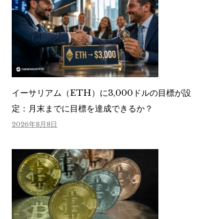
イーサリアム（ETH）に3,000ドルの目標が設
定：月末までに目標を達成できるか？
2026年8月8日