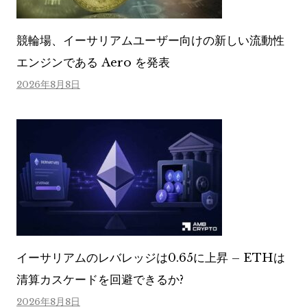
競輪場、イーサリアムユーザー向けの新しい流動性
エンジンである Aero を発表
2026年8月8日
イーサリアムのレバレッジは0.65に上昇 – ETHは
清算カスケードを回避できるか?
2026年8月8日