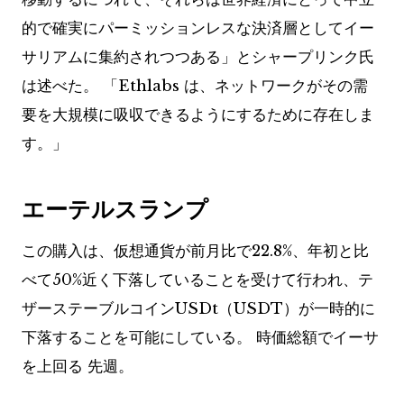
的で確実にパーミッションレスな決済層としてイー
サリアムに集約されつつある」とシャープリンク氏
は述べた。 「Ethlabs は、ネットワークがその需
要を大規模に吸収できるようにするために存在しま
す。」
エーテルスランプ
この購入は、仮想通貨が前月比で22.8%、年初と比
べて50%近く下落していることを受けて行われ、テ
ザーステーブルコインUSDt（USDT）が一時的に
下落することを可能にしている。
時価総額でイーサ
を上回る
先週。