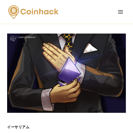
Skip
to
content
イーサリアム