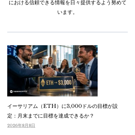
における信頼できる情報を日々提供するよう努めて
います。
イーサリアム（ETH）に3,000ドルの目標が設
定：月末までに目標を達成できるか？
2026年8月8日