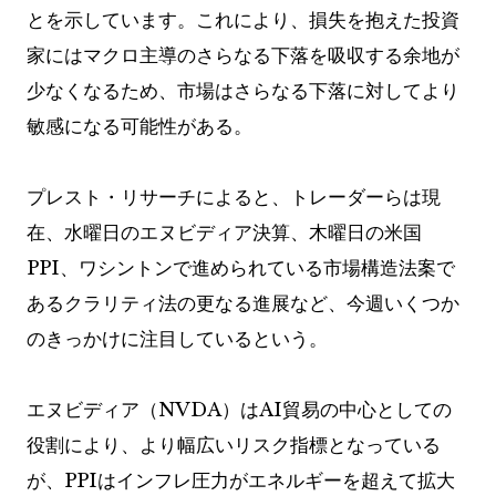
とを示しています。これにより、損失を抱えた投資
家にはマクロ主導のさらなる下落を吸収する余地が
少なくなるため、市場はさらなる下落に対してより
敏感になる可能性がある。
プレスト・リサーチによると、トレーダーらは現
在、水曜日のエヌビディア決算、木曜日の米国
PPI、ワシントンで進められている市場構造法案で
あるクラリティ法の更なる進展など、今週いくつか
のきっかけに注目しているという。
エヌビディア（NVDA）はAI貿易の中心としての
役割により、より幅広いリスク指標となっている
が、PPIはインフレ圧力がエネルギーを超えて拡大