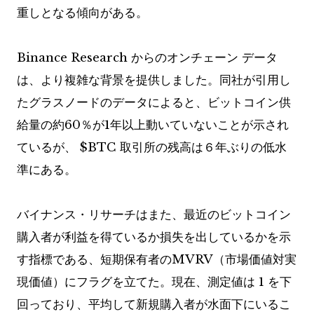
重しとなる傾向がある。
Binance Research からのオンチェーン データ
は、より複雑な背景を提供しました。同社が引用し
たグラスノードのデータによると、ビットコイン供
給量の約60％が1年以上動いていないことが示され
ているが、
$BTC
取引所の残高は６年ぶりの低水
準にある。
バイナンス・リサーチはまた、最近のビットコイン
購入者が利益を得ているか損失を出しているかを示
す指標である、短期保有者のMVRV（市場価値対実
現価値）にフラグを立てた。現在、測定値は 1 を下
回っており、平均して新規購入者が水面下にいるこ