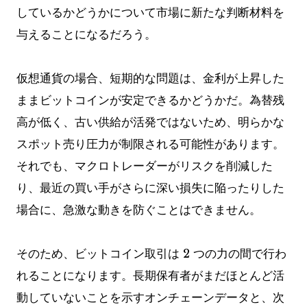
しているかどうかについて市場に新たな判断材料を
与えることになるだろう。
仮想通貨の場合、短期的な問題は、金利が上昇した
ままビットコインが安定できるかどうかだ。為替残
高が低く、古い供給が活発ではないため、明らかな
スポット売り圧力が制限される可能性があります。
それでも、マクロトレーダーがリスクを削減した
り、最近の買い手がさらに深い損失に陥ったりした
場合に、急激な動きを防ぐことはできません。
そのため、ビットコイン取引は 2 つの力の間で行わ
れることになります。長期保有者がまだほとんど活
動していないことを示すオンチェーンデータと、次