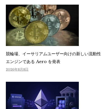
競輪場、イーサリアムユーザー向けの新しい流動性
エンジンである Aero を発表
2026年8月8日