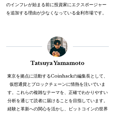
のインフレが始まる前に投資家にエクスポージャー
を追加する理由が少なくなっている金利市場です。
Tatsuya Yamamoto
東京を拠点に活動するCoinhackの編集長として、
仮想通貨とブロックチェーンに情熱を注いでいま
す。これらの複雑なテーマを、正確でわかりやすい
分析を通じて読者に届けることを目指しています。
経験と革新への関心を活かし、ビットコインの世界