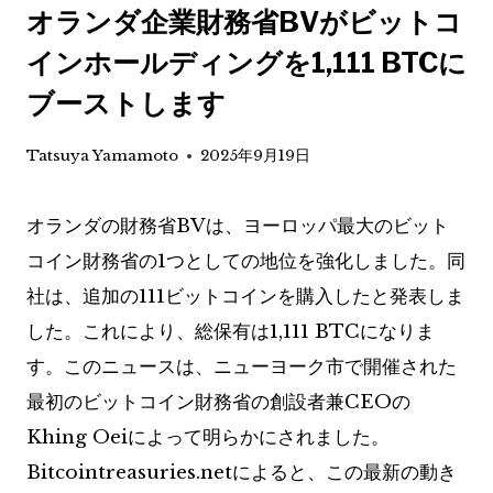
オランダ企業財務省BVがビットコ
インホールディングを1,111 BTCに
ブーストします
Tatsuya Yamamoto
2025年9月19日
オランダの財務省BVは、ヨーロッパ最大のビット
コイン財務省の1つとしての地位を強化しました。同
社は、追加の111ビットコインを購入したと発表しま
した。これにより、総保有は1,111 BTCになりま
す。このニュースは、ニューヨーク市で開催された
最初のビットコイン財務省の創設者兼CEOの
Khing Oeiによって明らかにされました。
Bitcointreasuries.netによると、この最新の動き