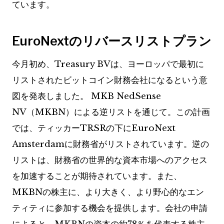
ています。
EuroNextのリバースリストプラン
今月初め、Treasury BVは、ヨーロッパで最初に
リストされたビットコイン財務会社になるという意
図を発表しました。 MKB NedSense
NV（MKBN）による逆リストを通じて。この計画
では、ティッカーTRSRの下にEuroNext
Amsterdamに財務省がリストされています。逆の
リストは、財務省の世界的な資本市場へのアクセス
を加速することが期待されています。また、
MKBNの株主に、より大きく、より野心的なエン
ティティに参加する機会を提供します。会社の申請