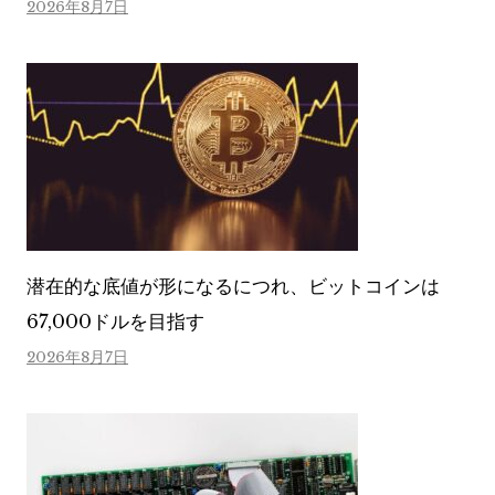
2026年8月7日
潜在的な底値が形になるにつれ、ビットコインは
67,000ドルを目指す
2026年8月7日