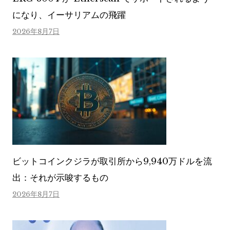
になり、イーサリアムの飛躍
2026年8月7日
ビットコインクジラが取引所から9,940万ドルを流
出：それが示唆するもの
2026年8月7日