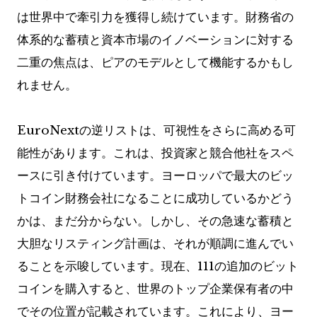
は世界中で牽引力を獲得し続けています。財務省の
体系的な蓄積と資本市場のイノベーションに対する
二重の焦点は、ピアのモデルとして機能するかもし
れません。
EuroNextの逆リストは、可視性をさらに高める可
能性があります。これは、投資家と競合他社をスペ
ースに引き付けています。ヨーロッパで最大のビッ
トコイン財務会社になることに成功しているかどう
かは、まだ分からない。しかし、その急速な蓄積と
大胆なリスティング計画は、それが順調に進んでい
ることを示唆しています。現在、111の追加のビット
コインを購入すると、世界のトップ企業保有者の中
でその位置が記載されています。これにより、ヨー