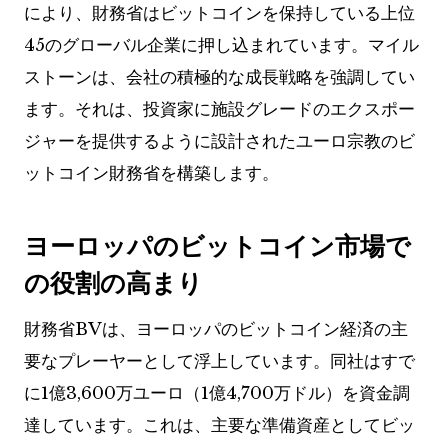
により、財務省はビットコインを保持している上位
45のグローバル企業に押し込まれています。マイル
ストーンは、会社の積極的な成長戦略を強調してい
ます。それは、投資家に施設グレードのエクスポー
ジャーを提供するように設計されたユーロ宗教のビ
ットコイン財務省を構築します。
ヨーロッパのビットコイン市場で
の役割の高まり
財務省BVは、ヨーロッパのビットコイン経済の主
要なプレーヤーとして浮上しています。同社はすで
に1億3,600万ユーロ（1億4,700万ドル）を資金調
達しています。これは、主要な準備資産としてビッ