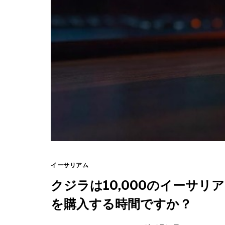
イーサリアム
クジラは10,000のイーサリア
を購入する時間ですか？