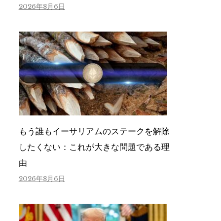
2026年8月6日
もう誰もイーサリアムのステークを解除
したくない：これが大きな問題である理
由
2026年8月6日