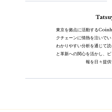
Tats
東京を拠点に活動するCoin
クチェーンに情熱を注いでい
わかりやすい分析を通じて読
と革新への関心を活かし、ビ
報を日々提供