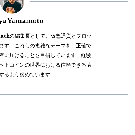
uya Yamamoto
hackの編集長として、仮想通貨とブロッ
ます。これらの複雑なテーマを、正確で
者に届けることを目指しています。経験
ットコインの世界における信頼できる情
するよう努めています。