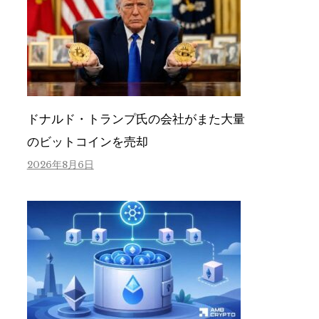
ドナルド・トランプ氏の会社がまた大量
のビットコインを売却
2026年8月6日