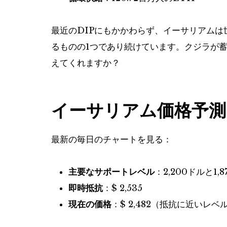
最近のDIPにもかかわらず、イーサリアム
るものの1つであり続けています。クジラが蓄
えてくれますか？
イーサリアム価格予測 
最新の毎日のチャートを見る：
主要なサポートレベル
：2,200ドルと1,
即時抵抗
：$ 2,535
現在の価格
：$ 2,482（抵抗に近いレ