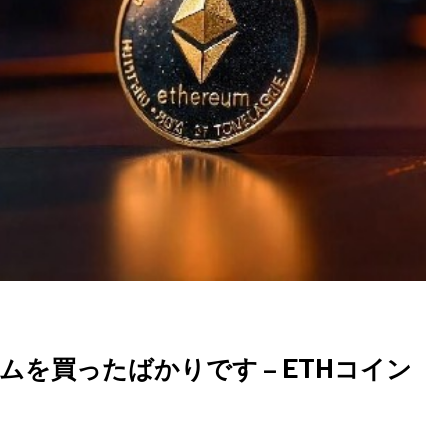
ムを買ったばかりです – ETHコイン