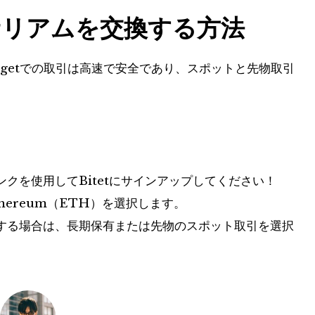
サリアムを交換する方法
tgetでの取引は高速で安全であり、スポットと先物取引
。
クを使用してBitetにサインアップしてください！
ereum（ETH）を選択します。
する場合は、長期保有または先物のスポット取引を選択