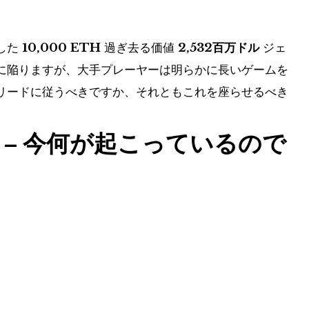
した
10,000 ETH
過ぎ去る価値
2,532百万ドル
ジェ
に陥りますが、大手プレーヤーは明らかに長いゲームを
リードに従うべきですか、それともこれを座らせるべき
 – 今何が起こっているので