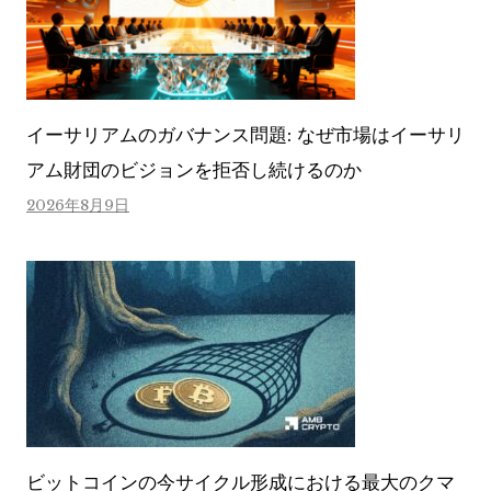
イーサリアムのガバナンス問題: なぜ市場はイーサリ
アム財団のビジョンを拒否し続けるのか
2026年8月9日
ビットコインの今サイクル形成における最大のクマ