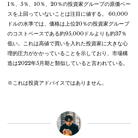
1％、5％、10％、20％の投資家グループの原価ベー
スを上回っていないことは注目に値する。 60,000
ドルの水準では、価格は上位20％の投資家グループ
のコストベースである約95,000ドルよりも約37％
低い。これは高値で買いを入れた投資家に大きな心
理的圧力がかかっていることを示しており、市場構
造は2022年5月期と類似していると言われている。
※これは投資アドバイスではありません。