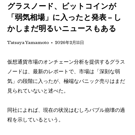
グラスノード、ビットコインが
「弱気相場」に入ったと発表 – し
かしまだ明るいニュースもある
Tatsuya Yamamoto
2026年2月11日
仮想通貨市場のオンチェーン分析を提供するグラス
ノードは、最新のレポートで、市場は「深刻な弱
気」の段階に入ったが、極端なパニック売りはまだ
見られていないと述べた。
同社によれば、現在の状況はむしろバブル崩壊の過
程を示しているという。