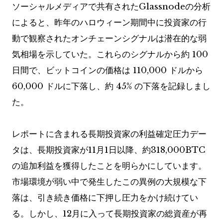
ソーシャルメディアで共有されたGlassnodeの分析
によると、昨年のハロウィーン期間中に投資家の行
動で観察されたオンチェーンシグナルは潜在的な弱
気相場を示していた。これらのシグナルから約 100
日間で、ビットコインの価格は 110,000 ドルから
60,000 ドルに下落し、約 45% の下落を記録しまし
た。
レポートに含まれる長期投資家の利益確定圧力デー
タは、長期投資家が11月1日以降、約318,000BTC
の追加利益を獲得したことを明らかにしています。
市場環境が弱い中で発生したこの異例の大規模な下
落は、引き続き価格に下押し圧力をかけ続けてい
る。しかし、12月に入って長期投資家の総資産が再