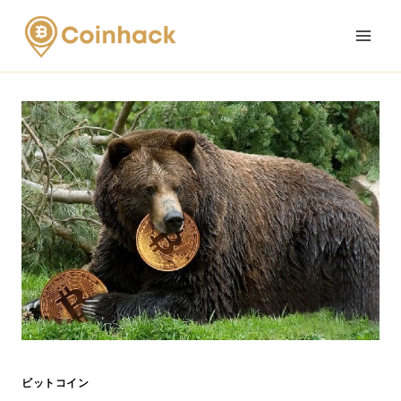
Skip
to
content
ビットコイン