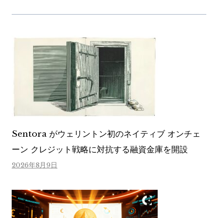
Sentora がウェリントン初のネイティブ オンチェ
ーン クレジット戦略に対抗する融資金庫を開設
2026年8月9日