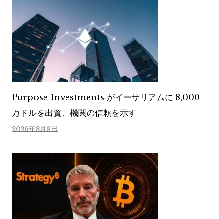
Purpose Investments がイーサリアムに 8,000
万ドルを出資、機関の信頼を示す
2026年8月9日