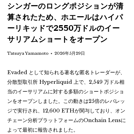
シンガーのロングポジションが清
算されたため、ホエールはハイパ
ーリキッドで2550万ドルのイー
サリアムショートをオープン
Tatsuya Yamamoto
2026年5月29日
Evaded として知られる著名な匿名トレーダーが、
分散型取引所 Hyperliquid 上で、2,549 万ドル相
当のイーサリアムに対する多額のショートポジショ
ンをオープンしました。この動きは25倍のレバレッ
ジで実行され、12,600 ETHが関与しており、オン
チェーン分析プラットフォームのOnchain Lensに
よって最初に報告されました。