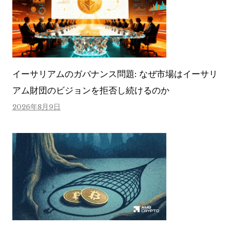
イーサリアムのガバナンス問題: なぜ市場はイーサリ
アム財団のビジョンを拒否し続けるのか
2026年8月9日