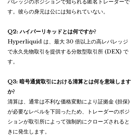
バレッジのポジションで知られる匿名トレーダーで
す。彼らの身元は公には知られていない。
Q2: ハイパーリキッドとは何ですか?
Hyperliquid は、最大 30 倍以上の高レバレッジ
で永久先物取引を提供する分散型取引所 (DEX) で
す。
Q3: 暗号通貨取引における清算とは何を意味します
か?
清算は、通常は不利な価格変動により証拠金 (担保)
が必要なレベルを下回ったため、トレーダーのポジ
ションが取引所によって強制的にクローズされると
きに発生します。