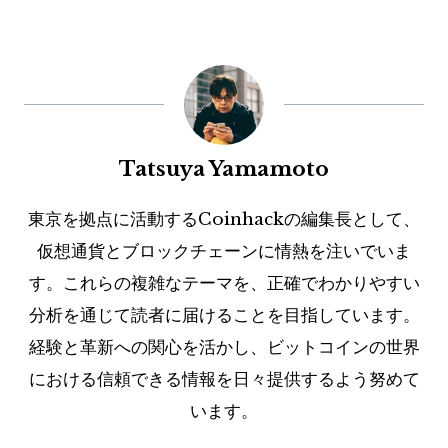
Tatsuya Yamamoto
東京を拠点に活動するCoinhackの編集長として、
仮想通貨とブロックチェーンに情熱を注いでいま
す。これらの複雑なテーマを、正確でわかりやすい
分析を通じて読者に届けることを目指しています。
経験と革新への関心を活かし、ビットコインの世界
における信頼できる情報を日々提供するよう努めて
います。