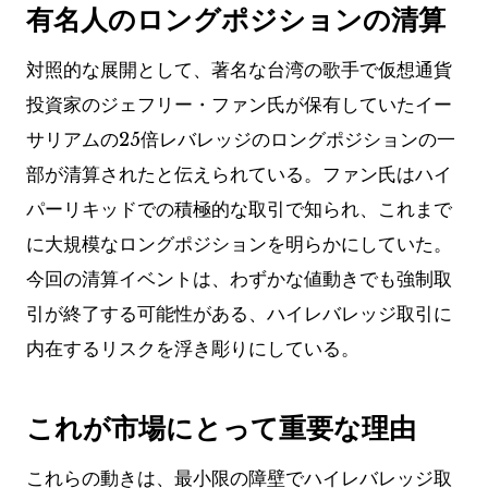
有名人のロングポジションの清算
対照的な展開として、著名な台湾の歌手で仮想通貨
投資家のジェフリー・ファン氏が保有していたイー
サリアムの25倍レバレッジのロングポジションの一
部が清算されたと伝えられている。ファン氏はハイ
パーリキッドでの積極的な取引で知られ、これまで
に大規模なロングポジションを明らかにしていた。
今回の清算イベントは、わずかな値動きでも強制取
引が終了する可能性がある、ハイレバレッジ取引に
内在するリスクを浮き彫りにしている。
これが市場にとって重要な理由
これらの動きは、最小限の障壁でハイレバレッジ取