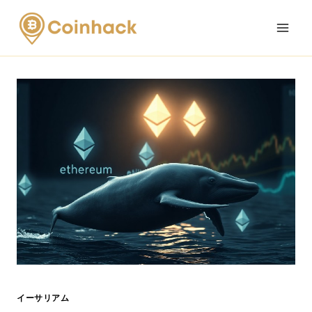
Skip
to
content
イーサリアム