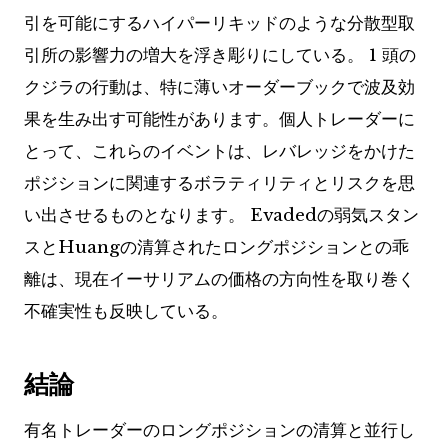
引を可能にするハイパーリキッドのような分散型取
引所の影響力の増大を浮き彫りにしている。 1 頭の
クジラの行動は、特に薄いオーダーブックで波及効
果を生み出す可能性があります。個人トレーダーに
とって、これらのイベントは、レバレッジをかけた
ポジションに関連するボラティリティとリスクを思
い出させるものとなります。 Evadedの弱気スタン
スとHuangの清算されたロングポジションとの乖
離は、現在イーサリアムの価格の方向性を取り巻く
不確実性も反映している。
結論
有名トレーダーのロングポジションの清算と並行し