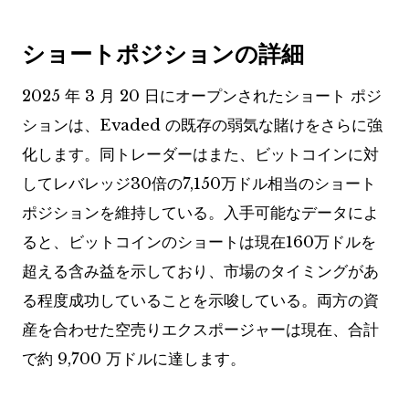
ショートポジションの詳細
2025 年 3 月 20 日にオープンされたショート ポジ
ションは、Evaded の既存の弱気な賭けをさらに強
化します。同トレーダーはまた、ビットコインに対
してレバレッジ30倍の7,150万ドル相当のショート
ポジションを維持している。入手可能なデータによ
ると、ビットコインのショートは現在160万ドルを
超える含み益を示しており、市場のタイミングがあ
る程度成功していることを示唆している。両方の資
産を合わせた空売りエクスポージャーは現在、合計
で約 9,700 万ドルに達します。