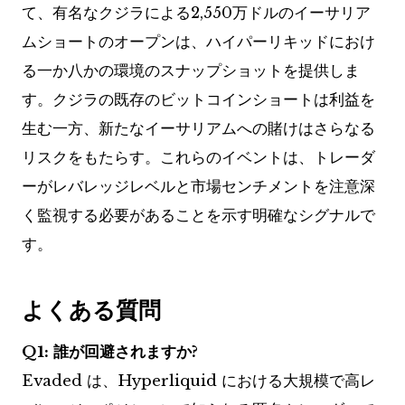
て、有名なクジラによる2,550万ドルのイーサリア
ムショートのオープンは、ハイパーリキッドにおけ
る一か八かの環境のスナップショットを提供しま
す。クジラの既存のビットコインショートは利益を
生む一方、新たなイーサリアムへの賭けはさらなる
リスクをもたらす。これらのイベントは、トレーダ
ーがレバレッジレベルと市場センチメントを注意深
く監視する必要があることを示す明確なシグナルで
す。
よくある質問
Q1: 誰が回避されますか?
Evaded は、Hyperliquid における大規模で高レ