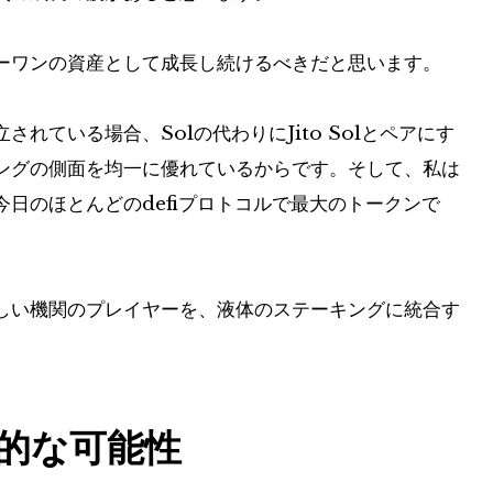
てのナンバーワンの資産として成長し続けるべきだと思います。
れている場合、Solの代わりにJito Solとペアにす
ングの側面を均一に優れているからです。そして、私は
日のほとんどのdefiプロトコルで最大のトークンで
しい機関のプレイヤーを、液体のステーキングに統合す
的な可能性