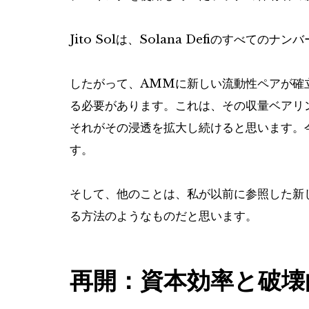
Jito Solは、Solana Defiのすべ
したがって、AMMに新しい流動性ペアが確立さ
る必要があります。これは、その収量ベアリ
それがその浸透を拡大し続けると思います。今
す。
そして、他のことは、私が以前に参照した新
る方法のようなものだと思います。
再開：資本効率と破壊