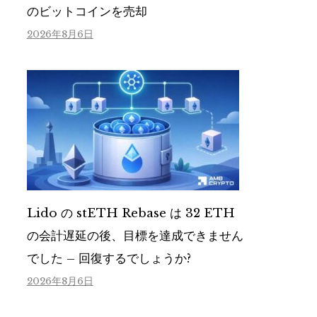
のビットコインを売却
2026年8月6日
Lido の stETH Rebase は 32 ETH
の会計遅延の後、目標を達成できません
でした – 回復するでしょうか?
2026年8月6日