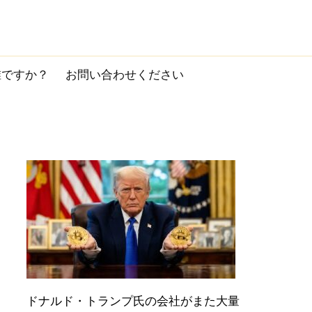
誰ですか？
お問い合わせください
ドナルド・トランプ氏の会社がまた大量