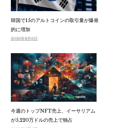
韓国で15のアルトコインの取引量が爆発
的に増加
2026年8月6日
今週のトップNFT売上、イーサリアム
が5,220万ドルの売上で独占