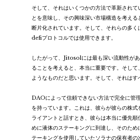
そして、それはいくつかの方法で革新されて
とを意味し、その興味深い市場構造を考える
断片化されています。そして、それらの多く
defiプロトコルでは使用できます。
したがって、Jitosolには最も深い流動性
ることを考えると、本当に重要です。そして
ようなものだと思います。そして、それはすべ
DAOによって信頼できない方法で完全に管
を持っています。これは、彼らが彼らの株式
ライアントと話すとき、彼らは本当に優先順
めに液体のステーキングに到達し、そのため
テーキングを使用していたソラナの保有者の