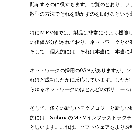
配布するのに役立ちます。ご覧のとおり、ソ
散型の方法でそれを動かすのを助けるという
特にMEV側では、製品は非常にうまく機能
の価値が分配されており、ネットワークと発
そして、個人的には、それは本当に、本当に
ネットワークの採用の95％がありますが、
れほど成功したかに反応しています。したがっ
らゆるネットワークのほとんどのボリューム
そして、多くの新しいテクノロジーと新しい
的には、SolanaのMEVインフラストラ
と思います。これは、ソフトウェアをより透