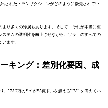
提出されたトランザクションがどのように優先されてい
のより多くの帰属もあります。そして、それが本当に重
システムの透明性を向上させながら、ソラナのすべての
ています。
ーキング：差別化要因、成
であり、1750万のSolが25億ドルを超えるTVLを備えてい