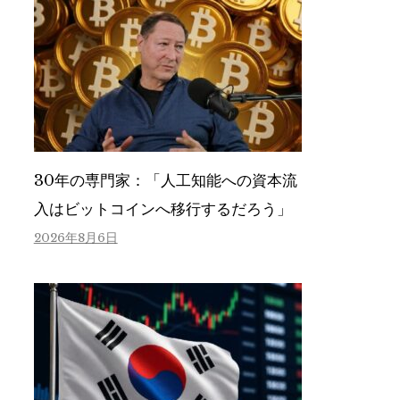
30年の専門家：「人工知能への資本流
入はビットコインへ移行するだろう」
2026年8月6日