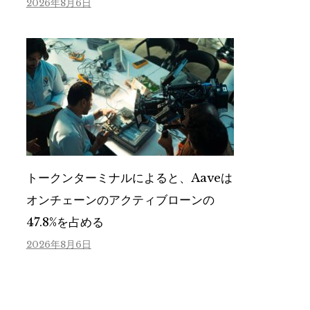
2026年8月6日
トークンターミナルによると、Aaveは
オンチェーンのアクティブローンの
47.8%を占める
2026年8月6日