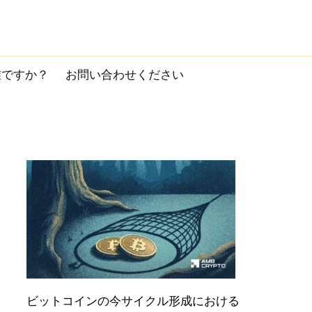
誰ですか？
お問い合わせください
ビットコインの今サイクル形成における