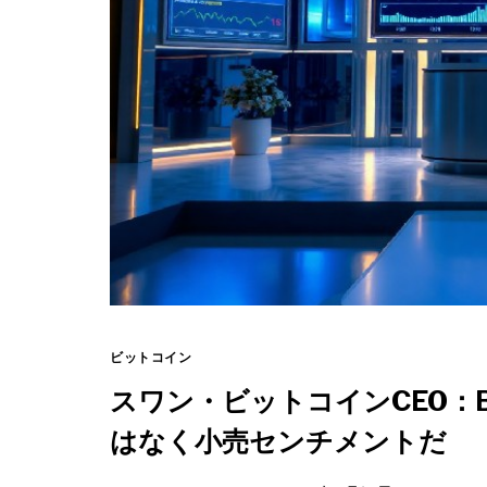
ビットコイン
スワン・ビットコインCEO：
はなく小売センチメントだ