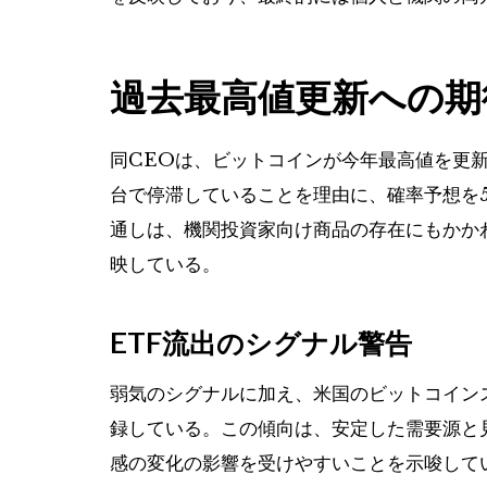
過去最高値更新への期
同CEOは、ビットコインが今年最高値を更
台で停滞していることを理由に、確率予想を5
通しは、機関投資家向け商品の存在にもかか
映している。
ETF流出のシグナル警告
弱気のシグナルに加え、米国のビットコインス
録している。この傾向は、安定した需要源と
感の変化の影響を受けやすいことを示唆して