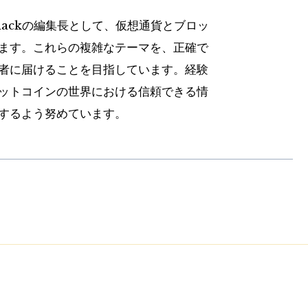
hackの編集長として、仮想通貨とブロッ
ます。これらの複雑なテーマを、正確で
者に届けることを目指しています。経験
ットコインの世界における信頼できる情
するよう努めています。