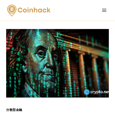
Skip
to
content
分散型金融