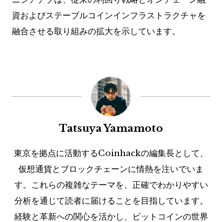
資およびステーブルコインインフラストラクチャを
融合させる取り組みの拡大を示しています。
Tatsuya Yamamoto
東京を拠点に活動するCoinhackの編集長として、
仮想通貨とブロックチェーンに情熱を注いでいま
す。これらの複雑なテーマを、正確でわかりやすい
分析を通じて読者に届けることを目指しています。
経験と革新への関心を活かし、ビットコインの世界