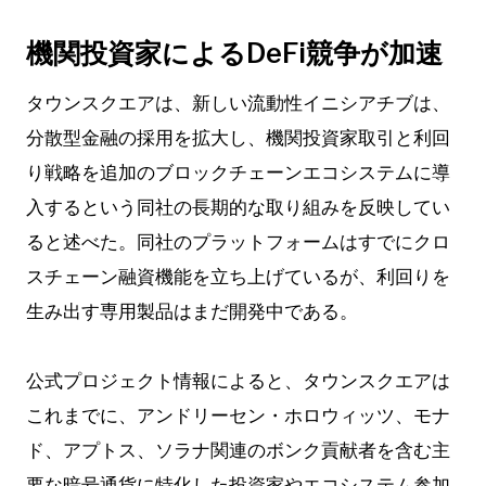
機関投資家によるDeFi競争が加速
タウンスクエアは、新しい流動性イニシアチブは、
分散型金融の採用を拡大し、機関投資家取引と利回
り戦略を追加のブロックチェーンエコシステムに導
入するという同社の長期的な取り組みを反映してい
ると述べた。同社のプラットフォームはすでにクロ
スチェーン融資機能を立ち上げているが、利回りを
生み出す専用製品はまだ開発中である。
公式プロジェクト情報によると、タウンスクエアは
これまでに、アンドリーセン・ホロウィッツ、モナ
ド、アプトス、ソラナ関連のボンク貢献者を含む主
要な暗号通貨に特化した投資家やエコシステム参加