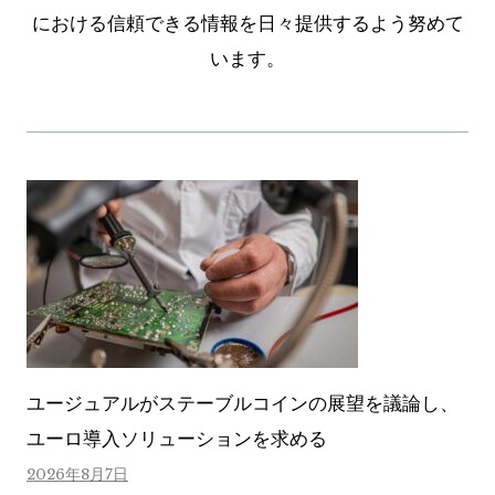
における信頼できる情報を日々提供するよう努めて
います。
ユージュアルがステーブルコインの展望を議論し、
ユーロ導入ソリューションを求める
2026年8月7日