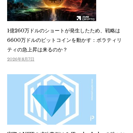
1億260万ドルのショートが発生したため、戦略は
6600万ドルのビットコインを動かす：ボラティリ
ティの急上昇は来るのか？
2026年8月7日