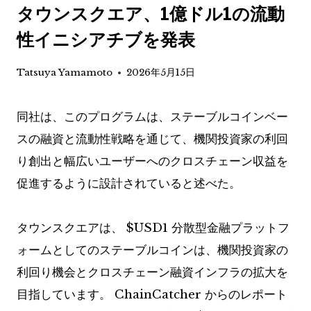
タウンスクエア、1億ドル1の流動
性イニシアチブを発表
Tatsuya Yamamoto
2026年5月15日
同社は、このプログラムは、ステーブルコインベー
スの融資と流動性戦略を通じて、機関投資家の利回
り創出と幅広いユーザーへのクロスチェーン収益を
促進するように設計されていると述べた。
タウンスクエアは、
$USD1
分散型金融プラットフ
ォームとしてのステーブルコインは、機関投資家の
利回り機会とクロスチェーン融資インフラの拡大を
目指しています。 ChainCatcher からのレポート