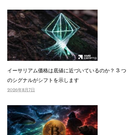
イーサリアム価格は底値に近づいているのか？ 3 つ
のシグナルがシフトを示します
2026年8月7日