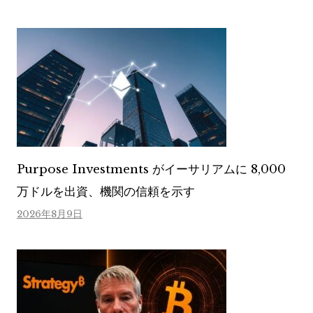
Purpose Investments がイーサリアムに 8,000
万ドルを出資、機関の信頼を示す
2026年8月9日