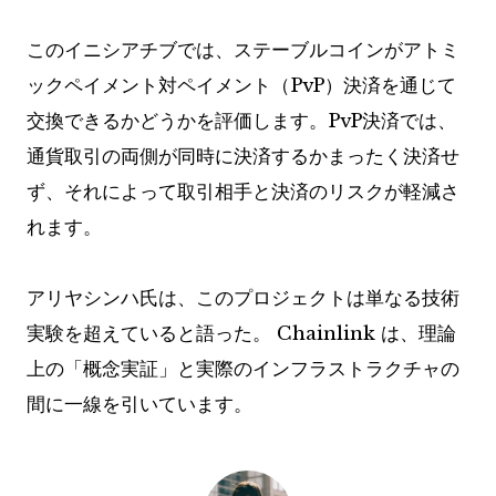
このイニシアチブでは、ステーブルコインがアトミ
ックペイメント対ペイメント（PvP）決済を通じて
交換できるかどうかを評価します。PvP決済では、
通貨取引の両側が同時に決済するかまったく決済せ
ず、それによって取引相手と決済のリスクが軽減さ
れます。
アリヤシンハ氏は、このプロジェクトは単なる技術
実験を超えていると語った。 Chainlink は、理論
上の「概念実証」と実際のインフラストラクチャの
間に一線を引いています。