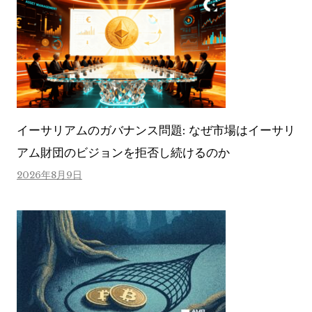
イーサリアムのガバナンス問題: なぜ市場はイーサリ
アム財団のビジョンを拒否し続けるのか
2026年8月9日