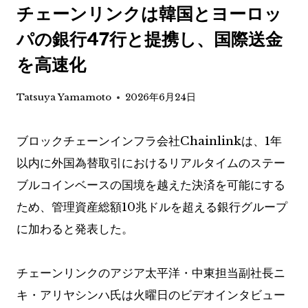
チェーンリンクは韓国とヨーロッ
パの銀行47行と提携し、国際送金
を高速化
Tatsuya Yamamoto
2026年6月24日
ブロックチェーンインフラ会社Chainlinkは、1年
以内に外国為替取引におけるリアルタイムのステー
ブルコインベースの国境を越えた決済を可能にする
ため、管理資産総額10兆ドルを超える銀行グループ
に加わると発表した。
チェーンリンクのアジア太平洋・中東担当副社長ニ
キ・アリヤシンハ氏は火曜日のビデオインタビュー