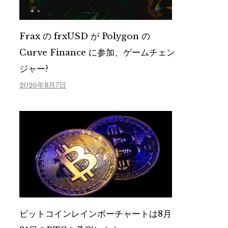
Frax の frxUSD が Polygon の
Curve Finance に参加、ゲームチェン
ジャー?
2026年8月7日
ビットコインレインボーチャートは8月