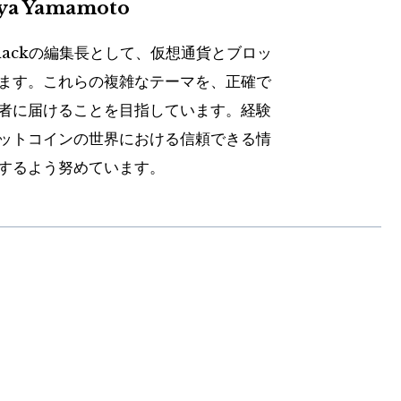
uya Yamamoto
hackの編集長として、仮想通貨とブロッ
ます。これらの複雑なテーマを、正確で
者に届けることを目指しています。経験
ットコインの世界における信頼できる情
するよう努めています。