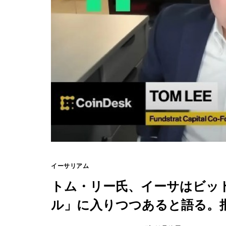
イーサリアム
トム・リー氏、イーサはビッ
ル」に入りつつあると語る。