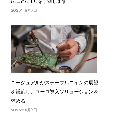
31日のBTCを予測します
2026年8月7日
ユージュアルがステーブルコインの展望
を議論し、ユーロ導入ソリューションを
求める
2026年8月7日