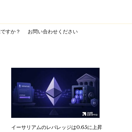
誰ですか？
お問い合わせください
イーサリアムのレバレッジは0.65に上昇