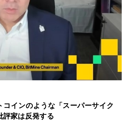
トコインのような「スーパーサイク
批評家は反発する