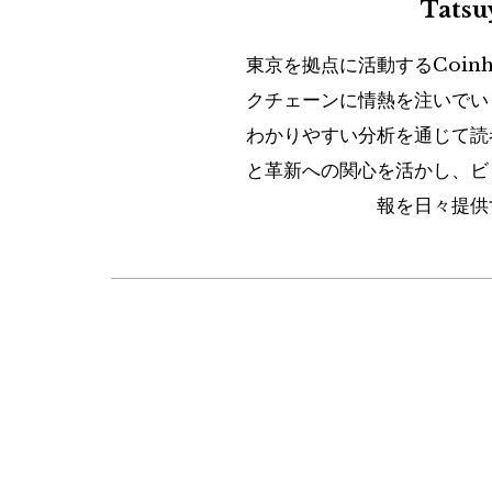
Tats
東京を拠点に活動するCoin
クチェーンに情熱を注いでい
わかりやすい分析を通じて読
と革新への関心を活かし、ビ
報を日々提供