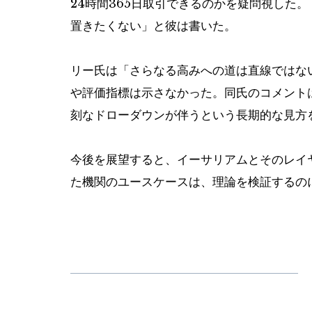
24時間365日取引できるのかを疑問視した
置きたくない」と彼は書いた。
リー氏は「さらなる高みへの道は直線ではな
や評価指標は示さなかった。同氏のコメント
刻なドローダウンが伴うという長期的な見方
今後を展望すると、イーサリアムとそのレイ
た機関のユースケースは、理論を検証するの