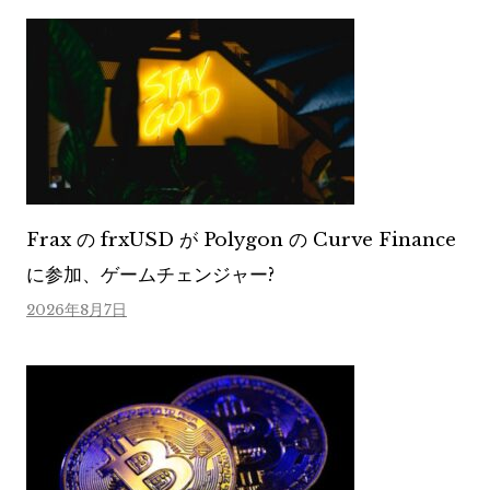
Frax の frxUSD が Polygon の Curve Finance
に参加、ゲームチェンジャー?
2026年8月7日