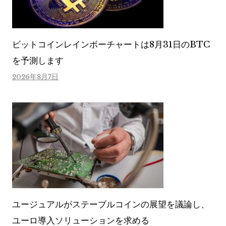
ビットコインレインボーチャートは8月31日のBTC
を予測します
2026年8月7日
ユージュアルがステーブルコインの展望を議論し、
ユーロ導入ソリューションを求める