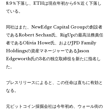
8.9％下落し、ETHは現在年初から6％近く下落し
ている。
同社はまた、NewEdge Capital Groupの創設者
であるRobert Sechan氏、RigUpの最高法務責任
者であるOlivia Howe氏、およびJPD Family
Holdingsの資産マネージャーであるJason
Edgeworth氏の3名の独立取締役を新たに指名し
た。
プレスリリースによると、この任命は直ちに有効と
なる。
元ビットコイン採掘会社は今年初め、ウォール街の