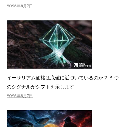
2026年8月7日
イーサリアム価格は底値に近づいているのか？ 3 つ
のシグナルがシフトを示します
2026年8月7日