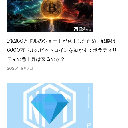
1億260万ドルのショートが発生したため、戦略は
6600万ドルのビットコインを動かす：ボラティリ
ティの急上昇は来るのか？
2026年8月7日