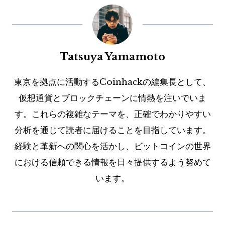
Tatsuya Yamamoto
東京を拠点に活動するCoinhackの編集長として、
仮想通貨とブロックチェーンに情熱を注いでいま
す。これらの複雑なテーマを、正確でわかりやすい
分析を通じて読者に届けることを目指しています。
経験と革新への関心を活かし、ビットコインの世界
における信頼できる情報を日々提供するよう努めて
います。