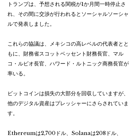
トランプは、予想される関税が1か月間一時停止さ
れ、その間に交渉が行われるとソーシャルソーシャ
ルで発表しました。
これらの協議は、メキシコの高レベルの代表者とと
もに、財務省スコットベッセント財務長官、マル
コ・ルビオ長官、ハワード・ルトニック商務長官が
率いる。
ビットコインは損失の大部分を回収していますが、
他のデジタル資産はプレッシャーにさらされていま
す。
Ethereumは2,700ドル、Solanaは208ドル、