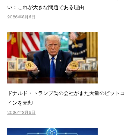
い：これが大きな問題である理由
2026年8月6日
ドナルド・トランプ氏の会社がまた大量のビットコ
インを売却
2026年8月6日