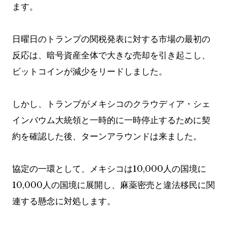
ます。
日曜日のトランプの関税発表に対する市場の最初の
反応は、暗号資産全体で大きな売却を引き起こし、
ビットコインが減少をリードしました。
しかし、トランプがメキシコのクラウディア・シェ
インバウム大統領と一時的に一時停止するために契
約を確認した後、ターンアラウンドは来ました。
協定の一環として、メキシコは10,000人の国境に
10,000人の国境に展開し、麻薬密売と違法移民に関
連する懸念に対処します。