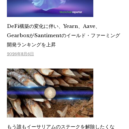
DeFi構築の変化に伴い、Yearn、Aave、
GearboxがSantimentのイールド・ファーミング
開発ランキングを上昇
2026年8月6日
もう誰もイーサリアムのステークを解除したくな