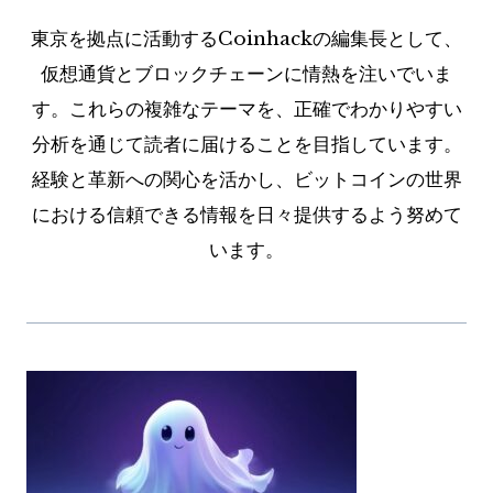
東京を拠点に活動するCoinhackの編集長として、
仮想通貨とブロックチェーンに情熱を注いでいま
す。これらの複雑なテーマを、正確でわかりやすい
分析を通じて読者に届けることを目指しています。
経験と革新への関心を活かし、ビットコインの世界
における信頼できる情報を日々提供するよう努めて
います。