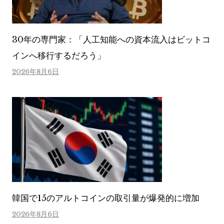
30年の専門家：「人工知能への資本流入はビットコ
インへ移行するだろう」
2026年8月6日
韓国で15のアルトコインの取引量が爆発的に増加
2026年8月6日