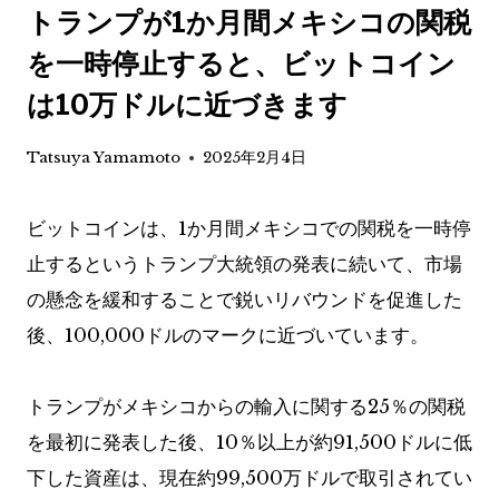
トランプが1か月間メキシコの関税
を一時停止すると、ビットコイン
は10万ドルに近づきます
Tatsuya Yamamoto
2025年2月4日
ビットコインは、1か月間メキシコでの関税を一時停
止するというトランプ大統領の発表に続いて、市場
の懸念を緩和することで鋭いリバウンドを促進した
後、100,000ドルのマークに近づいています。
トランプがメキシコからの輸入に関する25％の関税
を最初に発表した後、10％以上が約91,500ドルに低
下した資産は、現在約99,500万ドルで取引されてい