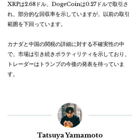
XRPは2.68ドル、DogeCoinは0.27ドルで取引さ
れ、部分的な回収率を示していますが、以前の取引
範囲を下回っています。
カナダと中国の関税の詳細に対する不確実性の中
で、市場は引き続きボラティリティを示しており、
トレーダーはトランプの今後の発表を待っていま
す。
Tatsuya Yamamoto