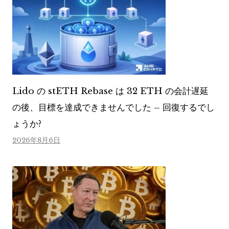
Lido の stETH Rebase は 32 ETH の会計遅延
の後、目標を達成できませんでした – 回復するでし
ょうか?
2026年8月6日