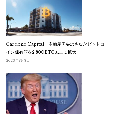
Cardone Capital、不動産需要のさなかビットコ
イン保有額を2,800BTC以上に拡大
2026年8月8日