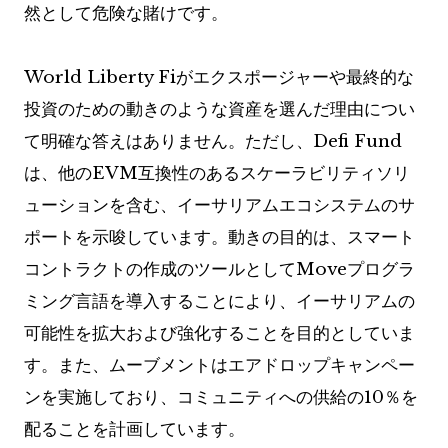
然として危険な賭けです。
World Liberty Fiがエクスポージャーや最終的な
投資のための動きのような資産を選んだ理由につい
て明確な答えはありません。ただし、Defi Fund
は、他のEVM互換性のあるスケーラビリティソリ
ューションを含む、イーサリアムエコシステムのサ
ポートを示唆しています。動きの目的は、スマート
コントラクトの作成のツールとしてMoveプログラ
ミング言語を導入することにより、イーサリアムの
可能性を拡大および強化することを目的としていま
す。また、ムーブメントはエアドロップキャンペー
ンを実施しており、コミュニティへの供給の10％を
配ることを計画しています。