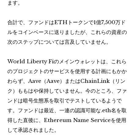
ます。
合計で、ファンドはETHトークンで1億7,500万ド
ルをコインベースに送りましたが、これらの資産の
次のステップについては言及していません。
World Liberty Fiのメインウォレットは、これら
のプロジェクトのサービスを使用する計画にもかか
わらず、Aave（Aave）またはChainLink（リン
ク）ももはや保持していません。今のところ、ファ
ンドは暗号生態系を取引でテストしているようで
す。ファンドは最近、一連の認識可能な.eth名を取
得した直後に、Ethereum Name Serviceを使用
して承認されました。