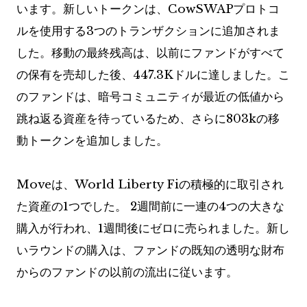
います。新しいトークンは、CowSWAPプロトコ
ルを使用する3つのトランザクションに追加されま
した。移動の最終残高は、以前にファンドがすべて
の保有を売却した後、447.3Kドルに達しました。こ
のファンドは、暗号コミュニティが最近の低値から
跳ね返る資産を待っているため、さらに803kの移
動トークンを追加しました。
Moveは、World Liberty Fiの積極的に取引され
た資産の1つでした。 2週間前に一連の4つの大きな
購入が行われ、1週間後にゼロに売られました。新し
いラウンドの購入は、ファンドの既知の透明な財布
からのファンドの以前の流出に従います。