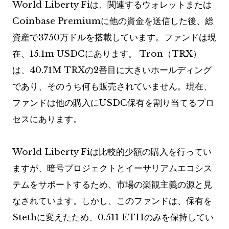
World Liberty Fiは、関連するウォレットまたは
Coinbase Premiumに他の資金を送信した後、総
資産で3750万ドルを搭載しています。ファンドは現
在、15.1m USDCにあります。 Tron（TRX）
は、40.71M TRXの2番目に大きいホールディング
であり、そのうち何も販売されていません。現在、
ファンドは他の購入にUSDC保有を割り当てるプロ
セスにあります。
World Liberty Fiは比較的少額の購入を行ってい
ますが、暗号プロジェクトとイーサリアムエコシス
テムをサポートするため、市場の楽観主義の源と見
なされています。しかし、このファンドは、保有を
Stethに変えたため、0.511 ETHのみを保持してい