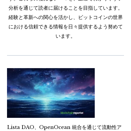
分析を通じて読者に届けることを目指しています。
経験と革新への関心を活かし、ビットコインの世界
における信頼できる情報を日々提供するよう努めて
います。
Lista DAO、OpenOcean 統合を通じて流動性ア