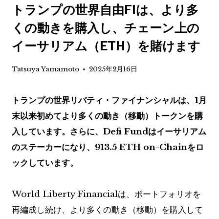
トランプの世界自由FIは、より多
くの動きを購入し、チェーン上の
イーサリアム（ETH）を賭けます
Tatsuya Yamamoto
2025年2月16日
トランプの世界リバティ・ファイナンシャルは、1月
末以来初めてより多くの動き（移動）トークンを購
入しています。さらに、Defi Fundはイーサリアム
のステーカーになり、913.5 ETH on-Chainをロ
ックしています。
World Liberty Financialは、ポートフォリオを
再編成し続け、より多くの動き（移動）を購入して