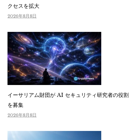
クセスを拡大
2026年8月8日
イーサリアム財団が AI セキュリティ研究者の役割
を募集
2026年8月8日