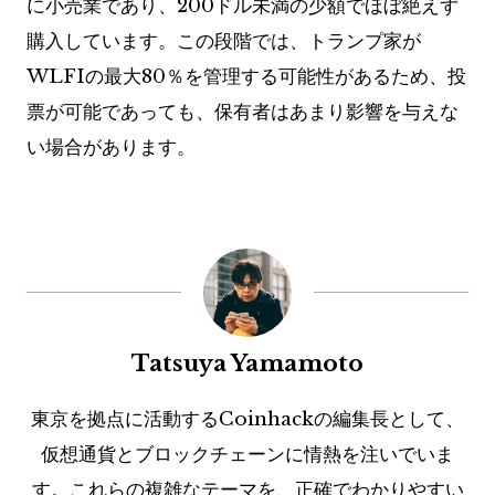
に小売業であり、200ドル未満の少額でほぼ絶えず
購入しています。この段階では、トランプ家が
WLFIの最大80％を管理する可能性があるため、投
票が可能であっても、保有者はあまり影響を与えな
い場合があります。
Tatsuya Yamamoto
東京を拠点に活動するCoinhackの編集長として、
仮想通貨とブロックチェーンに情熱を注いでいま
す。これらの複雑なテーマを、正確でわかりやすい