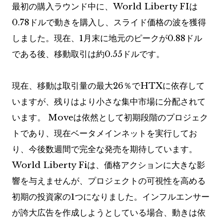
最初の購入ラウンド中に、World Liberty FIは
0.78ドルで動きを購入し、スライド価格の波を獲得
しました。現在、1月末に地元のピークが0.88ドル
である後、移動取引は約0.55ドルです。
現在、移動は取引量の最大26％でHTXに依存して
いますが、残りはより小さな集中市場に分配されて
います。 Moveは依然として初期段階のプロジェク
トであり、現在ベータメインネットを実行してお
り、今後数週間で完全な発売を期待しています。
World Liberty Fiは、価格アクションに大きな影
響を与えませんが、プロジェクトの可視性を高める
初期の投資家の1つになりました。インフルエンサー
が誇大広告を作成しようとしている場合、動きは依