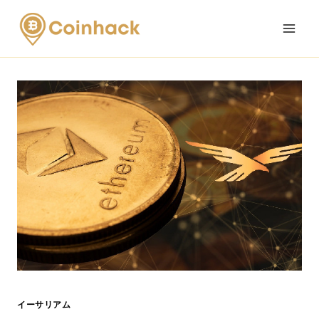
Skip
to
content
イーサリアム