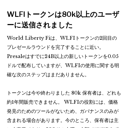
WLFIトークンは80k以上のユーザ
ーに送信されました
World Liberty Fiは、WLFIトークンの2回目の
プレゼールラウンドを完了することに近い。
Presaleはすでに24B以上の新しいトークンを0.05
ドルで配布していますが、WLFIの使用に関する明
確な次のステップはまだありません。
トークンは今や終わりました
80k
保有者は、どれも
約1年間販売できません。 WLFIの役割には、価格
発見のためのツールがないため、ガバナンスのみが
含まれる場合があります。今のところ、保有者は主