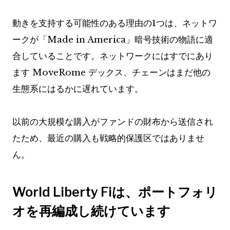
動きを支持する可能性のある理由の1つは、ネットワ
ークが「Made in America」暗号技術の物語に適
合していることです。ネットワークにはすでにあり
ます
MoveRome
デックス、チェーンはまだ他の
生態系にはるかに遅れています。
以前の大規模な購入がファンドの財布から送信され
たため、最近の購入も戦略的保護区ではありませ
ん。
World Liberty Fiは、ポートフォリ
オを再編成し続けています