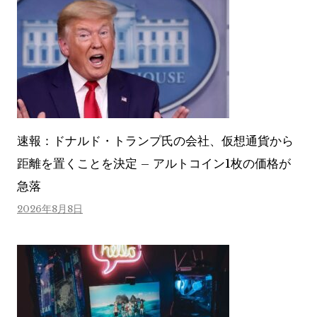
速報：ドナルド・トランプ氏の会社、仮想通貨から
距離を置くことを決定 – アルトコイン1枚の価格が
急落
2026年8月8日