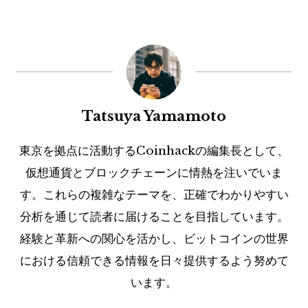
Tatsuya Yamamoto
東京を拠点に活動するCoinhackの編集長として、
仮想通貨とブロックチェーンに情熱を注いでいま
す。これらの複雑なテーマを、正確でわかりやすい
分析を通じて読者に届けることを目指しています。
経験と革新への関心を活かし、ビットコインの世界
における信頼できる情報を日々提供するよう努めて
います。