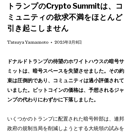
トランプのCrypto Summitは、コ
ミュニティの欲求不満をほとんど
引き起こしません
Tatsuya Yamamoto
2025年3月8日
ドナルドトランプの待望のホワイトハウスの暗号サ
ミットは、暗号スペースを失望させました。その約
束は圧倒的であり、コミュニティは過小評価されて
いました。ビットコインの価格は、予想されるジャ
ンプの代わりにわずかに下落しました。
いくつかのトランプに配置された暗号幹部は、連邦
政府の規制当局を削減しようとする大統領の試みを