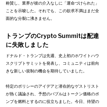
称賛し、業界が彼の介入なしに「運命づけられた」
ことを示唆した。それでも、この欲求不満はまだ全
面的な分裂に沸きません。
トランプのCrypto Summitは配達
に失敗しました
ドナルド・トランプは先週、史上初のホワイトハウ
スクリプトサミットを発表し、コミュニティは前向
きな新しい規制の機会を期待していました。
特定のポリシーのアイデアと潜在的なゲストリスト
が熱く議論され、予想のバブルはトークン価格のポ
ンプを燃料とするのに役立ちました。今日、待望の