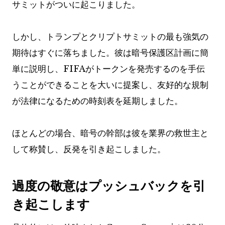
サミットがついに起こりました。
しかし、トランプとクリプトサミットの最も強気の
期待はすぐに落ちました。彼は暗号保護区計画に簡
単に説明し、FIFAがトークンを発売するのを手伝
うことができることを大いに提案し、友好的な規制
が法律になるための時刻表を延期しました。
ほとんどの場合、暗号の幹部は彼を業界の救世主と
して称賛し、反発を引き起こしました。
過度の敬意はプッシュバックを引
き起こします