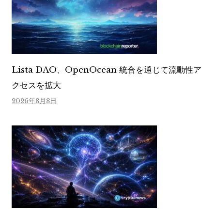
Lista DAO、OpenOcean 統合を通じて流動性ア
クセスを拡大
2026年8月8日