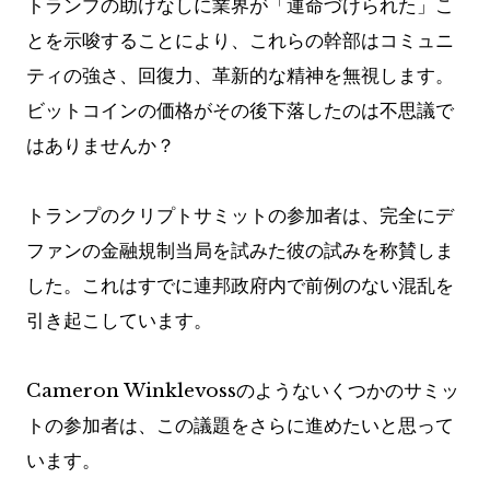
トランプの助けなしに業界が「運命づけられた」こ
とを示唆することにより、これらの幹部はコミュニ
ティの強さ、回復力、革新的な精神を無視します。
ビットコインの価格がその後下落したのは不思議で
はありませんか？
トランプのクリプトサミットの参加者は、完全にデ
ファンの金融規制当局を試みた彼の試みを称賛しま
した。これはすでに連邦政府内で前例のない混乱を
引き起こしています。
Cameron Winklevossのようないくつかのサミッ
トの参加者は、この議題をさらに進めたいと思って
います。