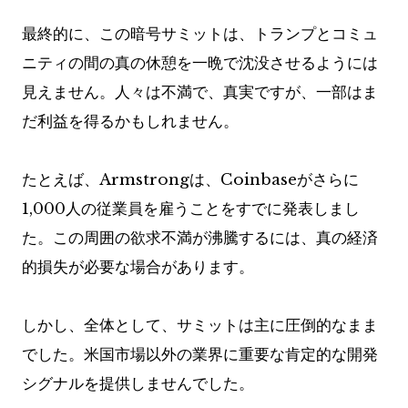
最終的に、この暗号サミットは、トランプとコミュ
ニティの間の真の休憩を一晩で沈没させるようには
見えません。人々は不満で、真実ですが、一部はま
だ利益を得るかもしれません。
たとえば、Armstrongは、Coinbaseがさらに
1,000人の従業員を雇うことをすでに発表しまし
た。この周囲の欲求不満が沸騰するには、真の経済
的損失が必要な場合があります。
しかし、全体として、サミットは主に圧倒的なまま
でした。米国市場以外の業界に重要な肯定的な開発
シグナルを提供しませんでした。