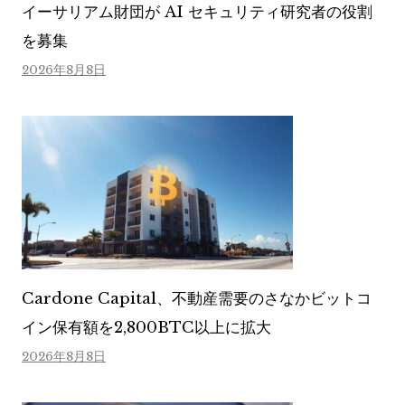
イーサリアム財団が AI セキュリティ研究者の役割
を募集
2026年8月8日
Cardone Capital、不動産需要のさなかビットコ
イン保有額を2,800BTC以上に拡大
2026年8月8日