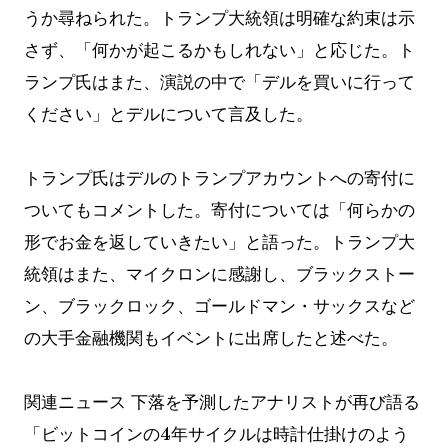
うか尋ねられた。トランプ大統領は明確な約束は示
さず、「何かが起こるかもしれない」と応じた。ト
ランプ氏はまた、演説の中で「デルを買いに行って
ください」とデルについて言及した。
トランプ氏はデルのトランプアカウントへの寄付に
ついてもコメントした。寄付については「何らかの
形でお金を返していきたい」と語った。トランプ大
統領はまた、マイクロンに感謝し、ブラックストー
ン、ブラックロック、ゴールドマン・サックスなど
の大手金融機関もイベントに出席したと述べた。
関連ニュース
下落を予測したアナリストが再び語る
「ビットコインの4年サイクルは時計仕掛けのよう