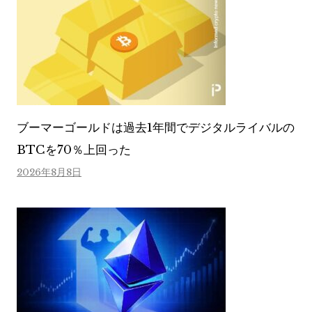
ブーマーゴールドは過去1年間でデジタルライバルの
BTCを70％上回った
2026年8月8日