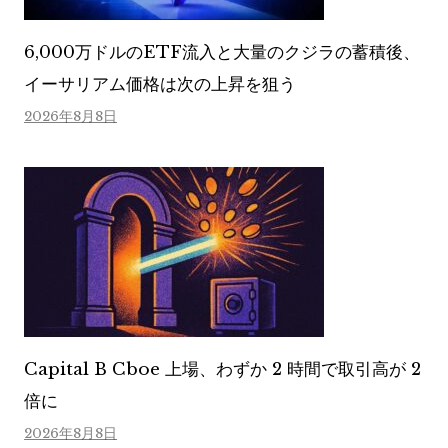
6,000万ドルのETF流入と大量のクジラの蓄積後、
イーサリアム価格は次の上昇を狙う
2026年8月8日
Capital B Cboe 上場、わずか 2 時間で取引高が 2
倍に
2026年8月8日