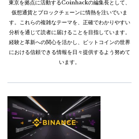
東京を拠点に活動するCoinhackの編集長として、
仮想通貨とブロックチェーンに情熱を注いでいま
す。これらの複雑なテーマを、正確でわかりやすい
分析を通じて読者に届けることを目指しています。
経験と革新への関心を活かし、ビットコインの世界
における信頼できる情報を日々提供するよう努めて
います。