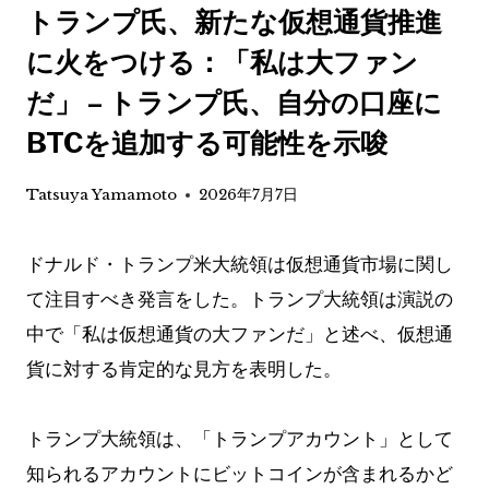
トランプ氏、新たな仮想通貨推進
に火をつける：「私は大ファン
だ」 – トランプ氏、自分の口座に
BTCを追加する可能性を示唆
Tatsuya Yamamoto
2026年7月7日
ドナルド・トランプ米大統領は仮想通貨市場に関し
て注目すべき発言をした。トランプ大統領は演説の
中で「私は仮想通貨の大ファンだ」と述べ、仮想通
貨に対する肯定的な見方を表明した。
トランプ大統領は、「トランプアカウント」として
知られるアカウントにビットコインが含まれるかど