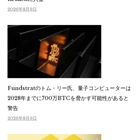
2026年8月9日
Fundstratのトム・リー氏、量子コンピューターは
2028年までに700万BTCを脅かす可能性があると
警告
2026年8月9日