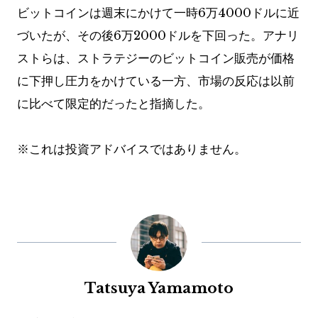
ビットコインは週末にかけて一時6万4000ドルに近
づいたが、その後6万2000ドルを下回った。アナリ
ストらは、ストラテジーのビットコイン販売が価格
に下押し圧力をかけている一方、市場の反応は以前
に比べて限定的だったと指摘した。
※これは投資アドバイスではありません。
Tatsuya Yamamoto