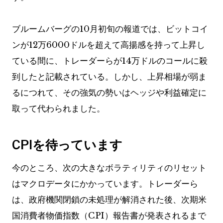
ブルームバーグの10月初旬の報道では、ビットコイ
ンが12万6000ドルを超えて高揚感を持って上昇し
ている間に、トレーダーらが14万ドルのコールに殺
到したと記載されている。しかし、上昇相場が弱ま
るにつれて、その強気の勢いはヘッジや利益確定に
取って代わられました。
CPIを待っています
今のところ、次の大きなボラティリティのリセット
はマクロデータにかかっています。トレーダーら
は、政府機関閉鎖の未処理が解消された後、次期米
国消費者物価指数（CPI）報告書が発表されるまで