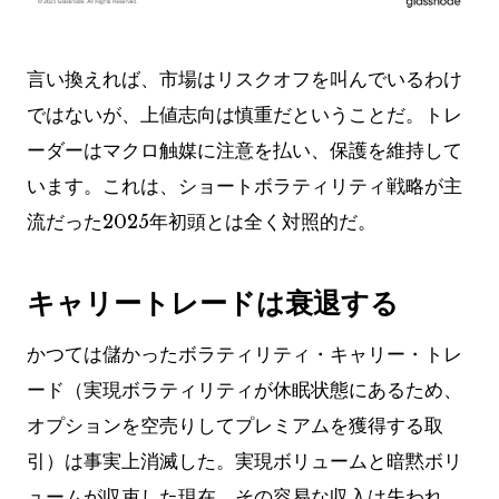
言い換えれば、市場はリスクオフを叫んでいるわけ
ではないが、上値志向は慎重だということだ。トレ
ーダーはマクロ触媒に注意を払い、保護を維持して
います。これは、ショートボラティリティ戦略が主
流だった2025年初頭とは全く対照的だ。
キャリートレードは衰退する
かつては儲かったボラティリティ・キャリー・トレ
ード（実現ボラティリティが休眠状態にあるため、
オプションを空売りしてプレミアムを獲得する取
引）は事実上消滅した。実現ボリュームと暗黙ボリ
ュームが収束した現在、その容易な収入は失われ、