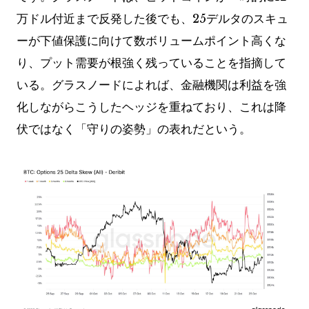
万ドル付近まで反発した後でも、25デルタのスキュ
ーが下値保護に向けて数ボリュームポイント高くな
り、プット需要が根強く残っていることを指摘して
いる。グラスノードによれば、金融機関は利益を強
化しながらこうしたヘッジを重ねており、これは降
伏ではなく「守りの姿勢」の表れだという。