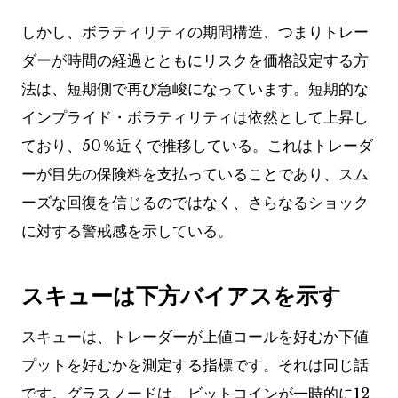
しかし、ボラティリティの期間構造、つまりトレー
ダーが時間の経過とともにリスクを価格設定する方
法は、短期側で再び急峻になっています。短期的な
インプライド・ボラティリティは依然として上昇し
ており、50％近くで推移している。これはトレーダ
ーが目先の保険料を支払っていることであり、スム
ーズな回復を信じるのではなく、さらなるショック
に対する警戒感を示している。
スキューは下方バイアスを示す
スキューは、トレーダーが上値コールを好むか下値
プットを好むかを測定する指標です。それは同じ話
です。グラスノードは、ビットコインが一時的に12