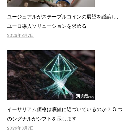
ユージュアルがステーブルコインの展望を議論し、
ユーロ導入ソリューションを求める
2026年8月7日
イーサリアム価格は底値に近づいているのか？ 3 つ
のシグナルがシフトを示します
2026年8月7日