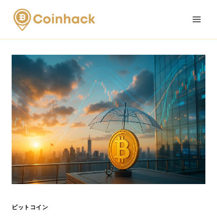
Skip
to
content
ビットコイン