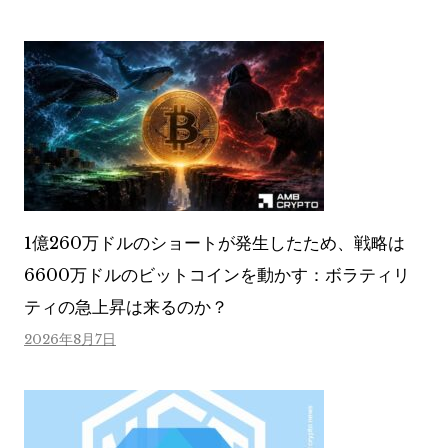
1億260万ドルのショートが発生したため、戦略は
6600万ドルのビットコインを動かす：ボラティリ
ティの急上昇は来るのか？
2026年8月7日