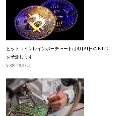
ビットコインレインボーチャートは8月31日のBTC
を予測します
2026年8月7日