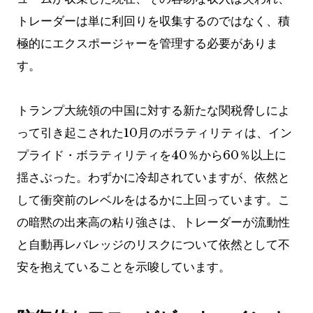
トレーダーは単に利回りを収集するのではなく、積
極的にエクスポージャーを管理する必要がありま
す。
トランプ大統領の中国に対する新たな関税脅しによ
って引き起こされた10月のボラティリティは、イン
プライド・ボラティリティを40％から60％以上に
揺さぶった。わずかに冷却されていますが、依然と
して衝突前のレベルをはるかに上回っています。こ
の暗黙の出来高の粘り強さは、トレーダーが流動性
と自動再レバレッジのリスクについて依然として不
安を抱えていることを示唆しています。