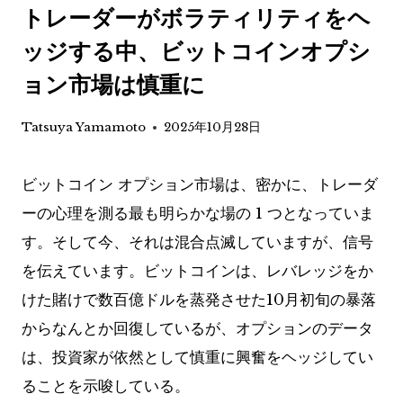
トレーダーがボラティリティをヘ
ッジする中、ビットコインオプシ
ョン市場は慎重に
Tatsuya Yamamoto
2025年10月28日
ビットコイン オプション市場は、密かに、トレーダ
ーの心理を測る最も明らかな場の 1 つとなっていま
す。そして今、それは混合点滅していますが、信号
を伝えています。ビットコインは、レバレッジをか
けた賭けで数百億ドルを蒸発させた10月初旬の暴落
からなんとか回復しているが、オプションのデータ
は、投資家が依然として慎重に興奮をヘッジしてい
ることを示唆している。