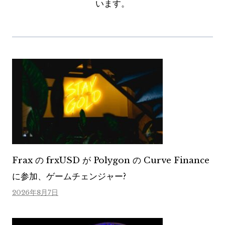
います。
Frax の frxUSD が Polygon の Curve Finance
に参加、ゲームチェンジャー?
2026年8月7日