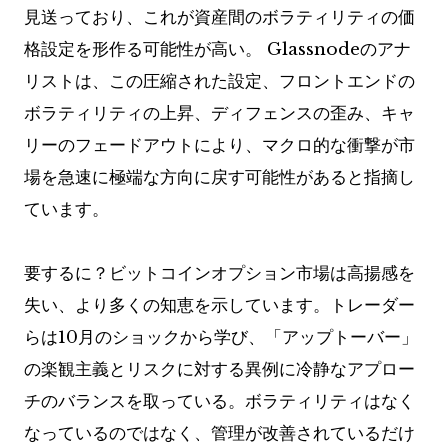
見送っており、これが資産間のボラティリティの価
格設定を形作る可能性が高い。 Glassnodeのアナ
リストは、この圧縮された設定、フロントエンドの
ボラティリティの上昇、ディフェンスの歪み、キャ
リーのフェードアウトにより、マクロ的な衝撃が市
場を急速に極端な方向に戻す可能性があると指摘し
ています。
要するに？ビットコインオプション市場は高揚感を
失い、より多くの知恵を示しています。トレーダー
らは10月のショックから学び、「アップトーバー」
の楽観主義とリスクに対する異例に冷静なアプロー
チのバランスを取っている。ボラティリティはなく
なっているのではなく、管理が改善されているだけ