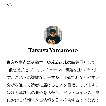
です。
Tatsuya Yamamoto
東京を拠点に活動するCoinhackの編集長として、
仮想通貨とブロックチェーンに情熱を注いでいま
す。これらの複雑なテーマを、正確でわかりやすい
分析を通じて読者に届けることを目指しています。
経験と革新への関心を活かし、ビットコインの世界
における信頼できる情報を日々提供するよう努めて