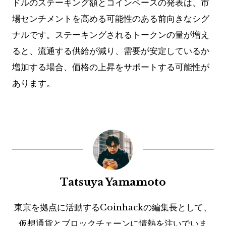
ドルのステーキング額とコインベースの発表は、市
場センチメントを高める可能性のある前向きなシグ
ナルです。ステーキングされるトークンの量が増え
ると、流通する供給が減り、需要が安定しているか
増加する場合、価格の上昇をサポートする可能性が
あります。
Tatsuya Yamamoto
東京を拠点に活動するCoinhackの編集長として、
仮想通貨とブロックチェーンに情熱を注いでいま