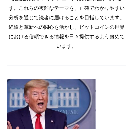
す。これらの複雑なテーマを、正確でわかりやすい
分析を通じて読者に届けることを目指しています。
経験と革新への関心を活かし、ビットコインの世界
における信頼できる情報を日々提供するよう努めて
います。