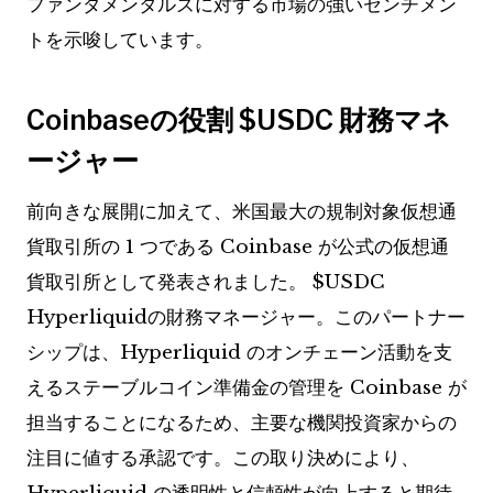
ファンダメンタルズに対する市場の強いセンチメン
トを示唆しています。
Coinbaseの役割
$USDC
財務マネ
ージャー
前向きな展開に加えて、米国最大の規制対象仮想通
貨取引所の 1 つである Coinbase が公式の仮想通
貨取引所として発表されました。
$USDC
Hyperliquidの財務マネージャー。このパートナー
シップは、Hyperliquid のオンチェーン活動を支
えるステーブルコイン準備金の管理を Coinbase が
担当することになるため、主要な機関投資家からの
注目に値する承認です。この取り決めにより、