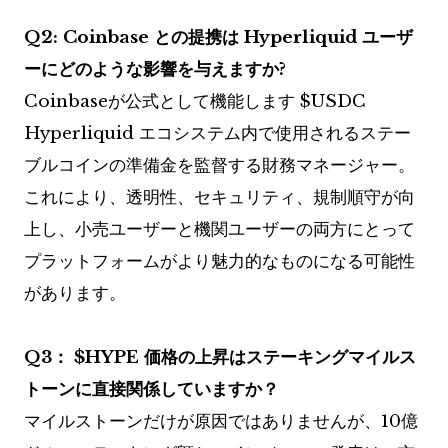
Q2: Coinbase との提携は Hyperliquid ユーザ
ーにどのような影響を与えますか?
Coinbaseが公式として機能します
$USDC
Hyperliquid エコシステム内で使用されるステー
ブルコインの準備金を監督する財務マネージャー。
これにより、透明性、セキュリティ、規制順守が向
上し、小売ユーザーと機関ユーザーの両方にとって
プラットフォームがより魅力的なものになる可能性
があります。
Q3：
$HYPE
価格の上昇はステーキングマイルス
トーンに直接関係していますか？
マイルストーンだけが原因ではありませんが、10億