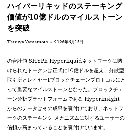
ハイパーリキッドのステーキング
価値が10億ドルのマイルストーン
を突破
Tatsuya Yamamoto
2026年5月15日
の合計値
$HYPE
Hyperliquidネットワークに賭
けられたトークンは正式に10億ドルを超え、分散型
取引所とレイヤー1ブロックチェーンプロトコルにと
って重要なマイルストーンとなった。ブロックチェ
ーン分析プラットフォームである Hyperinsight
からのデータはその成果を裏付けており、ネットワ
ークのステーキング メカニズムに対するユーザーの
信頼が高まっていることを裏付けています。