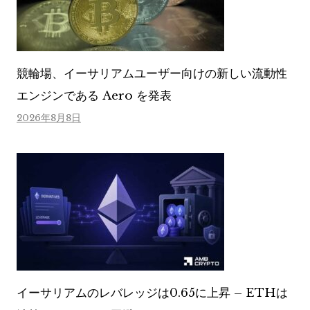
競輪場、イーサリアムユーザー向けの新しい流動性
エンジンである Aero を発表
2026年8月8日
イーサリアムのレバレッジは0.65に上昇 – ETHは