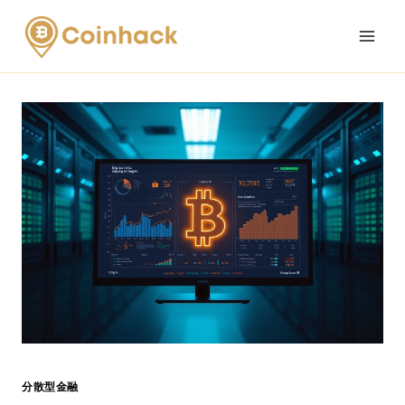
Skip
to
content
分散型金融