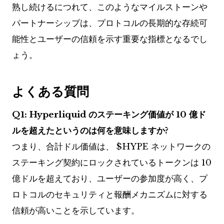
熟し続けるにつれて、このようなマイルストーンや
パートナーシップは、プロトコルの長期的な存続可
能性とユーザーの信頼を示す重要な指標となるでし
ょう。
よくある質問
Q1: Hyperliquid のステーキング価値が 10 億ド
ルを超えたというのは何を意味しますか?
つまり、合計ドル価値は、
$HYPE
ネットワークの
ステーキング契約にロックされているトークンは 10
億ドルを超えており、ユーザーの参加度が高く、プ
ロトコルのセキュリティと報酬メカニズムに対する
信頼が高いことを示しています。