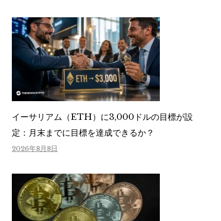
イーサリアム（ETH）に3,000ドルの目標が設
定：月末までに目標を達成できるか？
2026年8月8日