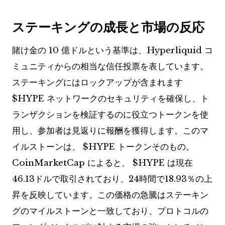
ステーキングの成長と市場の反応
賭け金の 10 億ドルという基準は、Hyperliquid コ
ミュニティからの相当な信任投票を表しています。
ステーキングにはロックアップが含まれます
$HYPE
ネットワークのセキュリティを確保し、ト
ランザクションを検証するのに役立つトークンを使
用し、参加者は見返りに報酬を獲得します。このマ
イルストーンは、
$HYPE
トークンそのもの。
CoinMarketCap によると、
$HYPE
は現在
46.13ドルで取引されており、24時間で18.93％の上
昇を反映しています。この価格の急騰はステーキン
グのマイルストーンと一致しており、プロトコルの