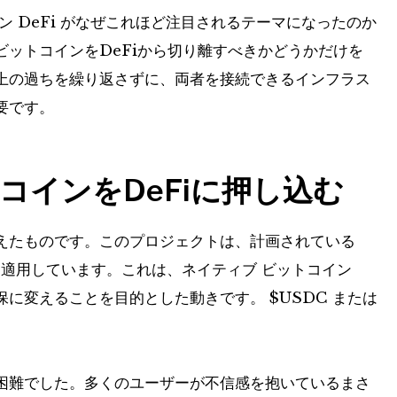
 DeFi がなぜこれほど注目されるテーマになったのか
ットコインをDeFiから切り離すべきかどうかだけを
上の過ちを繰り返さずに、両者を接続できるインフラス
要です。
コインをDeFiに押し込む
えたものです。このプロジェクトは、計画されている
明を適用しています。これは、ネイティブ ビットコイン
保に変えることを目的とした動きです。
$USDC
または
困難でした。多くのユーザーが不信感を抱いているまさ