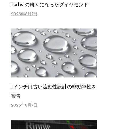
Labs の粉々になったダイヤモンド
2026年8月7日
1インチは古い流動性設計の非効率性を
警告
2026年8月7日