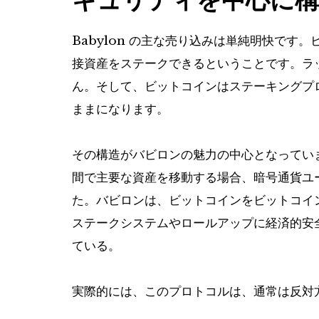
Babylon の主な売り込みは単純明快です
接資産をステークできるということです。ラ
ん。そして、ビットコインはステーキングプ
ままになります。
その構造がバビロンの魅力の中心となってい
間で主要な資産を移動する場合、暗号通貨ユ
た。バビロンは、ビットコインをビットコイ
ステークシステムやロールアップに経済的安
ている。
実際的には、このプロトコルは、通常は反対方