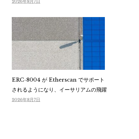
2026年8月7日
ERC-8004 が Etherscan でサポート
されるようになり、イーサリアムの飛躍
2026年8月7日