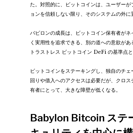
た。対照的に、ビットコインは、ユーザーが
ョンを信頼しない限り、そのシステムの外に
バビロンの成長は、ビットコイン保有者がネ
く実用性を追求できる、別の道への意欲があ
トラストレス ビットコイン DeFi の基準点
ビットコインをステーキングし、独自のチェー
回りや借入へのアクセスは必要だが、クロス
有者にとって、大きな障壁が低くなる。
Babylon Bitcoi
キュリティを中心に構