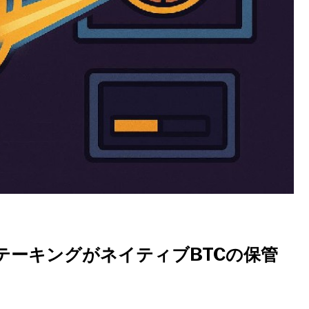
テーキングがネイティブBTCの保管