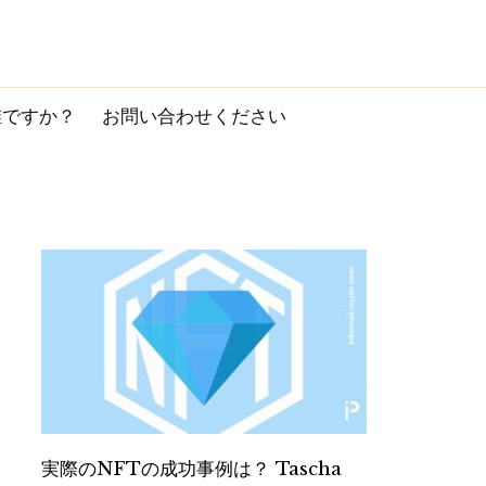
誰ですか？
お問い合わせください
実際のNFTの成功事例は？ Tascha