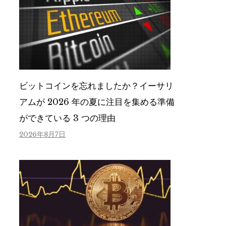
ビットコインを忘れましたか？イーサリ
アムが 2026 年の夏に注目を集める準備
ができている 3 つの理由
2026年8月7日