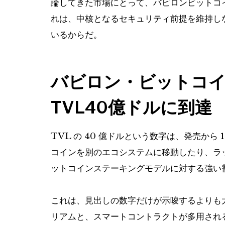
論してきた市場にとって、バビロンビットコ
れは、中核となるセキュリティ前提を維持し
いるからだ。
バビロン・ビットコ
TVL40億ドルに到達
TVL の 40 億ドルという数字は、発売か
コインを別のエコシステムに移動したり、ラ
ットコインステーキングモデルに対する強い
これは、見出しの数字だけが示唆するよりも大
リアムと、スマートコントラクトが多用され