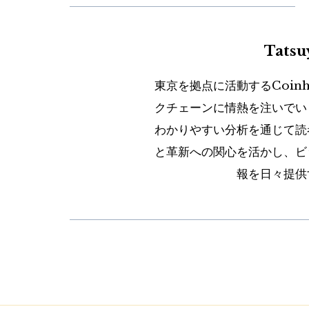
Tats
東京を拠点に活動するCoin
クチェーンに情熱を注いでい
わかりやすい分析を通じて読
と革新への関心を活かし、ビ
報を日々提供