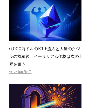
6,000万ドルのETF流入と大量のクジ
ラの蓄積後、イーサリアム価格は次の上
昇を狙う
2026年8月8日