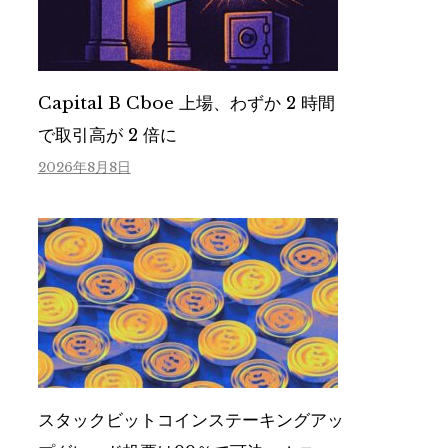
Capital B Cboe 上場、わずか 2 時間
で取引高が 2 倍に
2026年8月8日
スタックビットコインステーキングアッ