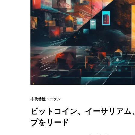
非代替性トークン
ビットコイン、イーサリアム
プをリード