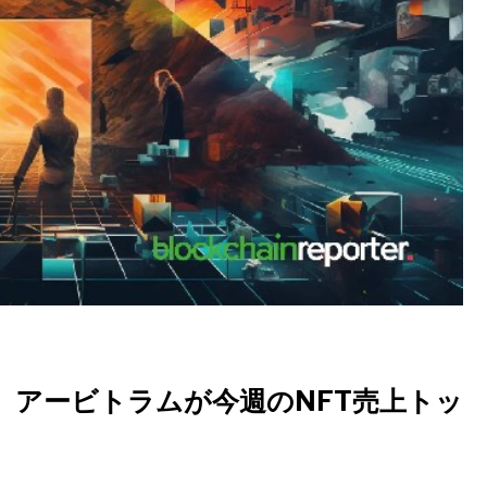
、アービトラムが今週のNFT売上トッ