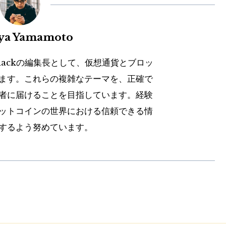
uya Yamamoto
hackの編集長として、仮想通貨とブロッ
ます。これらの複雑なテーマを、正確で
者に届けることを目指しています。経験
ットコインの世界における信頼できる情
するよう努めています。