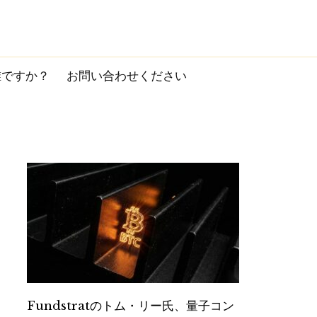
誰ですか？
お問い合わせください
Fundstratのトム・リー氏、量子コン