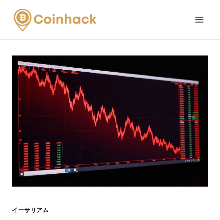
Skip
to
content
イーサリアム