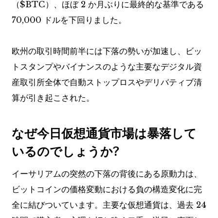
（
$BTC
）、ほぼ 2 か月ぶりに最終的な基準である
70,000 ドルを下回りました。
欧州の取引時間前半には下落の勢いが加速し、ビッ
トスタンプやバイナンスのような主要なデジタル資
産取引所全体で自動ストップロスやデリバティブ清
算が引き起こされた。
なぜ今日仮想通貨市場は暴落して
いるのでしょうか?
イーサリアムの突然の下落の背後にある原動力は、
ビットコインの価格変動における負の構造変化に完
全に結びついています。主要な仮想通貨は、過去 24