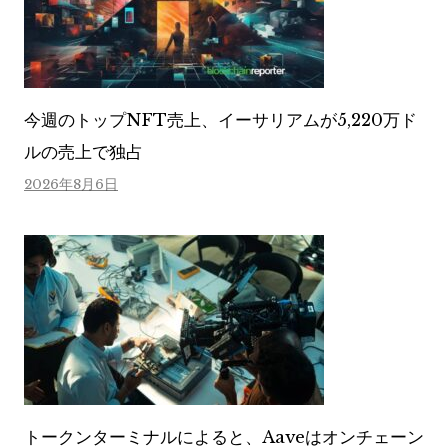
今週のトップNFT売上、イーサリアムが5,220万ド
ルの売上で独占
2026年8月6日
トークンターミナルによると、Aaveはオンチェーン