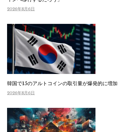
2026年8月6日
韓国で15のアルトコインの取引量が爆発的に増加
2026年8月6日