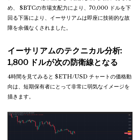
め、
$BTC
の市場支配力により、70,000 ドルを下
回る下落により、イーサリアムは即座に技術的な故
障を余儀なくされました。
イーサリアムのテクニカル分析:
1,800 ドルが次の防衛線となる
4時間を見てみると
$ETH
/USD チャートの価格動
向は、短期保有者にとって非常に弱気なイメージを
描きます。