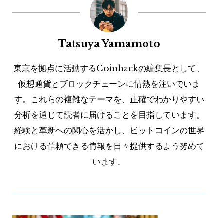
Tatsuya Yamamoto
東京を拠点に活動するCoinhackの編集長として、
仮想通貨とブロックチェーンに情熱を注いでいま
す。これらの複雑なテーマを、正確でわかりやすい
分析を通じて読者に届けることを目指しています。
経験と革新への関心を活かし、ビットコインの世界
における信頼できる情報を日々提供するよう努めて
います。