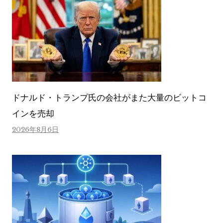
ドナルド・トランプ氏の会社がまた大量のビットコ
インを売却
2026年8月6日