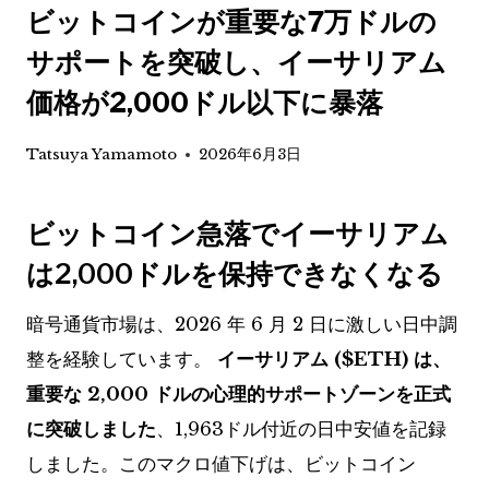
ビットコインが重要な7万ドルの
サポートを突破し、イーサリアム
価格が2,000ドル以下に暴落
Tatsuya Yamamoto
2026年6月3日
ビットコイン急落でイーサリアム
は2,000ドルを保持できなくなる
暗号通貨市場は、2026 年 6 月 2 日に激しい日中調
整を経験しています。
イーサリアム (
$ETH
) は、
重要な 2,000 ドルの心理的サポートゾーンを正式
に突破しました
、1,963ドル付近の日中安値を記録
しました。このマクロ値下げは、ビットコイン