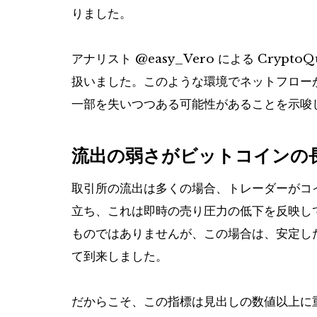
りました。
アナリスト @easy_Vero による Cry
扱いました。このような環境でネットフロー
一部を失いつつある可能性があることを示唆
流出の弱さがビットコインの
取引所の流出は多くの場合、トレーダーがコ
立ち、これは即時の売り圧力の低下を反映し
ものではありませんが、この場合は、安定し
て到来しました。
だからこそ、この指標は見出しの数値以上に