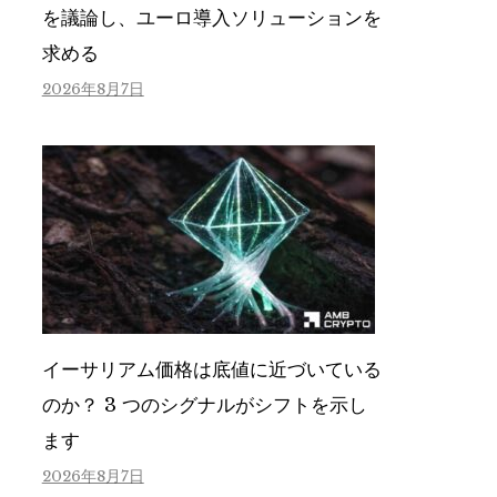
を議論し、ユーロ導入ソリューションを
求める
2026年8月7日
イーサリアム価格は底値に近づいている
のか？ 3 つのシグナルがシフトを示し
ます
2026年8月7日