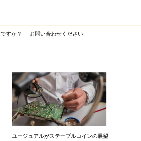
誰ですか？
お問い合わせください
ユージュアルがステーブルコインの展望