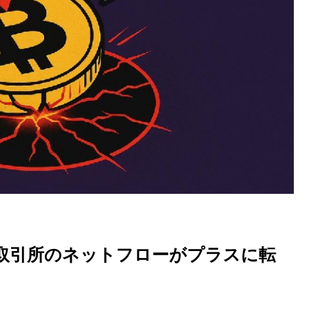
取引所のネットフローがプラスに転