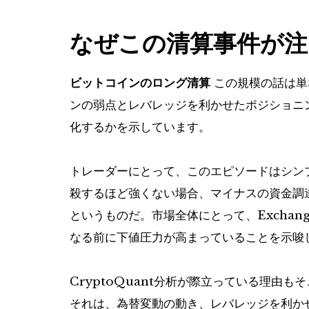
なぜこの清算事件が注
ビットコインのロング清算
この規模の話は単
ンの弱点とレバレッジを利かせたポジショニ
化するかを示しています。
トレーダーにとって、このエピソードはシン
殺するほど強くない場合、マイナスの資金調
というものだ。市場全体にとって、Exchang
なる前に下値圧力が高まっていることを示唆
CryptoQuant分析が際立っている理由
それは、為替変動の動き、レバレッジを利か