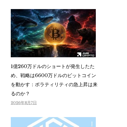
1億260万ドルのショートが発生したた
め、戦略は6600万ドルのビットコイン
を動かす：ボラティリティの急上昇は来
るのか？
2026年8月7日