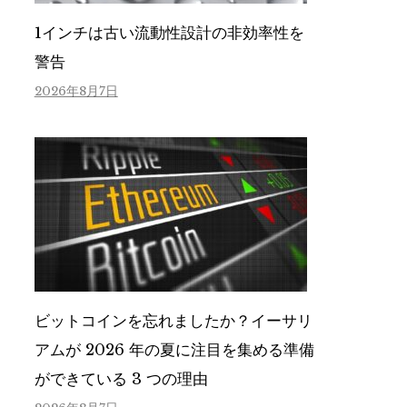
1インチは古い流動性設計の非効率性を
警告
2026年8月7日
ビットコインを忘れましたか？イーサリ
アムが 2026 年の夏に注目を集める準備
ができている 3 つの理由