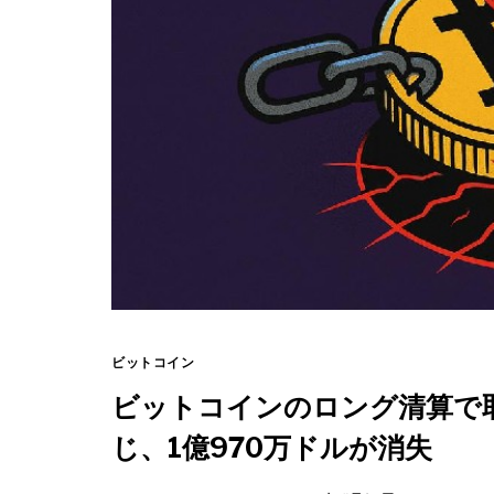
ビットコイン
ビットコインのロング清算で
じ、1億970万ドルが消失