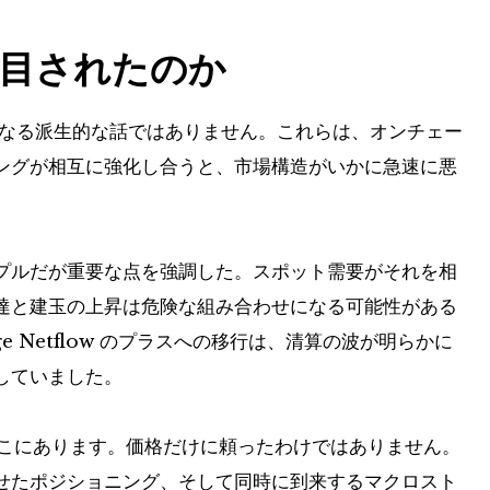
目されたのか
なる派生的な話ではありません。これらは、オンチェー
ングが相互に強化し合うと、市場構造がいかに急速に悪
プルだが重要な点を強調した。スポット需要がそれを相
達と建玉の上昇は危険な組み合わせになる可能性がある
e Netflow のプラスへの移行は、清算の波が明らかに
していました。
もそこにあります。価格だけに頼ったわけではありません。
せたポジショニング、そして同時に到来するマクロスト