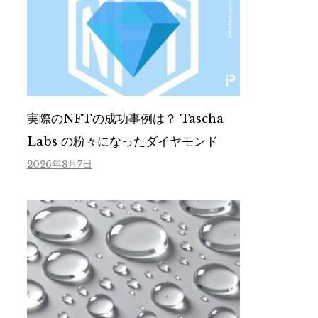
実際のNFTの成功事例は？ Tascha
Labs の粉々になったダイヤモンド
2026年8月7日