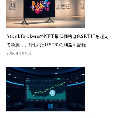
StonkBrokersのNFT最低価格は9.2ETHを超え
て急騰し、1日あたり20％の利益を記録
2026年8月9日