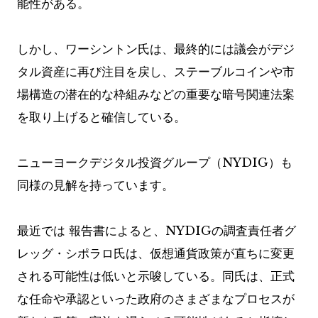
能性がある。
しかし、ワーシントン氏は、最終的には議会がデジ
タル資産に再び注目を戻し、ステーブルコインや市
場構造の潜在的な枠組みなどの重要な暗号関連法案
を取り上げると確信している。
ニューヨークデジタル投資グループ（NYDIG）も
同様の見解を持っています。
最近では
報告書によると、NYDIGの調査責任者グ
レッグ・シポラロ氏は、仮想通貨政策が直ちに変更
される可能性は低いと示唆している。同氏は、正式
な任命や承認といった政府のさまざまなプロセスが