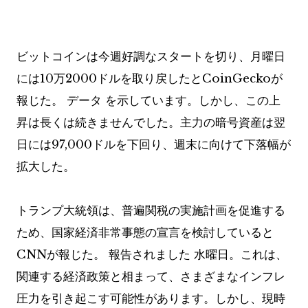
ビットコインは今週好調なスタートを切り、月曜日
には10万2000ドルを取り戻したとCoinGeckoが
報じた。
データ
を示しています。しかし、この上
昇は長くは続きませんでした。主力の暗号資産は翌
日には97,000ドルを下回り、週末に向けて下落幅が
拡大した。
トランプ大統領は、普遍関税の実施計画を促進する
ため、国家経済非常事態の宣言を検討していると
CNNが報じた。
報告されました
水曜日。これは、
関連する経済政策と相まって、さまざまなインフレ
圧力を引き起こす可能性があります。しかし、現時