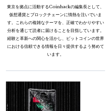
東京を拠点に活動するCoinhackの編集長として、
仮想通貨とブロックチェーンに情熱を注いでいま
す。これらの複雑なテーマを、正確でわかりやすい
分析を通じて読者に届けることを目指しています。
経験と革新への関心を活かし、ビットコインの世界
における信頼できる情報を日々提供するよう努めて
います。