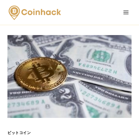
Skip
to
content
ビットコイン