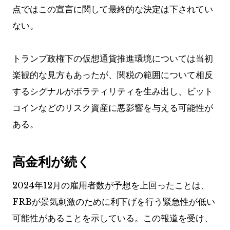
点ではこの宣言に関して最終的な決定は下されてい
ない。
トランプ政権下の仮想通貨推進環境については当初
楽観的な見方もあったが、関税の範囲について相反
するシグナルがボラティリティを生み出し、ビット
コインなどのリスク資産に悪影響を与える可能性が
ある。
高金利が続く
2024年12月の雇用者数が予想を上回ったことは、
FRBが景気刺激のために利下げを行う緊急性が低い
可能性があることを示している。この報道を受け、