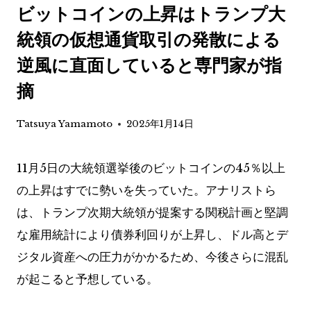
ビットコインの上昇はトランプ大
統領の仮想通貨取引の発散による
逆風に直面していると専門家が指
摘
Tatsuya Yamamoto
2025年1月14日
11月5日の大統領選挙後のビットコインの45％以上
の上昇はすでに勢いを失っていた。アナリストら
は、トランプ次期大統領が提案する関税計画と堅調
な雇用統計により債券利回りが上昇し、ドル高とデ
ジタル資産への圧力がかかるため、今後さらに混乱
が起こると予想している。