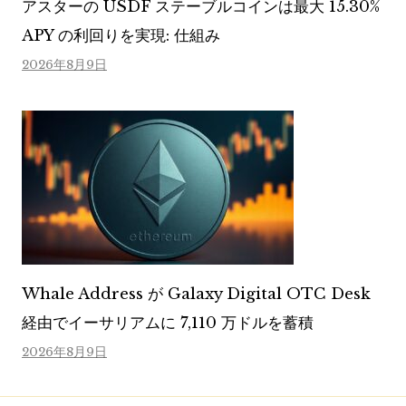
アスターの USDF ステーブルコインは最大 15.30%
APY の利回りを実現: 仕組み
2026年8月9日
Whale Address が Galaxy Digital OTC Desk
経由でイーサリアムに 7,110 万ドルを蓄積
2026年8月9日