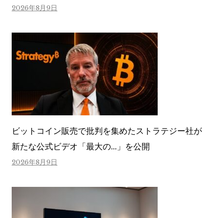
2026年8月9日
ビットコイン販売で批判を集めたストラテジー社が
新たな公式ビデオ「最大の…」を公開
2026年8月9日