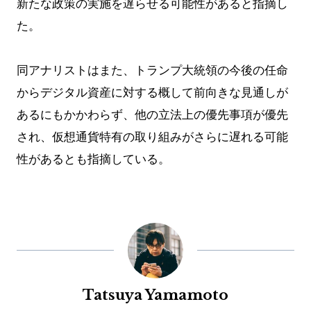
新たな政策の実施を遅らせる可能性があると指摘し
た。
同アナリストはまた、トランプ大統領の今後の任命
からデジタル資産に対する概して前向きな見通しが
あるにもかかわらず、他の立法上の優先事項が優先
され、仮想通貨特有の取り組みがさらに遅れる可能
性があるとも指摘している。
Tatsuya Yamamoto