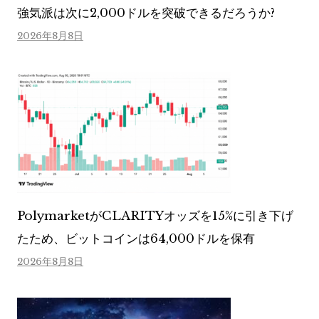
強気派は次に2,000ドルを突破できるだろうか?
2026年8月8日
PolymarketがCLARITYオッズを15%に引き下げ
たため、ビットコインは64,000ドルを保有
2026年8月8日