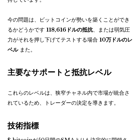
今の問題は、ビットコインが勢​​いを築くことができ
るかどうかです
118,616ドルの抵抗
、または弱気圧
力がそれを押し下げてテストする場合
10万ドルのレ
ベル
また。
主要なサポートと抵抗レベル
これらのレベルは、狭窄チャネル内で市場が統合さ
れているため、トレーダーの決定を導きます。
技術指標