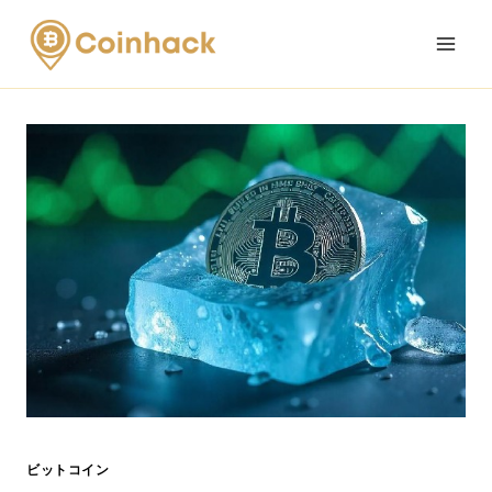
Skip
to
content
ビットコイン