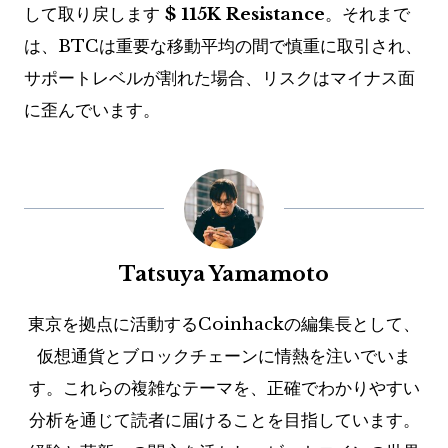
して取り戻します
$ 115K Resistance
。それまで
は、BTCは重要な移動平均の間で慎重に取引され、
サポートレベルが割れた場合、リスクはマイナス面
に歪んでいます。
Tatsuya Yamamoto
東京を拠点に活動するCoinhackの編集長として、
仮想通貨とブロックチェーンに情熱を注いでいま
す。これらの複雑なテーマを、正確でわかりやすい
分析を通じて読者に届けることを目指しています。