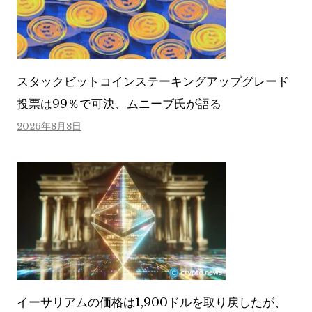
スタックビットコインステーキングアップグレード
投票は99％で可決、ムニーブ氏が語る
2026年8月8日
イーサリアムの価格は1,900ドルを取り戻したが、