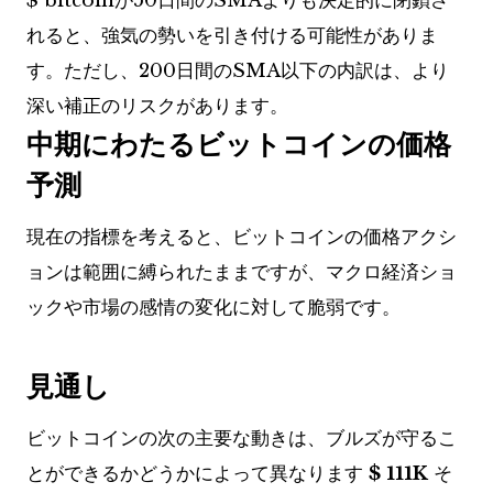
$ bitcoinが50日間のSMAよりも決定的に閉鎖さ
れると、強気の勢いを引き付ける可能性がありま
す。ただし、200日間のSMA以下の内訳は、より
深い補正のリスクがあります。
中期にわたるビットコインの価格
予測
現在の指標を考えると、ビットコインの価格アクシ
ョンは範囲に縛られたままですが、マクロ経済ショ
ックや市場の感情の変化に対して脆弱です。
見通し
ビットコインの次の主要な動きは、ブルズが守るこ
とができるかどうかによって異なります
$ 111K
そ