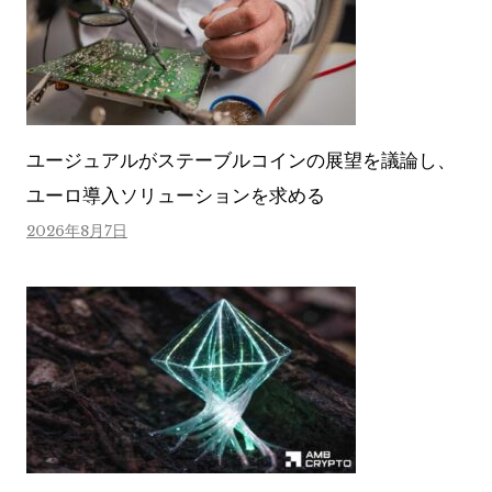
ユージュアルがステーブルコインの展望を議論し、
ユーロ導入ソリューションを求める
2026年8月7日