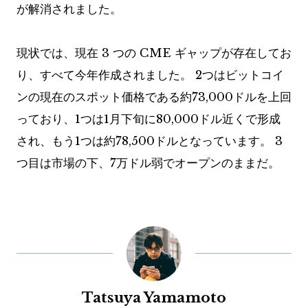
が解消されました。
現状では、現在 3 つの CME ギャップが存在してお
り、すべて今年作成されました。 2つはビットコイ
ンの現在のスポット価格である約73,000ドルを上回
っており、1つは1月下旬に80,000ドル近くで形成
され、もう1つは約78,500ドルとなっています。 3
つ目は市場の下、7万ドル弱でオープンのままだ。
Tatsuya Yamamoto