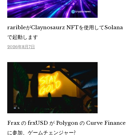
raribleがClaynosaurz NFTを使用してSolana
で起動します
2026年8月7日
Frax の frxUSD が Polygon の Curve Finance
に参加、ゲームチェンジャー?