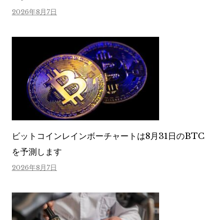
2026年8月7日
ビットコインレインボーチャートは8月31日のBTC
を予測します
2026年8月7日