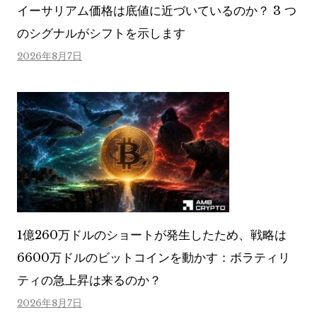
イーサリアム価格は底値に近づいているのか？ 3 つ
のシグナルがシフトを示します
2026年8月7日
1億260万ドルのショートが発生したため、戦略は
6600万ドルのビットコインを動かす：ボラティリ
ティの急上昇は来るのか？
2026年8月7日