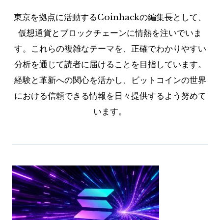
東京を拠点に活動するCoinhackの編集長として、
仮想通貨とブロックチェーンに情熱を注いでいま
す。これらの複雑なテーマを、正確でわかりやすい
分析を通じて読者に届けることを目指しています。
経験と革新への関心を活かし、ビットコインの世界
における信頼できる情報を日々提供するよう努めて
います。