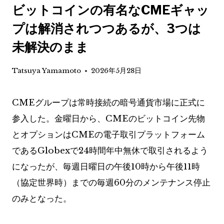
ビットコインの有名なCMEギャッ
プは解消されつつあるが、3つは
未解決のまま
Tatsuya Yamamoto
2026年5月28日
CMEグループは常時接続の暗号通貨市場に正式に
参入した。金曜日から、CMEのビットコイン先物
とオプションはCMEの電子取引プラットフォーム
であるGlobexで24時間年中無休で取引されるよう
になったが、毎週日曜日の午後10時から午後11時
（協定世界時）までの毎週60分のメンテナンス停止
のみとなった。