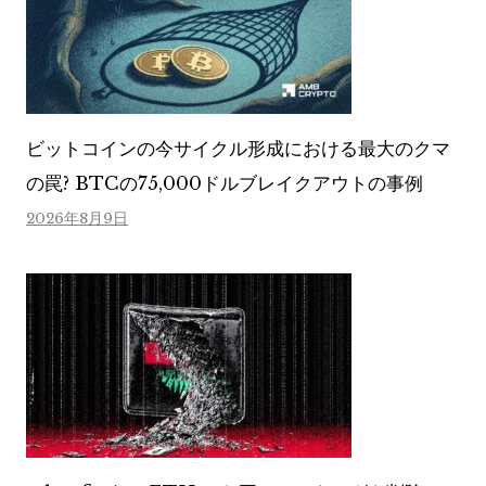
ビットコインの今サイクル形成における最大のクマ
の罠? BTCの75,000ドルブレイクアウトの事例
2026年8月9日