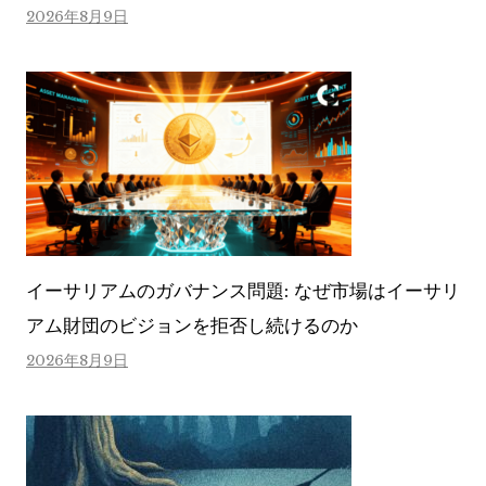
2026年8月9日
イーサリアムのガバナンス問題: なぜ市場はイーサリ
アム財団のビジョンを拒否し続けるのか
2026年8月9日