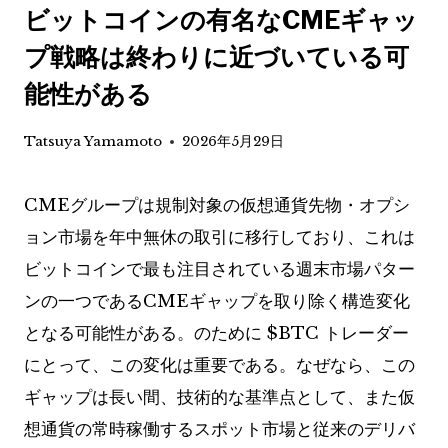
ビットコインの有名なCMEギャッ
プ戦略は終わりに近づいている可
能性がある
Tatsuya Yamamoto
2026年5月29日
CMEグループは規制対象の仮想通貨先物・オプシ
ョン市場を年中無休の取引に移行しており、これは
ビットコインで最も注目されている週末市場パター
ンの一つであるCMEギャップを取り除く構造変化
となる可能性がある。のために
$BTC
トレーダー
にとって、この変化は重要である。なぜなら、この
ギャップは長い間、技術的な基準点として、また仮
想通貨の常時稼働するスポット市場と従来のデリバ