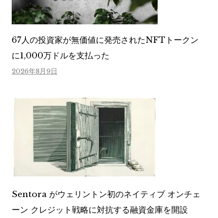
67人の投資家が無価値に発売されたNFTトークン
に1,000万ドルを支払った
2026年8月9日
Sentora がウェリントン初のネイティブ オンチェ
ーン クレジット戦略に対抗する融資金庫を開設