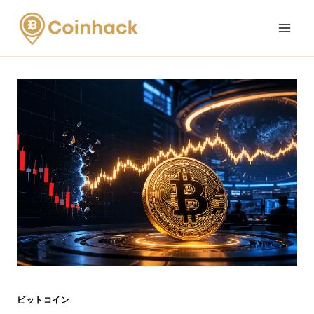
Skip
to
content
ビットコイン