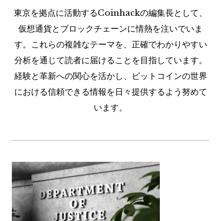
東京を拠点に活動するCoinhackの編集長として、
仮想通貨とブロックチェーンに情熱を注いでいま
す。これらの複雑なテーマを、正確でわかりやすい
分析を通じて読者に届けることを目指しています。
経験と革新への関心を活かし、ビットコインの世界
における信頼できる情報を日々提供するよう努めて
います。