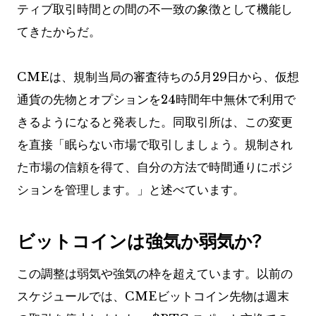
ティブ取引時間との間の不一致の象徴として機能し
てきたからだ。
CMEは、規制当局の審査待ちの5月29日から、仮想
通貨の先物とオプションを24時間年中無休で利用で
きるようになると発表した。同取引所は、この変更
を直接「眠らない市場で取引しましょう。規制され
た市場の信頼を得て、自分の方法で時間通りにポジ
ションを管理します。」と述べています。
ビットコインは強気か弱気か?
この調整は弱気や強気の枠を超えています。以前の
スケジュールでは、CMEビットコイン先物は週末