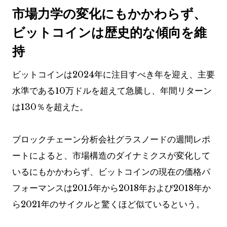
市場力学の変化にもかかわらず、
ビットコインは歴史的な傾向を維
持
ビットコインは2024年に注目すべき年を迎え、主要
水準である10万ドルを超えて急騰し、年間リターン
は130％を超えた。
ブロックチェーン分析会社グラスノードの週間レポ
ートによると、市場構造のダイナミクスが変化して
いるにもかかわらず、ビットコインの現在の価格パ
フォーマンスは2015年から2018年および2018年か
ら2021年のサイクルと驚くほど似ているという。