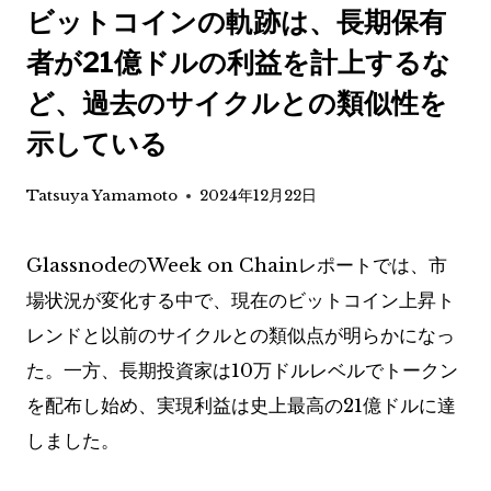
ビットコインの軌跡は、長期保有
者が21億ドルの利益を計上するな
ど、過去のサイクルとの類似性を
示している
Tatsuya Yamamoto
2024年12月22日
GlassnodeのWeek on Chainレポートでは、市
場状況が変化する中で、現在のビットコイン上昇ト
レンドと以前のサイクルとの類似点が明らかになっ
た。一方、長期投資家は10万ドルレベルでトークン
を配布し始め、実現利益は史上最高の21億ドルに達
しました。