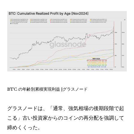
BTC の年齢別累積実現利益 |グラスノード
グラスノードは、「通常、強気相場の後期段階で起
こる」古い投資家からのコインの再分配を強調して
締めくくった。