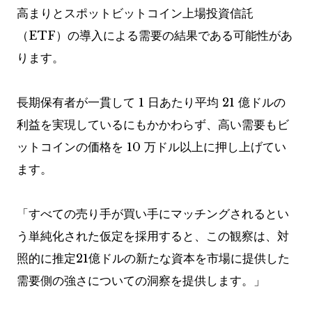
高まりとスポットビットコイン上場投資信託
（ETF）の導入による需要の結果である可能性があ
ります。
長期保有者が一貫して 1 日あたり平均 21 億ドルの
利益を実現しているにもかかわらず、高い需要もビ
ットコインの価格を 10 万ドル以上に押し上げてい
ます。
「すべての売り手が買い手にマッチングされるとい
う単純化された仮定を採用すると、この観察は、対
照的に推定21億ドルの新たな資本を市場に提供した
需要側の強さについての洞察を提供します。」