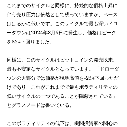
これまでのサイクルと同様に、持続的な価格上昇に
伴う売り圧力は依然として残っていますが、ペース
ははるかに低いです。このサイクルで最も深いドロ
ーダウンは2024年8月5日に発生し、価格はピーク
を32%下回りました。
同様に、このサイクルはビットコインの発売以来、
最も不安定なサイクルとなっています。 「ドローダ
ウンの大部分では価格が現地高値を-25%下回っただ
けであり、これがこれまでで最もボラティリティの
低いサイクルの一つであることが隠蔽されている」
とグラスノードは書いている。
このボラティリティの低下は、機関投資家の関心の