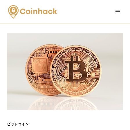
Skip
to
content
ビットコイン