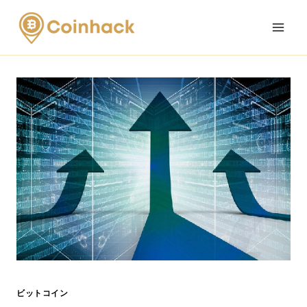
Skip
to
content
ビットコイン