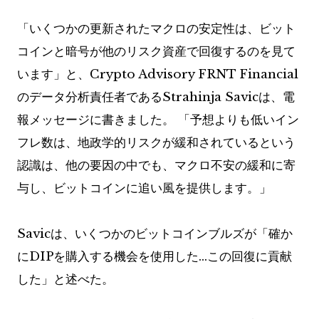
「いくつかの更新されたマクロの安定性は、ビット
コインと暗号が他のリスク資産で回復するのを見て
います」と、Crypto Advisory FRNT Financial
のデータ分析責任者であるStrahinja Savicは、電
報メッセージに書きました。 「予想よりも低いイン
フレ数は、地政学的リスクが緩和されているという
認識は、他の要因の中でも、マクロ不安の緩和に寄
与し、ビットコインに追い風を提供します。」
Savicは、いくつかのビットコインブルズが「確か
にDIPを購入する機会を使用した…この回復に貢献
した」と述べた。