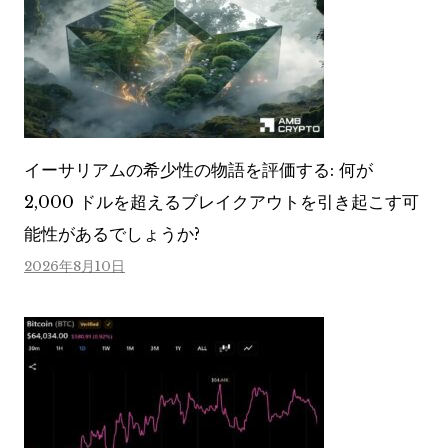
イーサリアムの希少性の物語を評価する: 何が
2,000 ドルを超えるブレイクアウトを引き起こす可
能性があるでしょうか?
2026年8月10日