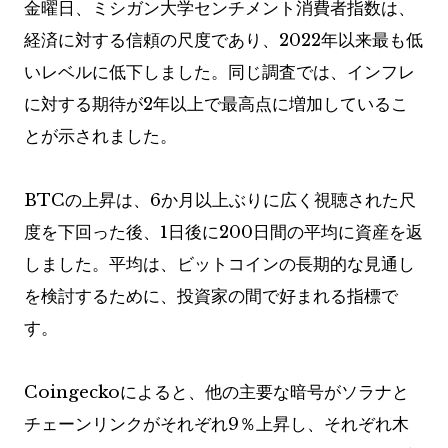
金曜日、ミシガン大学センチメント消費者指数は、
経済に対する信頼の尺度であり、2022年以来最も低
いレベルに低下しました。同じ調査では、インフレ
に対する期待が2年以上で最高点に増加しているこ
とが示されました。
BTCの上昇は、6か月以上ぶりに広く視聴された尺
度を下回った後、1日後に200日間の平均に資産を返
しました。平均は、ビットコインの長期的な見通し
を検討するために、投資家の間で好まれる指標で
す。
Coingeckoによると、他の主要な暗号がソラナと
チェーンリンクがそれぞれ9％上昇し、それぞれ木