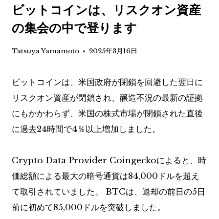
ビットコインは、リスクオン資産
の集会の中で登ります
Tatsuya Yamamoto
2025年3月16日
ビットコインは、米国政府が閉鎖を回避した翌日に
リスクオン資産が閉鎖され、醸造不況の最新の証拠
にもかかわらず、米国の株式市場が閉鎖された直後
に過去24時間で4％以上増加しました。
Crypto Data Provider Coingeckoによると、時
価総額による最大の暗号通貨は84,000ドルを超え
て取引されていました。 BTCは、退却の前日の5日
前に初めて85,000ドルを突破しました。