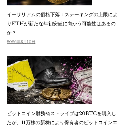
イーサリアムの価格下落：ステーキングの上限によ
りETHが新たな年初安値に向かう可能性はあるの
か？
2026年8月10日
ビットコイン財務省ストライブは20BTCを購入し
たが、11万株の新株により保有者のビットコインエ