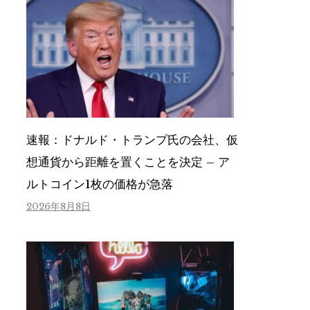
速報：ドナルド・トランプ氏の会社、仮
想通貨から距離を置くことを決定 – ア
ルトコイン1枚の価格が急落
2026年8月8日