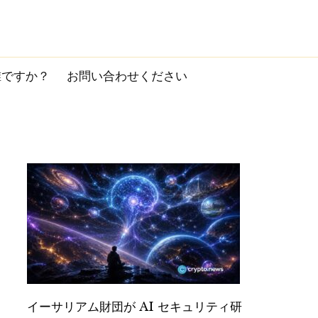
誰ですか？
お問い合わせください
イーサリアム財団が AI セキュリティ研