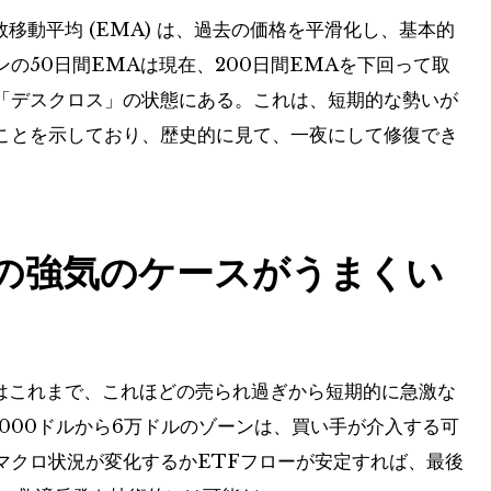
移動平均 (EMA) は、過去の価格を平滑化し、基本的
の50日間EMAは現在、200日間EMAを下回って取
「デスクロス」の状態にある。これは、短期的な勢いが
ことを示しており、歴史的に見て、一夜にして修復でき
での強気のケースがうまくい
インはこれまで、これほどの売られ過ぎから短期的に急激な
000ドルから6万ドルのゾーンは、買い手が介入する可
マクロ状況が変化するかETFフローが安定すれば、最後