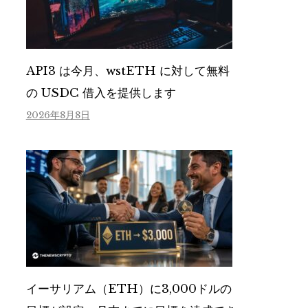
API3 は今月、wstETH に対して無料
の USDC 借入を提供します
2026年8月8日
イーサリアム（ETH）に3,000ドルの