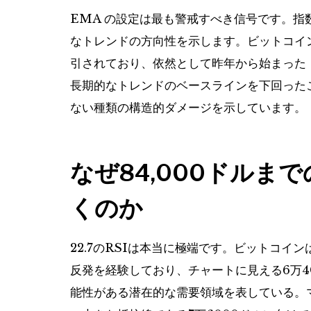
EMA の設定は最も警戒すべき信号です。指数
なトレンドの方向性を示します。ビットコイン
引されており、依然として昨年から始まった
長期的なトレンドのベースラインを下回った
ない種類の構造的ダメージを示しています。
なぜ84,000ドルま
くのか
22.7のRSIは本当に極端です。ビットコ
反発を経験しており、チャートに見える6万4
能性がある潜在的な需要領域を表している。