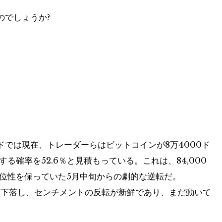
のでしょうか?
では現在、トレーダーらはビットコインが8万4000ド
る確率を52.6％と見積もっている。これは、84,000
優位性を保っていた5月中旬からの劇的な逆転だ。
.1%下落し、センチメントの反転が新鮮であり、まだ動いて