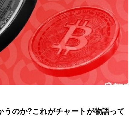
かうのか?これがチャートが物語って