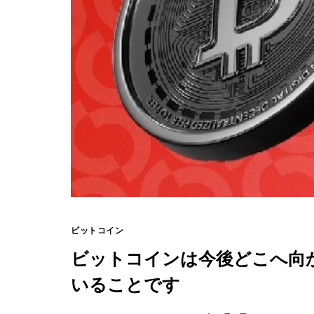
ビットコイン
ビットコインは今後どこへ向
いることです