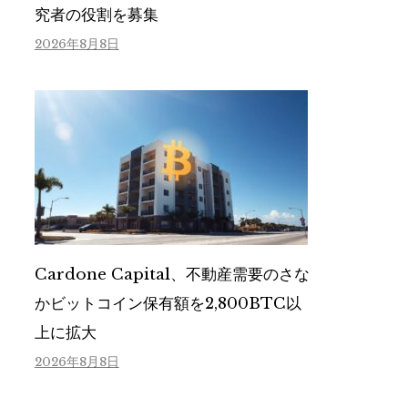
究者の役割を募集
2026年8月8日
Cardone Capital、不動産需要のさな
かビットコイン保有額を2,800BTC以
上に拡大
2026年8月8日