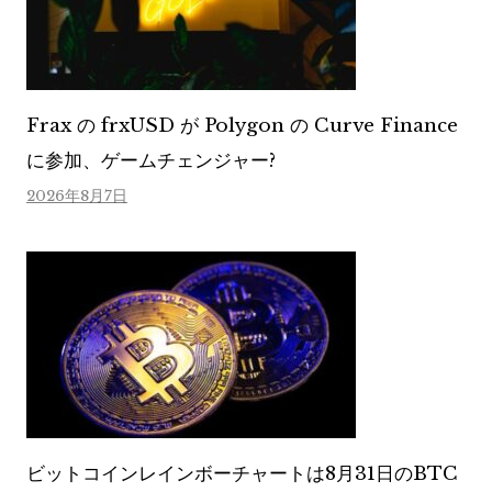
Frax の frxUSD が Polygon の Curve Finance
に参加、ゲームチェンジャー?
2026年8月7日
ビットコインレインボーチャートは8月31日のBTC