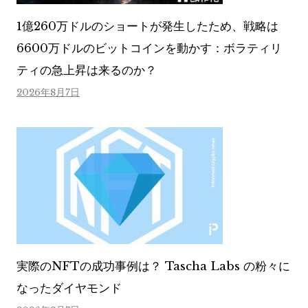
1億260万ドルのショートが発生したため、戦略は
6600万ドルのビットコインを動かす：ボラティリ
ティの急上昇は来るのか？
2026年8月7日
実際のNFTの成功事例は？ Tascha Labs の粉々に
なったダイヤモンド