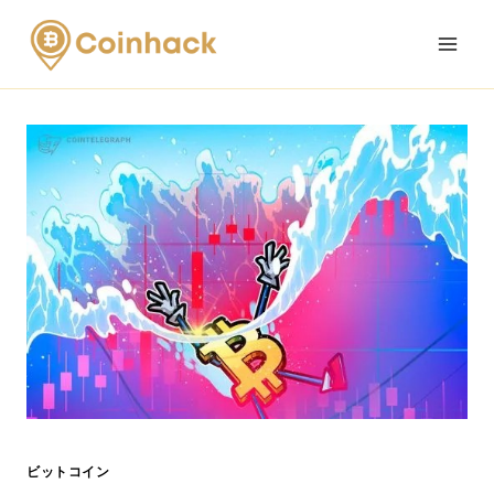
Skip
to
content
ビットコイン