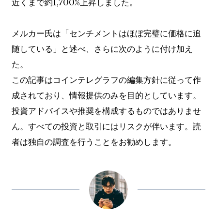
近くまで約1,700%上昇しました。
メルカー氏は「センチメントはほぼ完璧に価格に追
随している」と述べ、さらに次のように付け加え
た。
この記事はコインテレグラフの編集方針に従って作
成されており、情報提供のみを目的としています。
投資アドバイスや推奨を構成するものではありませ
ん。すべての投資と取引にはリスクが伴います。読
者は独自の調査を行うことをお勧めします。