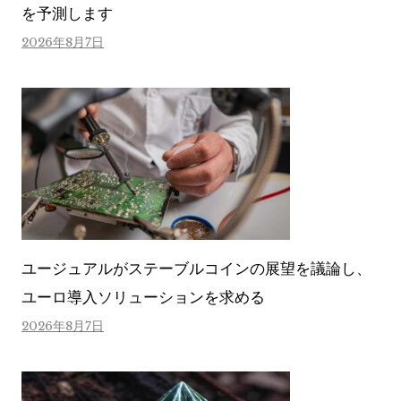
を予測します
2026年8月7日
ユージュアルがステーブルコインの展望を議論し、
ユーロ導入ソリューションを求める
2026年8月7日