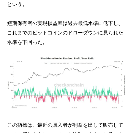
という。
短期保有者の実現損益率は過去最低水準に低下し、
これまでのビットコインのドローダウンに見られた
水準を下回った。
この指標は、最近の購入者が利益を出して販売して