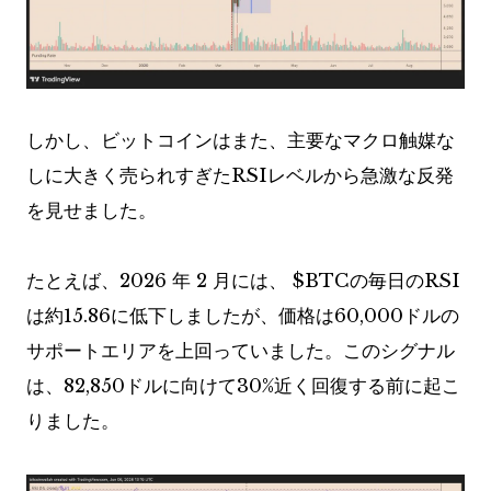
しかし、ビットコインはまた、主要なマクロ触媒な
しに大きく売られすぎたRSIレベルから急激な反発
を見せました。
たとえば、2026 年 2 月には、
$BTC
の毎日のRSI
は約15.86に低下しましたが、価格は60,000ドルの
サポートエリアを上回っていました。このシグナル
は、82,850ドルに向けて30%近く回復する前に起こ
りました。