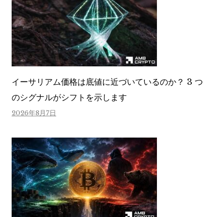
イーサリアム価格は底値に近づいているのか？ 3 つ
のシグナルがシフトを示します
2026年8月7日