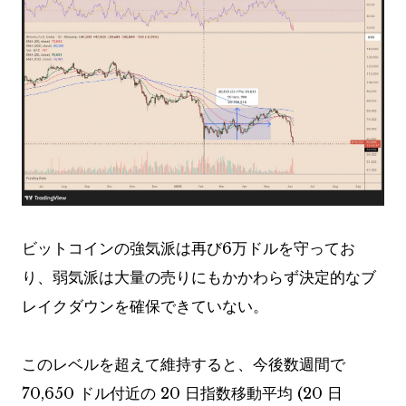
ビットコインの強気派は再び6万ドルを守ってお
り、弱気派は大量の売りにもかかわらず決定的なブ
レイクダウンを確保できていない。
このレベルを超えて維持すると、今後数週間で
70,650 ドル付近の 20 日指数移動平均 (20 日