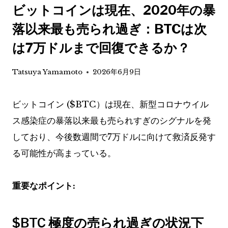
ビットコインは現在、2020年の暴
落以来最も売られ過ぎ：BTCは次
は7万ドルまで回復できるか？
Tatsuya Yamamoto
2026年6月9日
ビットコイン (
$BTC
）は現在、新型コロナウイル
ス感染症の暴落以来最も売られすぎのシグナルを発
しており、今後数週間で7万ドルに向けて救済反発す
る可能性が高まっている。
重要なポイント:
$BTC
極度の売られ過ぎの状況下