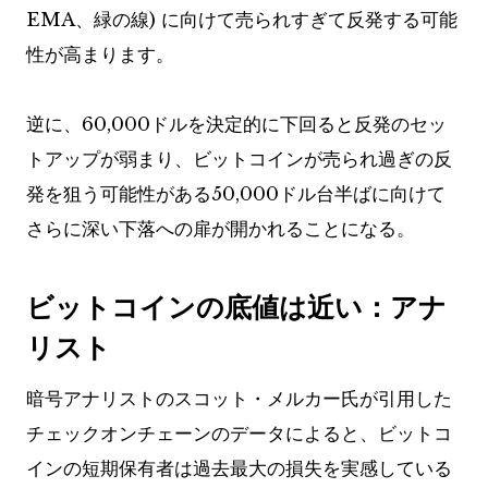
EMA、緑の線) に向けて売られすぎて反発する可能
性が高まります。
逆に、60,000ドルを決定的に下回ると反発のセッ
トアップが弱まり、ビットコインが売られ過ぎの反
発を狙う可能性がある50,000ドル台半ばに向けて
さらに深い下落への扉が開かれることになる。
ビットコインの底値は近い：アナ
リスト
暗号アナリストのスコット・メルカー氏が引用した
チェックオンチェーンのデータによると、ビットコ
インの短期保有者は過去最大の損失を実感している