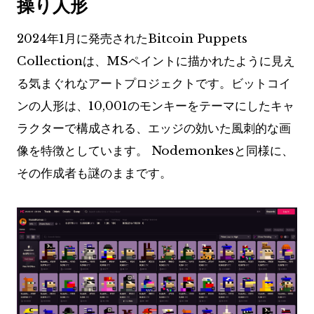
操り人形
2024年1月に発売されたBitcoin Puppets
Collectionは、MSペイントに描かれたように見え
る気まぐれなアートプロジェクトです。ビットコイ
ンの人形は、10,001のモンキーをテーマにしたキャ
ラクターで構成される、エッジの効いた風刺的な画
像を特徴としています。 Nodemonkesと同様に、
その作成者も謎のままです。