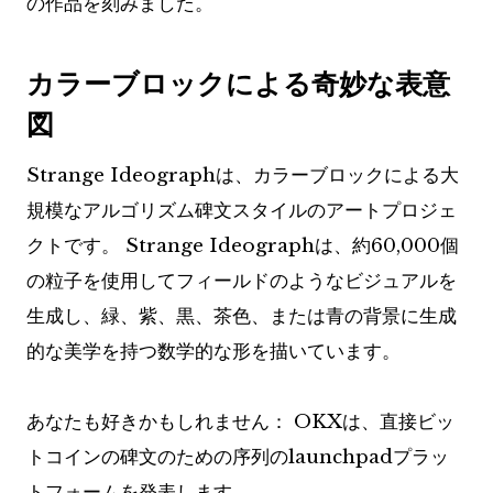
の作品を刻みました。
カラーブロックによる奇妙な表意
図
Strange Ideographは、カラーブロックによる大
規模なアルゴリズム碑文スタイルのアートプロジェ
クトです。 Strange Ideographは、約60,000個
の粒子を使用してフィールドのようなビジュアルを
生成し、緑、紫、黒、茶色、または青の背景に生成
的な美学を持つ数学的な形を描いています。
あなたも好きかもしれません：
OKXは、直接ビッ
トコインの碑文のための序列のlaunchpadプラッ
トフォームを発表します