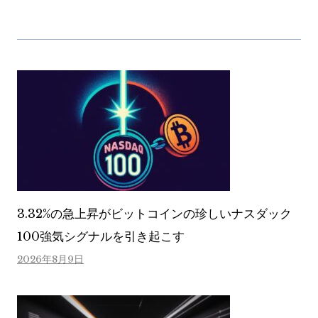
3.32%の急上昇がビットコインの珍しいナスダック
100強気シグナルを引き起こす
2026年8月9日