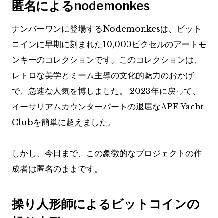
匿名によるnodemonkes
ナンバーワンに登場するNodemonkesは、ビット
コインに早期に刻まれた10,000ピクセルのアートモ
ンキーのコレクションです。このコレクションは、
レトロな美学とミーム主導の文化的魅力のおかげ
で、急速な人気を博しました。 2023年に戻って、
イーサリアムカウンターパートの退屈なAPE Yacht
Clubを簡単に超えました。
しかし、今日まで、この象徴的なプロジェクトの作
成者は匿名のままです。
操り人形師によるビットコインの