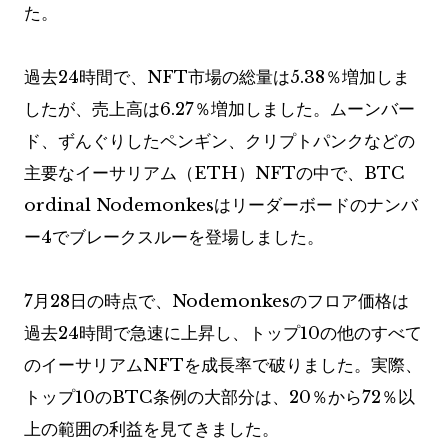
た。
過去24時間で、NFT市場の総量は5.38％増加しま
したが、売上高は6.27％増加しました。ムーンバー
ド、ずんぐりしたペンギン、クリプトパンクなどの
主要なイーサリアム（ETH）NFTの中で、BTC
ordinal Nodemonkesはリーダーボードのナンバ
ー4でブレークスルーを登場しました。
7月28日の時点で、Nodemonkesのフロア価格は
過去24時間で急速に上昇し、トップ10の他のすべて
のイーサリアムNFTを成長率で破りました。実際、
トップ10のBTC条例の大部分は、20％から72％以
上の範囲の利益を見てきました。