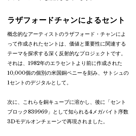
ラザフォードチャンによるセント
概念的なアーティストのラザフォード・チャンによ
って作成されたセントは、価値と重要性に関連する
テーマを探求する深く反射的なプロジェクトです。
それは、1982年のエラセントより前に作成された
10,000個の個別の米国銅ペニーを刻み、サトシュの
1セントのデジタルとして。
次に、これらを銅キューブに溶かし、後に「セント
ブロック839969」として知られる4メガバイト序数
3Dモデルオンチェーンで再現されました。