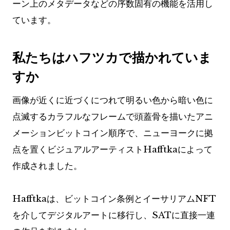
ーン上のメタデータなどの序数固有の機能を活用し
ています。
私たちはハフツカで描かれていま
すか
画像が近くに近づくにつれて明るい色から暗い色に
点滅するカラフルなフレームで頭蓋骨を描いたアニ
メーションビットコイン順序で、ニューヨークに拠
点を置くビジュアルアーティストHafftkaによって
作成されました。
Hafftkaは、ビットコイン条例とイーサリアムNFT
を介してデジタルアートに移行し、SATに直接一連