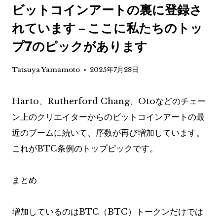
ビットコインアートの裏に登録さ
れています – ここに私たちのトッ
プ7のピックがあります
Tatsuya Yamamoto
2025年7月28日
Harto、Rutherford Chang、Otoなどのチェー
ン上のクリエイターからのビットコインアートの最
近のブームに続いて、序数が再び増加しています。
これがBTC条例のトップピックです。
まとめ
増加しているのはBTC（BTC）トークンだけでは