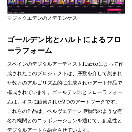
マジックエデンのノデモンケス
ゴールデン比とハルトによるフロ
ーラフォーム
スペインのデジタルアーティストHartoによって作
成されたこのプロジェクトは、序数を介して刻まれ
た数万のアルゴリズム的に生成されたアート作品で
構成されています。ゴールデン比とフローラフォー
ムは、キスに触発された2つのアートワークです。
これらの作品は、ベルヴェデーレ博物館のような有
名な機関とのコラボレーションを通じて、創造性と
デジタルアートを融合させています。