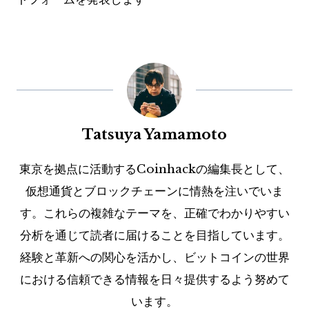
Tatsuya Yamamoto
東京を拠点に活動するCoinhackの編集長として、
仮想通貨とブロックチェーンに情熱を注いでいま
す。これらの複雑なテーマを、正確でわかりやすい
分析を通じて読者に届けることを目指しています。
経験と革新への関心を活かし、ビットコインの世界
における信頼できる情報を日々提供するよう努めて
います。