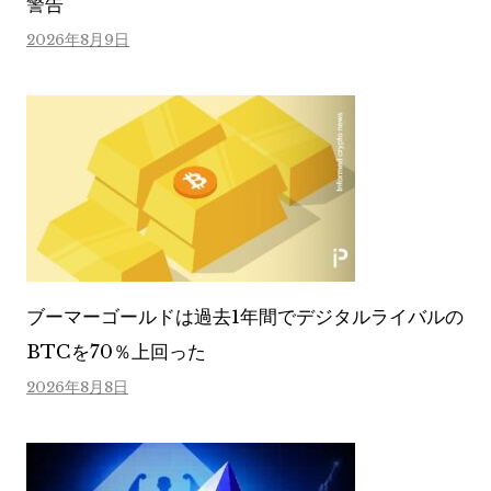
警告
2026年8月9日
ブーマーゴールドは過去1年間でデジタルライバルの
BTCを70％上回った
2026年8月8日