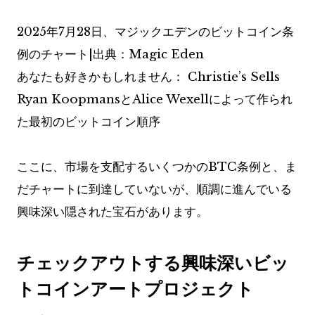
2025年7月28日、マジックエデンのビットコイン条
例のチャート|出典：Magic Eden
あなたも好きかもしれません：
Christie’s Sells
Ryan KoopmansとAlice Wexellによって作られ
た最初のビットコイン順序
ここに、市場を支配するいくつかのBTC条例と、ま
だチャートに到達していないが、順調に進んでいる
興味深い隠された宝石があります。
チェックアウトする興味深いビッ
トコインアートプロジェクト