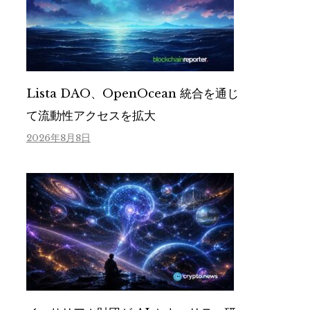
Lista DAO、OpenOcean 統合を通じ
て流動性アクセスを拡大
2026年8月8日