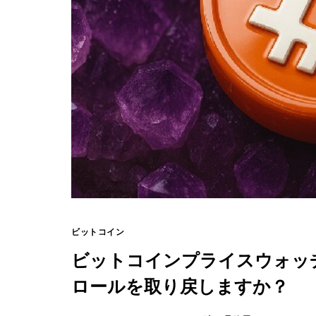
ビットコイン
ビットコインプライスウォッチ
ロールを取り戻しますか？