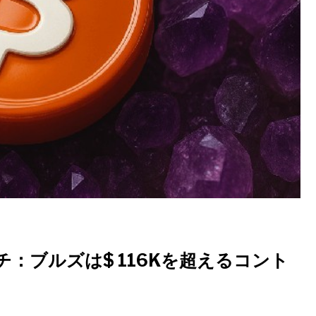
：ブルズは$ 116Kを超えるコント