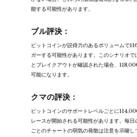
能する可能性があります。
ブル評決：
ビットコインが説得力のあるボリュームで11
ガーする可能性があります。このシナリオで
とブレイクアウトが確認された場合、118,00
可能になります。
クマの評決：
ビットコインのサポートレベルごとに114,00
レースが開始される可能性があります。毎日
ごとのチャートの弱気の発散は注意を示唆し