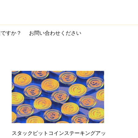
誰ですか？
お問い合わせください
スタックビットコインステーキングアッ