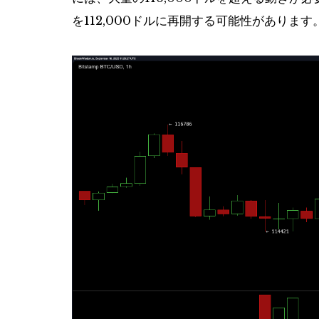
を112,000ドルに再開する可能性があります