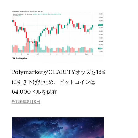
PolymarketがCLARITYオッズを15%
に引き下げたため、ビットコインは
64,000ドルを保有
2026年8月8日